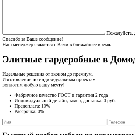
Пожалуйста, 
Спасибо за Ваше сообщение!
Наш менеджер свяжется с Вами в ближайшее время.
Элитные гардеробные
в Домод
Идеальные решения от эконом до премиум.
Изготовление по индивидуальным проектам —
воплотим любую вашу мечту!
Фабричное качество
ГОСТ
и
гарантия 2 года
Индивидуальный дизайн, замер, доставка:
0 руб.
Предоплата:
10%
Рассрочка:
0%