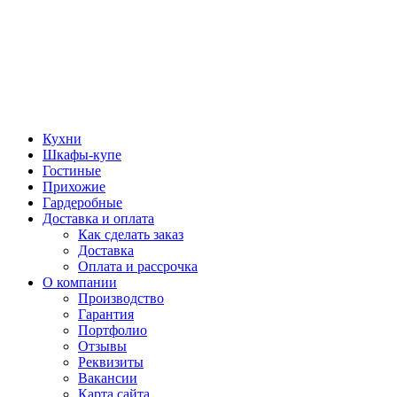
Кухни
Шкафы-купе
Гостиные
Прихожие
Гардеробные
Доставка и оплата
Как сделать заказ
Доставка
Оплата и рассрочка
О компании
Производство
Гарантия
Портфолио
Отзывы
Реквизиты
Вакансии
Карта сайта