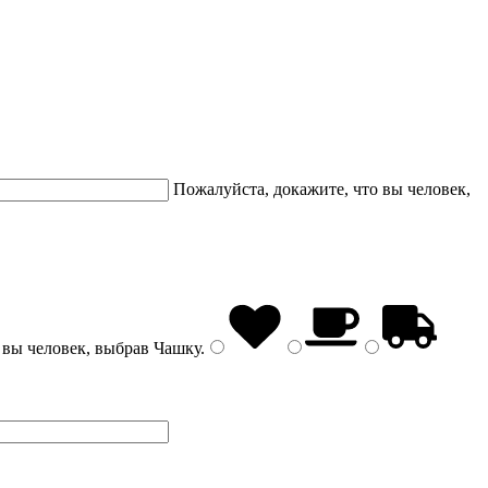
Пожалуйста, докажите, что вы человек,
 вы человек, выбрав
Чашку
.