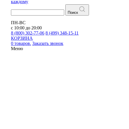
каждому
Поиск
ПН-ВС
с 10:00 до 20:00
8 (800) 302-77-06
8 (499) 348-15-11
КОРЗИНА
0 товаров.
Заказать звонок
Меню