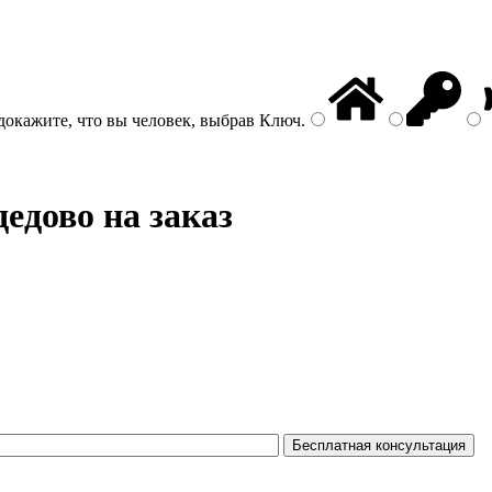
докажите, что вы человек, выбрав
Ключ
.
едово на заказ