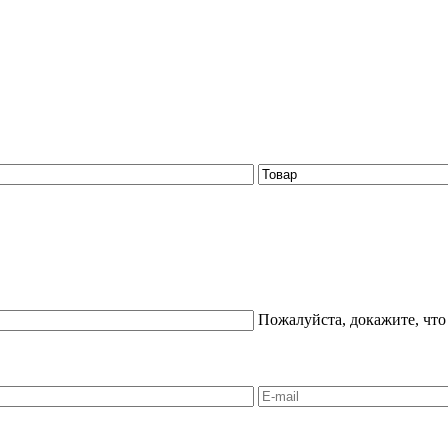
Пожалуйста, докажите, что