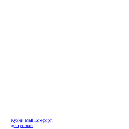
Кухни
Mall
Комфорт,
доступный