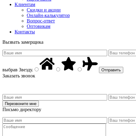
Клиентам
Скидки и акции
Онлайн-калькулятор
Вопрос-ответ
Оптовикам
Контакты
Вызвать замерщика
выбрав
Звезду
.
Заказать звонок
Письмо директору