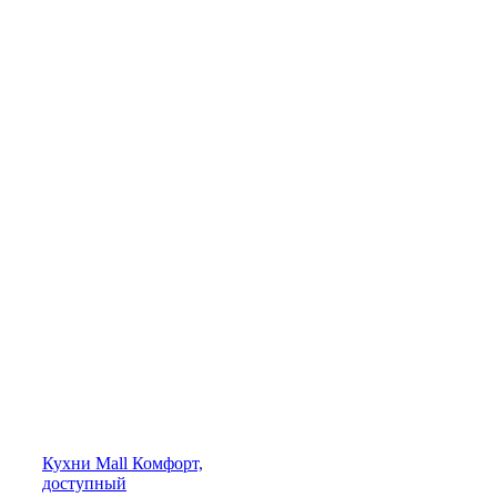
Кухни
Mall
Комфорт,
доступный