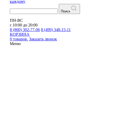
каждому
Поиск
ПН-ВС
с 10:00 до 20:00
8 (800) 302-77-06
8 (499) 348-15-11
КОРЗИНА
0 товаров.
Заказать звонок
Меню