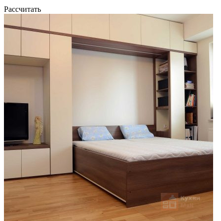
Рассчитать