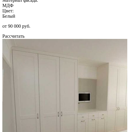
Материал фасада:
МДФ
Цвет:
Белый
от 90 000 руб.
Рассчитать