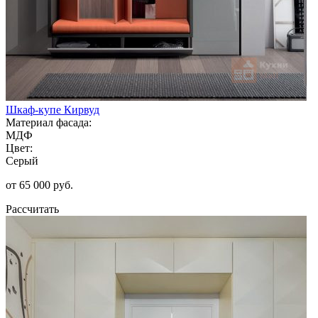
Шкаф-купе Кирвуд
Материал фасада:
МДФ
Цвет:
Серый
от 65 000 руб.
Рассчитать