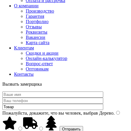
Оплата и рассрочка
О компании
Производство
Гарантия
Портфолио
Отзывы
Реквизиты
Вакансии
Карта сайта
Клиентам
Скидки и акции
Онлайн-калькулятор
Вопрос-ответ
Оптовикам
Контакты
Вызвать замерщика
Пожалуйста, докажите, что вы человек, выбрав
Дерево
.