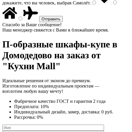
докажите, что вы человек, выбрав
Самолёт
.
Спасибо за Ваше сообщение!
Наш менеджер свяжется с Вами в ближайшее время.
П-образные шкафы-купе
в
Домодедово на заказ от
"Кухни Mall"
Идеальные решения от эконом до премиум.
Изготовление по индивидуальным проектам —
воплотим любую вашу мечту!
Фабричное качество
ГОСТ
и
гарантия 2 года
Предоплата:
10%
Индивидуальный дизайн, замер, доставка:
0 руб.
Рассрочка:
0%