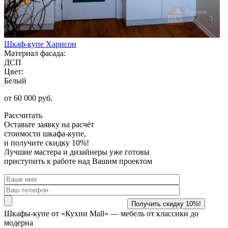
Шкаф-купе Харисон
Материал фасада:
ДСП
Цвет:
Белый
от 60 000 руб.
Рассчитать
Оставьте заявку
на расчёт
стоимости шкафа-купе,
и получите скидку 10%!
Лучшие мастера и дизайнеры уже готовы
приступить к работе над Вашим проектом
Шкафы-купе от «Кухни Mall» —
мебель от классики до
модерна