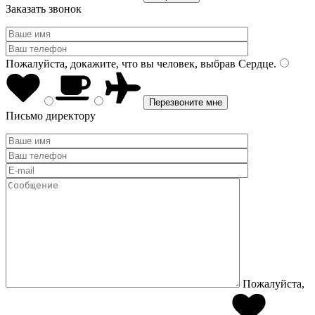
Заказать звонок
Пожалуйста, докажите, что вы человек, выбрав
Сердце
.
Письмо директору
Пожалуйста,