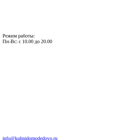
Режим работы:
Пн-Вс: с 10.00 до 20.00
info@kuhnidomodedovo.ru