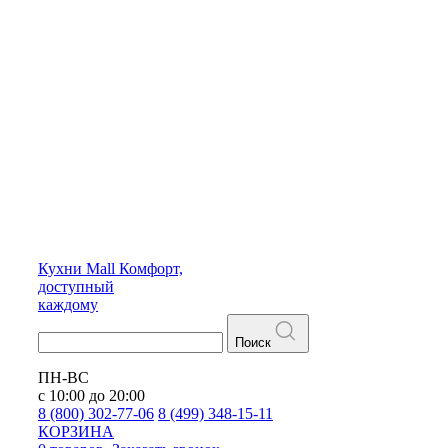
Кухни
Mall
Комфорт,
доступный
каждому
Поиск
ПН-ВС
с 10:00 до 20:00
8 (800) 302-77-06
8 (499) 348-15-11
КОРЗИНА