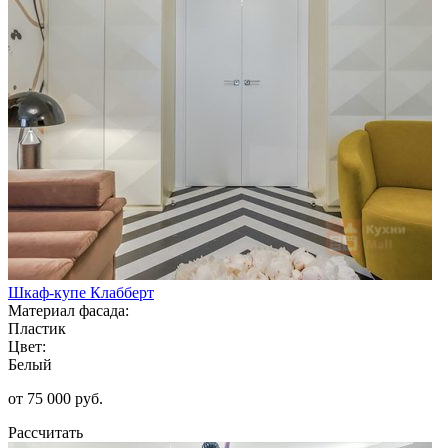
Шкаф-купе Клабберт
Материал фасада:
Пластик
Цвет:
Белый
от 75 000 руб.
Рассчитать