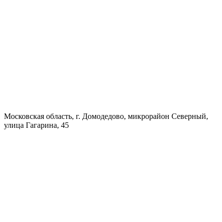
Московская область, г. Домодедово, микрорайон Северный,
улица Гагарина, 45