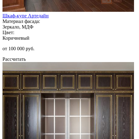
Шкаф-купе Артедайн
Материал фасада:
Зеркало, МДФ
Цвет:
Коричневый
от 100 000 руб.
Рассчитать