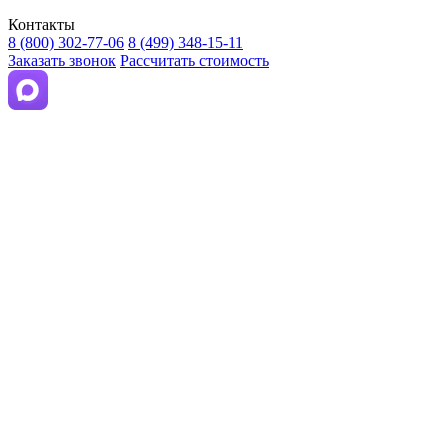
Контакты
8 (800) 302-77-06
8 (499) 348-15-11
Заказать звонок
Рассчитать стоимость