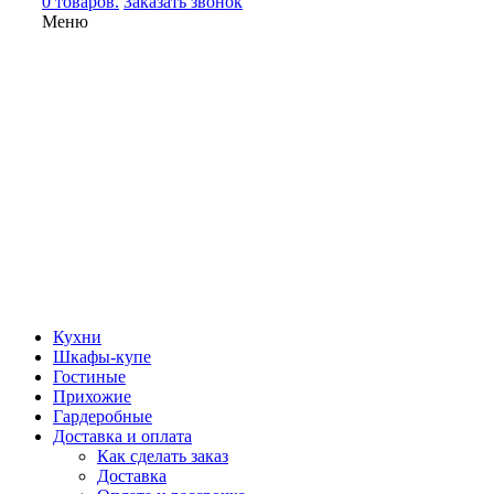
0 товаров.
Заказать звонок
Меню
Кухни
Шкафы-купе
Гостиные
Прихожие
Гардеробные
Доставка и оплата
Как сделать заказ
Доставка