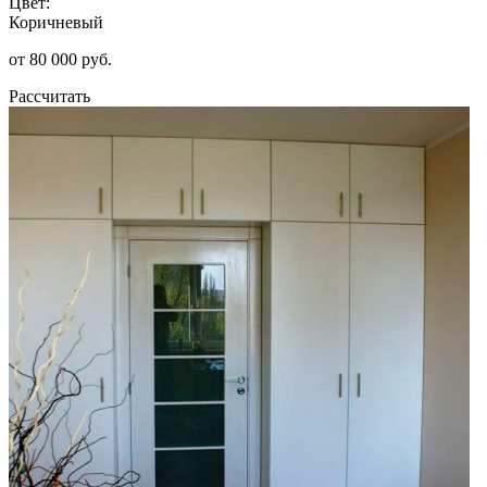
Цвет:
Коричневый
от 80 000 руб.
Рассчитать