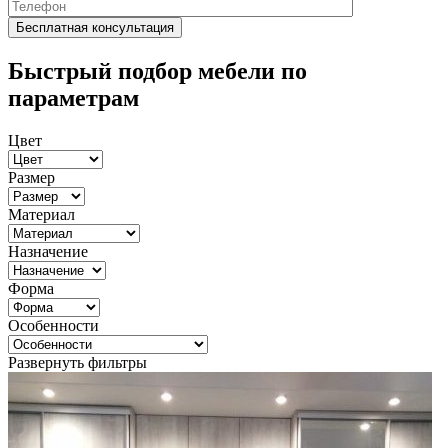
Быстрый подбор мебели по
параметрам
Цвет
Размер
Материал
Назначение
Форма
Особенности
Развернуть фильтры