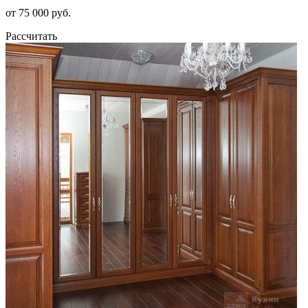
от 75 000 руб.
Рассчитать