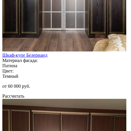
Шкаф-купе Белерианд
Материал фасада:
Патина
Цвет:
Темный
от 60 000 руб.
Рассчитать