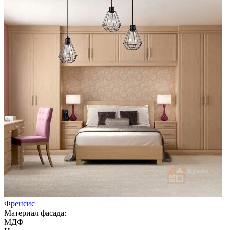
Френсис
Материал фасада:
МДФ