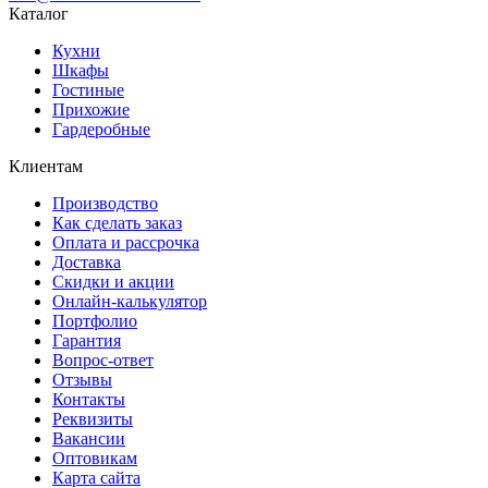
Каталог
Кухни
Шкафы
Гостиные
Прихожие
Гардеробные
Клиентам
Производство
Как сделать заказ
Оплата и рассрочка
Доставка
Скидки и акции
Онлайн-калькулятор
Портфолио
Гарантия
Вопрос-ответ
Отзывы
Контакты
Реквизиты
Вакансии
Оптовикам
Карта сайта