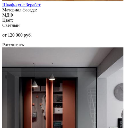
Шкаф-купе Зерабет
Материал фасада:
МДФ
Цвет:
Светлый
от 120 000 руб.
Рассчитать