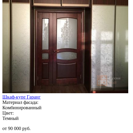
Шкаф-купе Гаранг
Материал фасада:
Комбинированный
Цвет:
Темный
от 90 000 руб.