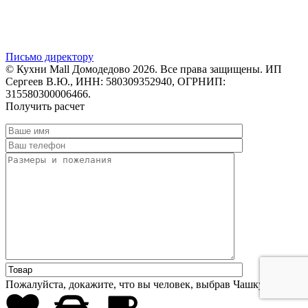
Письмо директору
© Кухни Mall Домодедово 2026. Все права защищены. ИП
Сергеев В.Ю., ИНН: 580309352940, ОГРНИП:
315580300006466.
Получить расчет
Пожалуйста, докажите, что вы человек, выбрав
Чашку
.