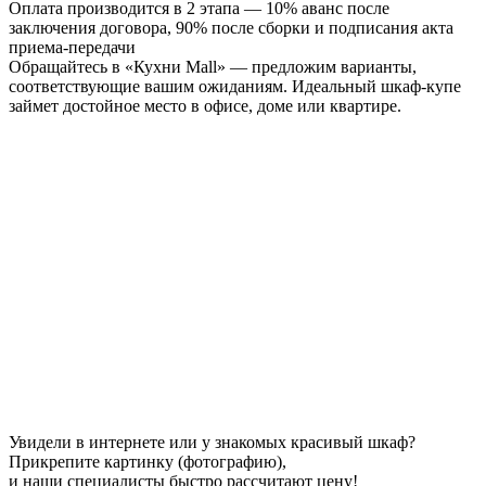
Оплата производится в 2 этапа — 10% аванс после
заключения договора, 90% после сборки и подписания акта
приема-передачи
Обращайтесь в «Кухни Mall» — предложим варианты,
соответствующие вашим ожиданиям. Идеальный шкаф-купе
займет достойное место в офисе, доме или квартире.
Увидели в интернете или у знакомых красивый шкаф?
Прикрепите картинку (фотографию),
и наши специалисты быстро рассчитают цену!