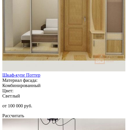
Шкаф-купе Поттер
Материал фасада:
Комбинированный
Цвет:
Светлый
от 100 000 руб.
Рассчитать