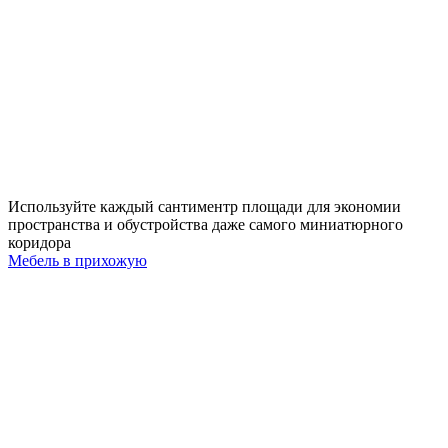
Используйте каждый сантиментр площади для экономии
пространства и обустройства даже самого миниатюрного
коридора
Мебель в прихожую