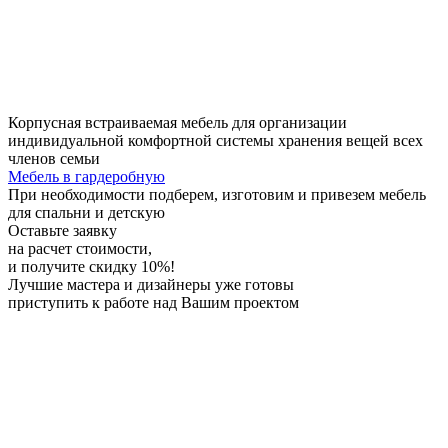
Корпусная встраиваемая мебель для организации
индивидуальной комфортной системы хранения вещей всех
членов семьи
Мебель в гардеробную
При необходимости
подберем, изготовим и привезем мебель
для спальни и детскую
Оставьте заявку
на расчет стоимости,
и получите скидку 10%!
Лучшие мастера и дизайнеры
уже готовы
приступить к работе над Вашим проектом