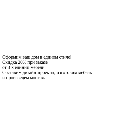
Оформим ваш дом в едином стиле!
Скидка 20%
при заказе
от 3-х единиц мебели
Составим дизайн-проекты, изготовим мебель
и произведем монтаж