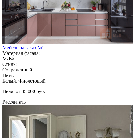
Мебель на заказ №1
Материал фасада:
МДФ
Стиль:
Современный
Цвет:
Белый, Фиолетовый
Цена: от 35 000 руб.
Рассчитать