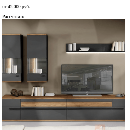
от 45 000 руб.
Рассчитать