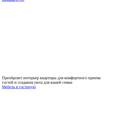
Преобразит интерьер квартиры для комфортного приема
гостей и создания уюта для вашей семьи
Мебель в гостиную