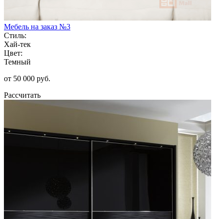
Мебель на заказ №3
Стиль:
Хай-тек
Цвет:
Темный
от 50 000 руб.
Рассчитать