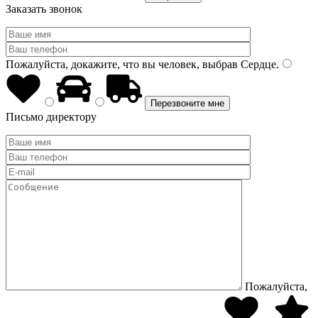
Заказать звонок
Пожалуйста, докажите, что вы человек, выбрав
Сердце
.
Письмо директору
Пожалуйста,