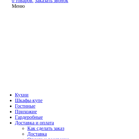
0 товаров.
Заказать звонок
Меню
Кухни
Шкафы-купе
Гостиные
Прихожие
Гардеробные
Доставка и оплата
Как сделать заказ
Доставка