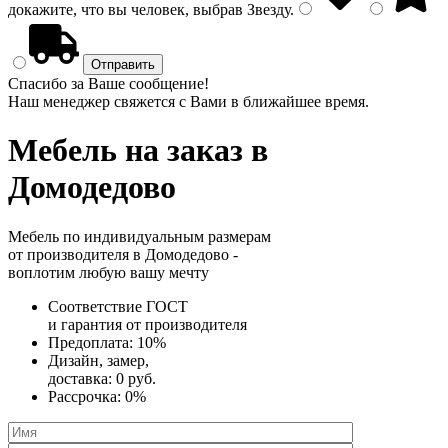
докажите, что вы человек, выбрав
Звезду
.
Спасибо за Ваше сообщение!
Наш менеджер свяжется с Вами в ближайшее время.
Мебель на заказ
в
Домодедово
Мебель по индивидуальным размерам
от производителя в Домодедово -
воплотим любую вашу мечту
Соответствие ГОСТ
и
гарантия от производителя
Предоплата:
10%
Дизайн, замер,
доставка:
0 руб.
Рассрочка:
0%