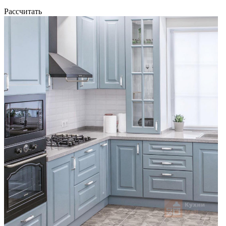
Рассчитать