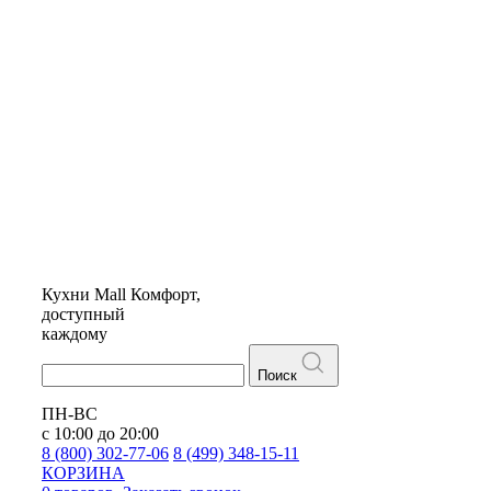
Кухни
Mall
Комфорт,
доступный
каждому
Поиск
ПН-ВС
с 10:00 до 20:00
8 (800) 302-77-06
8 (499) 348-15-11
КОРЗИНА