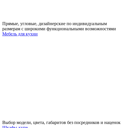
Прямые, угловые, дизайнерские по индивидуальным
размерам с широкими функциональными возможностями
Мебель для кухни
Выбор модели, цвета, габаритов без посредников и наценок
Шкафы-купе