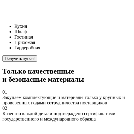
Кухня
Шкаф
Гостиная
Прихожая
Гардеробная
Только
качественные
и безопасные материалы
01
Закупаем
комплектующие и материалы только у крупных и
проверенных годами сотрудничества поставщиков
02
Качество
каждой детали подтверждено сертификатами
государственного и международного образца