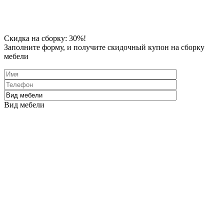
Скидка
на сборку: 30%!
Заполните форму
, и получите скидочный купон на сборку
мебели
Вид мебели