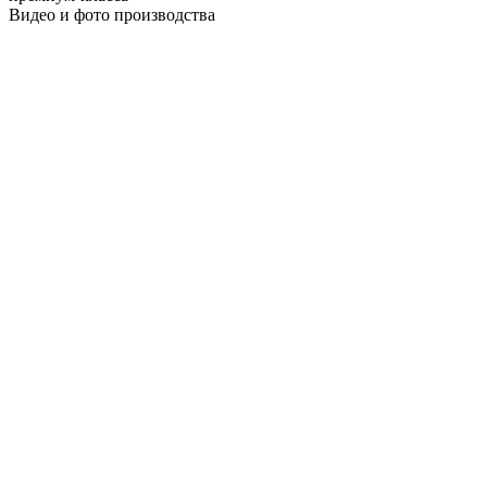
Видео и фото производства