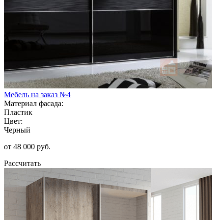
Мебель на заказ №4
Материал фасада:
Пластик
Цвет:
Черный
от 48 000 руб.
Рассчитать