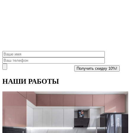
НАШИ
РАБОТЫ