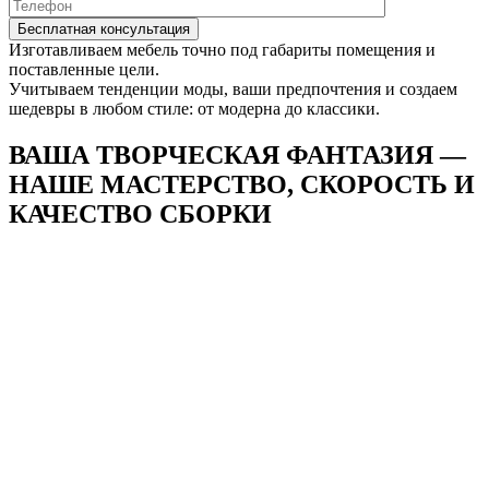
Изготавливаем мебель точно под габариты помещения и
поставленные цели.
Учитываем тенденции моды, ваши предпочтения и создаем
шедевры в любом стиле: от модерна до классики.
ВАША ТВОРЧЕСКАЯ ФАНТАЗИЯ —
НАШЕ
МАСТЕРСТВО, СКОРОСТЬ И
КАЧЕСТВО СБОРКИ