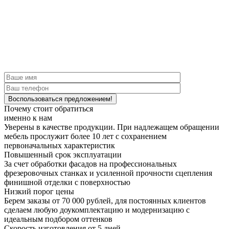
Почему стоит обратиться
именно к нам
Уверены в качестве продукции.
При надлежащем обращении
мебель прослужит более 10 лет с сохранением
первоначальных характеристик
Повышенный срок эксплуатации
За счет обработки фасадов на профессиональных
фрезеровочных станках и усиленной прочности сцепления
финишной отделки с поверхностью
Низкий порог цены
Берем заказы от 70 000 рублей, для постоянных клиентов
сделаем любую доукомплектацию и модернизацию с
идеальным подбором оттенков
Скорость изготовления от 5 дней