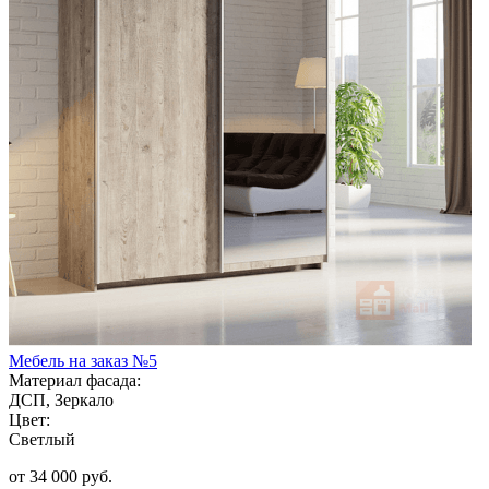
Мебель на заказ №5
Материал фасада:
ДСП, Зеркало
Цвет:
Светлый
от 34 000 руб.