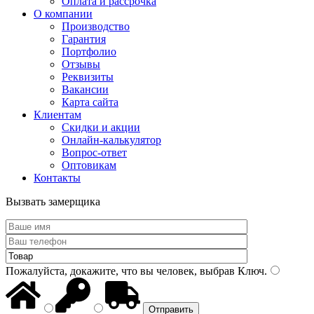
Оплата и рассрочка
О компании
Производство
Гарантия
Портфолио
Отзывы
Реквизиты
Вакансии
Карта сайта
Клиентам
Скидки и акции
Онлайн-калькулятор
Вопрос-ответ
Оптовикам
Контакты
Вызвать замерщика
Пожалуйста, докажите, что вы человек, выбрав
Ключ
.