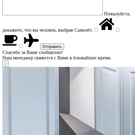
Пожалуйста,
докажите, что вы человек, выбрав
Самолёт
.
Спасибо за Ваше сообщение!
Наш менеджер свяжется с Вами в ближайшее время.