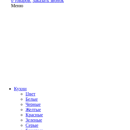
0 товаров.
Заказать звонок
Меню
Кухни
Цвет
Белые
Черные
Желтые
Красные
Зеленые
Серые