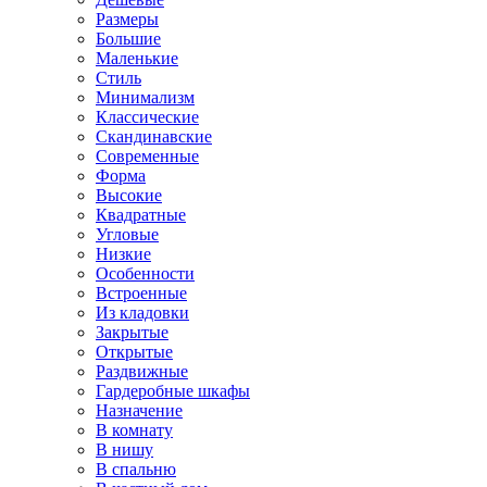
Размеры
Большие
Маленькие
Стиль
Минимализм
Классические
Скандинавские
Современные
Форма
Высокие
Квадратные
Угловые
Низкие
Особенности
Встроенные
Из кладовки
Закрытые
Открытые
Раздвижные
Гардеробные шкафы
Назначение
В комнату
В нишу
В спальню