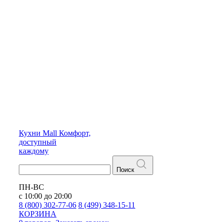
Кухни
Mall
Комфорт,
доступный
каждому
Поиск
ПН-ВС
с 10:00 до 20:00
8 (800) 302-77-06
8 (499) 348-15-11
КОРЗИНА