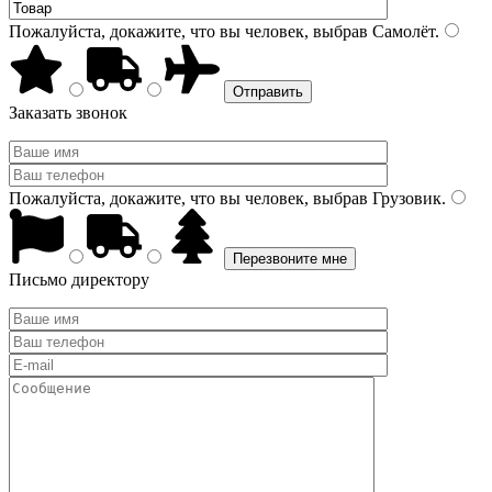
Пожалуйста, докажите, что вы человек, выбрав
Самолёт
.
Заказать звонок
Пожалуйста, докажите, что вы человек, выбрав
Грузовик
.
Письмо директору