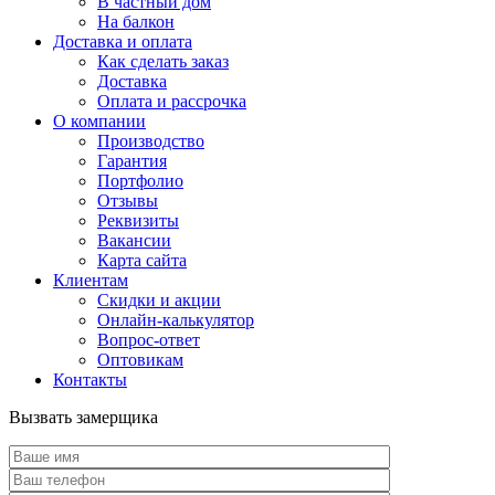
В частный дом
На балкон
Доставка и оплата
Как сделать заказ
Доставка
Оплата и рассрочка
О компании
Производство
Гарантия
Портфолио
Отзывы
Реквизиты
Вакансии
Карта сайта
Клиентам
Скидки и акции
Онлайн-калькулятор
Вопрос-ответ
Оптовикам
Контакты
Вызвать замерщика