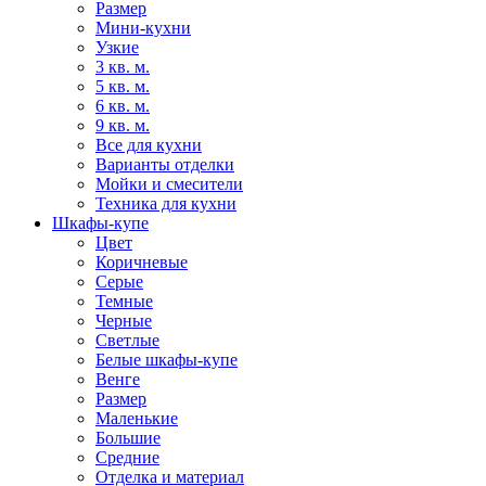
Размер
Мини-кухни
Узкие
3 кв. м.
5 кв. м.
6 кв. м.
9 кв. м.
Все для кухни
Варианты отделки
Мойки и смесители
Техника для кухни
Шкафы-купе
Цвет
Коричневые
Серые
Темные
Черные
Светлые
Белые шкафы-купе
Венге
Размер
Маленькие
Большие
Средние
Отделка и материал