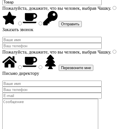
Пожалуйста, докажите, что вы человек, выбрав
Чашку
.
Заказать звонок
Пожалуйста, докажите, что вы человек, выбрав
Чашку
.
Письмо директору