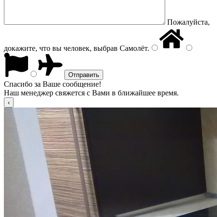
Пожалуйста,
докажите, что вы человек, выбрав
Самолёт
.
Спасибо за Ваше сообщение!
Наш менеджер свяжется с Вами в ближайшее время.