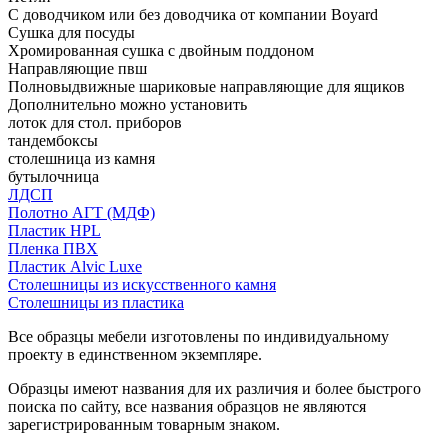
С доводчиком или без доводчика от компании Boyard
Сушка для посуды
Хромированная сушка с двойным поддоном
Направляющие пвш
Полновыдвижные шариковые направляющие для ящиков
Дополнительно можно установить
лоток для стол. приборов
тандембоксы
столешница из камня
бутылочница
ЛДСП
Полотно АГТ (МДФ)
Пластик HPL
Пленка ПВХ
Пластик Alvic Luxe
Столешницы из искусственного камня
Столешницы из пластика
Все образцы мебели изготовлены по индивидуальному
проекту в единственном экземпляре.
Образцы имеют названия для их различия и более быстрого
поиска по сайту, все названия образцов не являются
зарегистрированным товарным знаком.