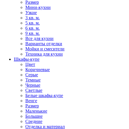
Размер
Мини-кухни
Узкие
3 кв. м.
5 кв. м.
6 кв. м.
9 кв. м.
Все для кухни
Варианты отделки
Мойки и смесители
Техника для кухни
Шкафы-купе
Цвет
Коричневые
Серые
Темные
Черные
Светлые
Белые шкафы-купе
Венге
Размер
Маленькие
Большие
Средние
Отделка и материал