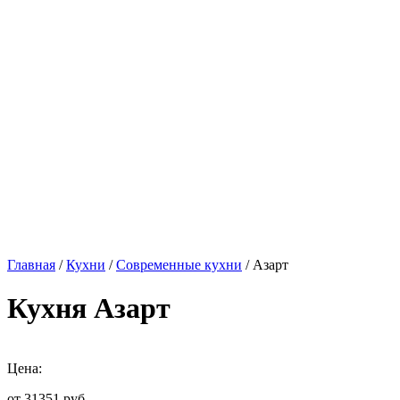
Главная
/
Кухни
/
Современные кухни
/ Азарт
Кухня Азарт
Цена:
от 31351
руб.