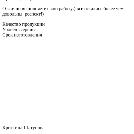
Отлично выполняете свою работу:) все остались более чем
довольны, респект!)
Качество продукции
Уровень сервиса
Срок изготовления
Кристина Шатунова