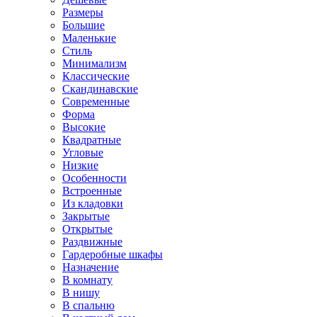
Размеры
Большие
Маленькие
Стиль
Минимализм
Классические
Скандинавские
Современные
Форма
Высокие
Квадратные
Угловые
Низкие
Особенности
Встроенные
Из кладовки
Закрытые
Открытые
Раздвижные
Гардеробные шкафы
Назначение
В комнату
В нишу
В спальню