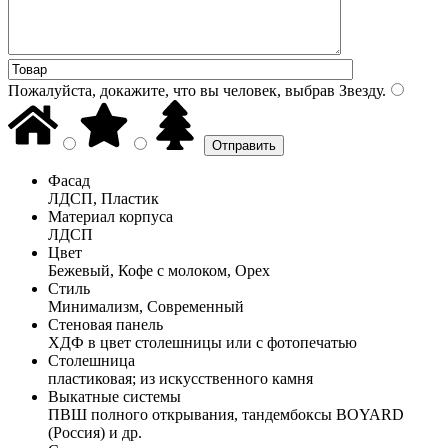
Пожалуйста, докажите, что вы человек, выбрав
Звезду
.
Фасад
ЛДСП, Пластик
Материал корпуса
ЛДСП
Цвет
Бежевый, Кофе с молоком, Орех
Стиль
Минимализм, Современный
Стеновая панель
ХДФ в цвет столешницы или с фотопечатью
Столешница
пластиковая; из искусственного камня
Выкатные системы
ПВШ полного открывания, тандембоксы BOYARD
(Россия) и др.