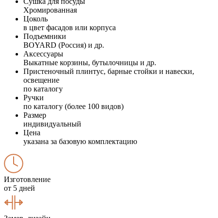
Сушка для посуды
Хромированная
Цоколь
в цвет фасадов или корпуса
Подъемники
BOYARD (Россия) и др.
Аксессуары
Выкатные корзины, бутылочницы и др.
Пристеночный плинтус, барные стойки и навески,
освещение
по каталогу
Ручки
по каталогу (более 100 видов)
Размер
индивидуальный
Цена
указана за базовую комплектацию
Изготовление
от 5 дней