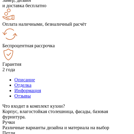
Замер, дизайн
и доставка бесплатно
Оплата наличными, безналичный расчёт
Беспроцентная рассрочка
Гарантия
2 года
Описание
Отделка
Информация
Отзывы
Что входит в комплект кухни?
Корпус, влагостойкая столешница, фасады, базовая
фурнитура.
Ручки
Различные варианты дизайна и материала на выбор
Петли