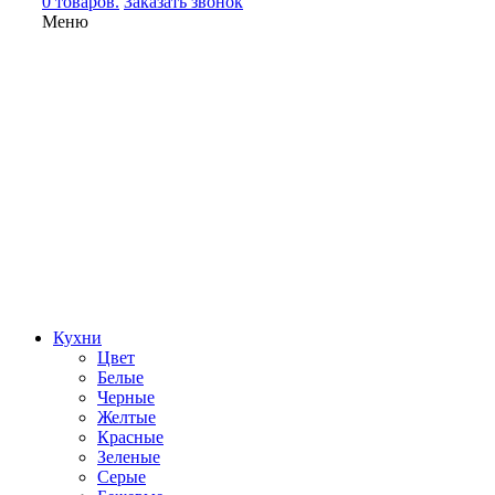
0 товаров.
Заказать звонок
Меню
Кухни
Цвет
Белые
Черные
Желтые
Красные
Зеленые
Серые