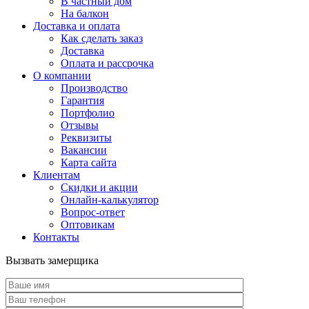
В частный дом
На балкон
Доставка и оплата
Как сделать заказ
Доставка
Оплата и рассрочка
О компании
Производство
Гарантия
Портфолио
Отзывы
Реквизиты
Вакансии
Карта сайта
Клиентам
Скидки и акции
Онлайн-калькулятор
Вопрос-ответ
Оптовикам
Контакты
Вызвать замерщика