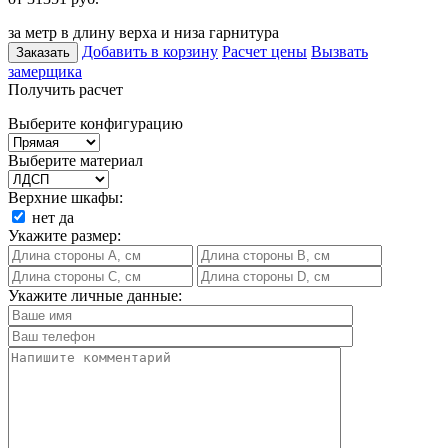
за метр в длину верха и низа гарнитура
Добавить в корзину
Расчет цены
Вызвать
Заказать
замерщика
Получить расчет
Выберите конфигурацию
Выберите материал
Верхние шкафы:
нет
да
Укажите размер:
Укажите личные данные: