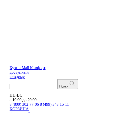
Кухни
Mall
Комфорт,
доступный
каждому
Поиск
ПН-ВС
с 10:00 до 20:00
8 (800) 302-77-06
8 (499) 348-15-11
КОРЗИНА