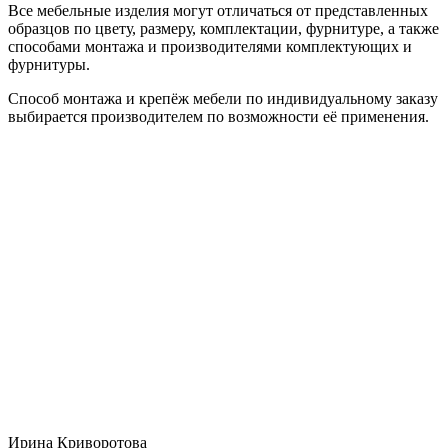
Все мебельные изделия могут отличаться от представленных
образцов по цвету, размеру, комплектации, фурнитуре, а также
способами монтажа и производителями комплектующих и
фурнитуры.
Способ монтажа и крепёж мебели по индивидуальному заказу
выбирается производителем по возможности её применения.
Ирина Криворотова