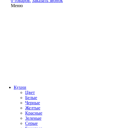
0 товаров.
Заказать звонок
Меню
Кухни
Цвет
Белые
Черные
Желтые
Красные
Зеленые
Серые