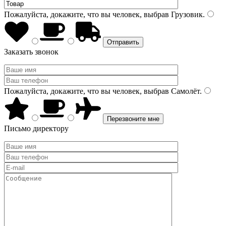
Пожалуйста, докажите, что вы человек, выбрав
Грузовик
.
Заказать звонок
Пожалуйста, докажите, что вы человек, выбрав
Самолёт
.
Письмо директору