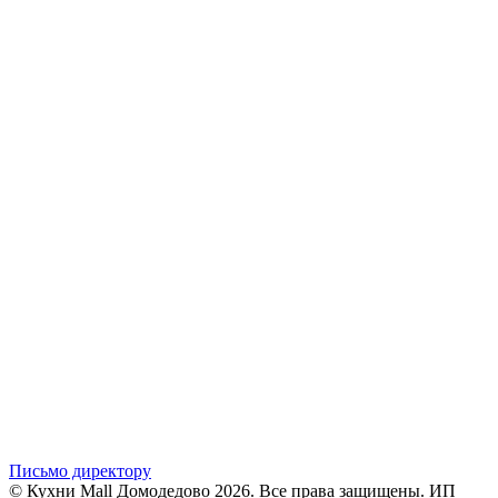
Письмо директору
© Кухни Mall Домодедово 2026. Все права защищены. ИП