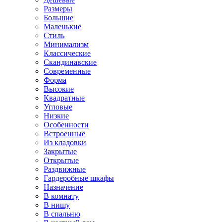
Размеры
Большие
Маленькие
Стиль
Минимализм
Классические
Скандинавские
Современные
Форма
Высокие
Квадратные
Угловые
Низкие
Особенности
Встроенные
Из кладовки
Закрытые
Открытые
Раздвижные
Гардеробные шкафы
Назначение
В комнату
В нишу
В спальню