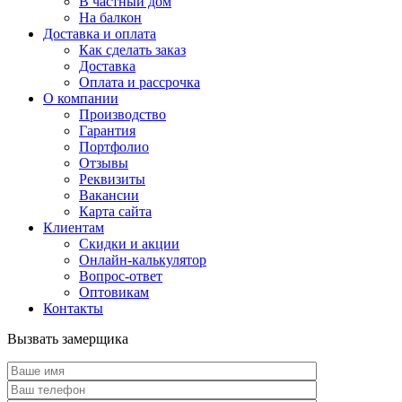
В частный дом
На балкон
Доставка и оплата
Как сделать заказ
Доставка
Оплата и рассрочка
О компании
Производство
Гарантия
Портфолио
Отзывы
Реквизиты
Вакансии
Карта сайта
Клиентам
Скидки и акции
Онлайн-калькулятор
Вопрос-ответ
Оптовикам
Контакты
Вызвать замерщика