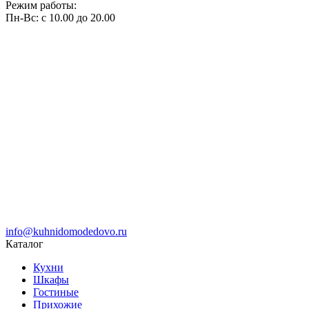
Режим работы:
Пн-Вс: с 10.00 до 20.00
info@kuhnidomodedovo.ru
Каталог
Кухни
Шкафы
Гостиные
Прихожие