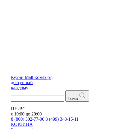
Кухни
Mall
Комфорт,
доступный
каждому
Поиск
ПН-ВС
с 10:00 до 20:00
8 (800) 302-77-06
8 (499) 348-15-11
КОРЗИНА