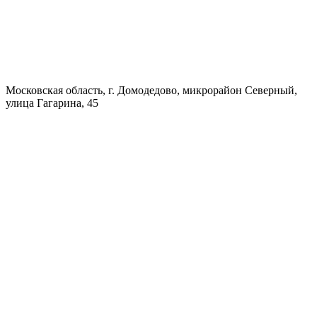
Московская область, г. Домодедово, микрорайон Северный,
улица Гагарина, 45