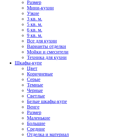
Размер
Мини-кухни
Узкие
3 кв. м.
5 кв. м.
6 кв. м.
9 кв. м.
Все для кухни
Варианты отделки
Мойки и смесители
Техника для кухни
Шкафы-купе
Цвет
Коричневые
Серые
Темные
Черные
Светлые
Белые шкафы-купе
Венге
Размер
Маленькие
Большие
Средние
Отделка и материал