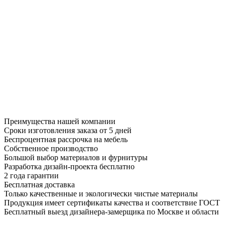
Преимущества нашей компании
Сроки изготовления заказа от 5 дней
Беспроцентная рассрочка на мебель
Собственное производство
Большой выбор материалов и фурнитуры
Разработка дизайн-проекта бесплатно
2 года гарантии
Бесплатная доставка
Только качественные и экологически чистые материалы
Продукция имеет сертификаты качества и соответствие ГОСТ
Бесплатный выезд дизайнера-замерщика по Москве и области