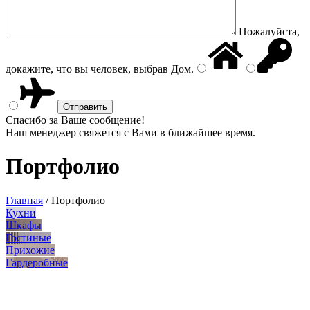
Пожалуйста,
докажите, что вы человек, выбрав
Дом
.
Спасибо за Ваше сообщение!
Наш менеджер свяжется с Вами в ближайшее время.
Портфолио
Главная
/
Портфолио
Кухни
Шкафы
Гостиные
Прихожие
Гардеробные