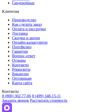
Гардеробные
Клиентам
Производство
Как сделать заказ
Оплата и рассрочка
Доставка
Скидки и акции
Онлайн-калькулятор
Портфолио
Гарантия
Вопрос-ответ
Отзывы
Контакты
Реквизиты
Вакансии
Оптовикам
Карта сайта
Контакты
8 (800) 302-77-06
8 (499) 348-15-11
Заказать звонок
Рассчитать стоимость