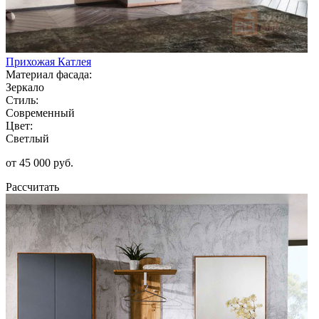
Прихожая Катлея
Материал фасада:
Зеркало
Стиль:
Современный
Цвет:
Светлый
от 45 000 руб.
Рассчитать