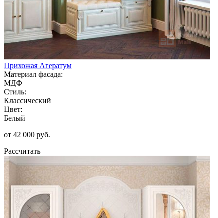
Прихожая Агератум
Материал фасада:
МДФ
Стиль:
Классический
Цвет:
Белый
от 42 000 руб.
Рассчитать