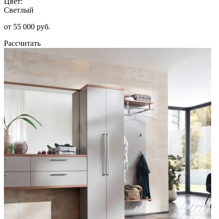
Цвет:
Светлый
от 55 000 руб.
Рассчитать