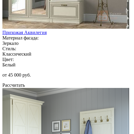
Прихожая Аквилегия
Материал фасада:
Зеркало
Стиль:
Классический
Цвет:
Белый
от 45 000 руб.
Рассчитать