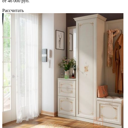
от 46 000 руб.
Рассчитать