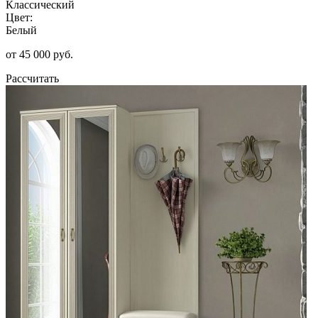
Классический
Цвет:
Белый
от 45 000 руб.
Рассчитать