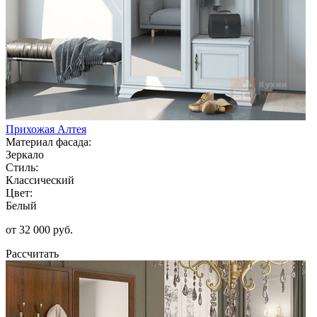
Прихожая Алтея
Материал фасада:
Зеркало
Стиль:
Классический
Цвет:
Белый
от 32 000 руб.
Рассчитать