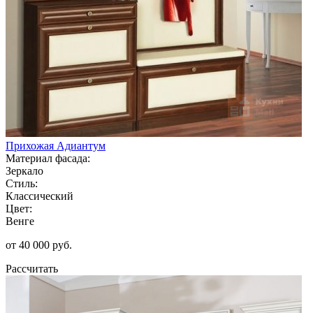
Прихожая Адиантум
Материал фасада:
Зеркало
Стиль:
Классический
Цвет:
Венге
от 40 000 руб.
Рассчитать