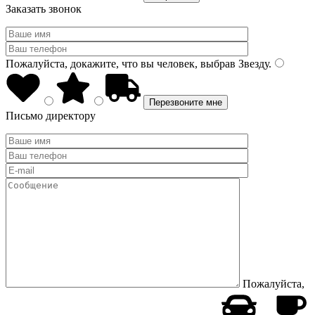
Заказать звонок
Пожалуйста, докажите, что вы человек, выбрав
Звезду
.
Письмо директору
Пожалуйста,