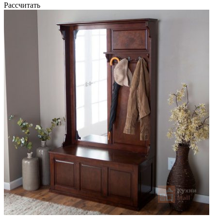
Рассчитать