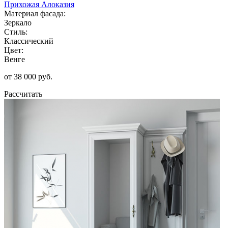
Прихожая Алоказия
Материал фасада:
Зеркало
Стиль:
Классический
Цвет:
Венге
от 38 000 руб.
Рассчитать