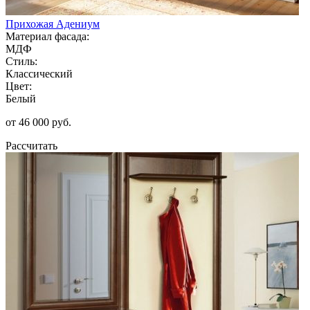
Прихожая Адениум
Материал фасада:
МДФ
Стиль:
Классический
Цвет:
Белый
от 46 000 руб.
Рассчитать