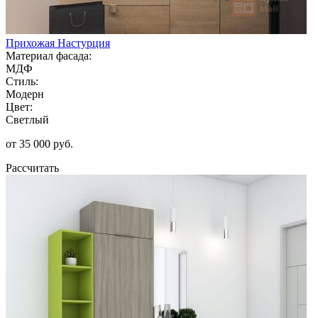
Прихожая Настурция
Материал фасада:
МДФ
Стиль:
Модерн
Цвет:
Светлый
от 35 000 руб.
Рассчитать