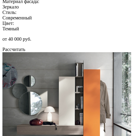
Материал фасада:
Зеркало
Стиль:
Современный
Цвет:
Темный
от 40 000 руб.
Рассчитать