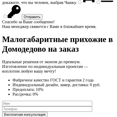
докажите, что вы человек, выбрав
Чашку
.
Спасибо за Ваше сообщение!
Наш менеджер свяжется с Вами в ближайшее время.
Малогабаритные прихожие
в
Домодедово на заказ
Идеальные решения от эконом до премиум.
Изготовление по индивидуальным проектам —
воплотим любую вашу мечту!
Фабричное качество
ГОСТ
и
гарантия 2 года
Индивидуальный дизайн, замер, доставка:
0 руб.
Предоплата:
10%
Рассрочка:
0%