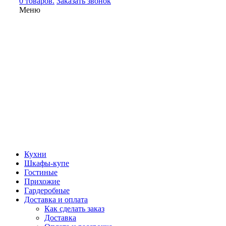
0 товаров.
Заказать звонок
Меню
Кухни
Шкафы-купе
Гостиные
Прихожие
Гардеробные
Доставка и оплата
Как сделать заказ
Доставка