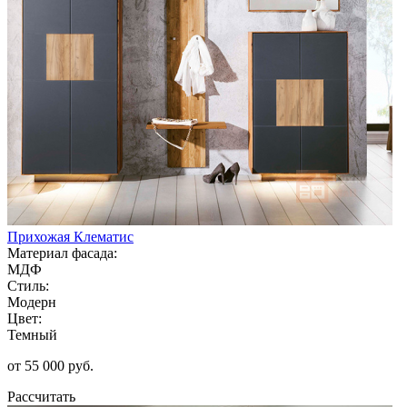
Прихожая Клематис
Материал фасада:
МДФ
Стиль:
Модерн
Цвет:
Темный
от 55 000 руб.
Рассчитать