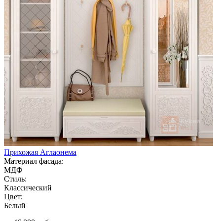
Прихожая Аглаонема
Материал фасада:
МДФ
Стиль:
Классический
Цвет:
Белый