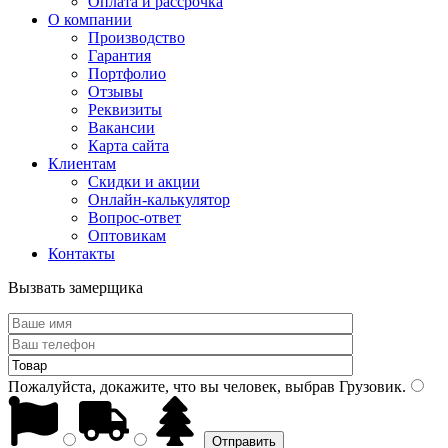
Оплата и рассрочка
О компании
Производство
Гарантия
Портфолио
Отзывы
Реквизиты
Вакансии
Карта сайта
Клиентам
Скидки и акции
Онлайн-калькулятор
Вопрос-ответ
Оптовикам
Контакты
Вызвать замерщика
Пожалуйста, докажите, что вы человек, выбрав
Грузовик
.