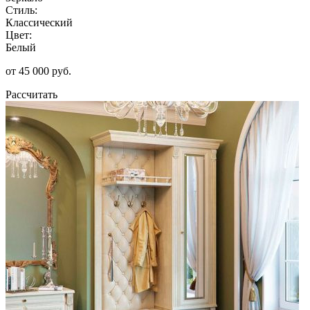
Стиль:
Классический
Цвет:
Белый
от 45 000 руб.
Рассчитать