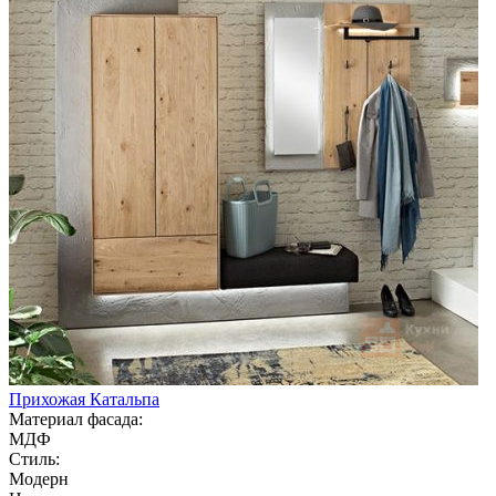
Прихожая Катальпа
Материал фасада:
МДФ
Стиль:
Модерн