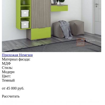
Прихожая Немезия
Материал фасада:
МДФ
Стиль:
Модерн
Цвет:
Темный
от 45 000 руб.
Рассчитать