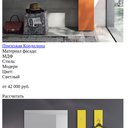
Прихожая Кордилина
Материал фасада:
МДФ
Стиль:
Модерн
Цвет:
Светлый
от 42 000 руб.
Рассчитать