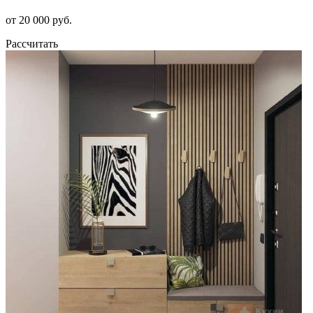
от 20 000 руб.
Рассчитать