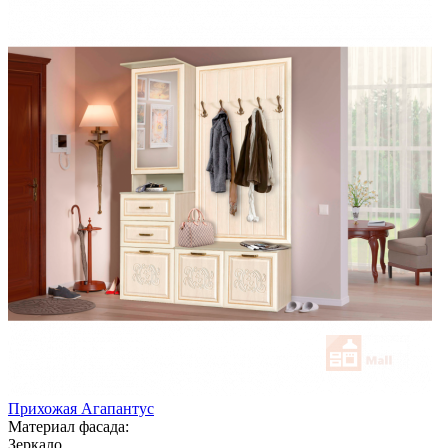
Прихожая Агапантус
Материал фасада:
Зеркало