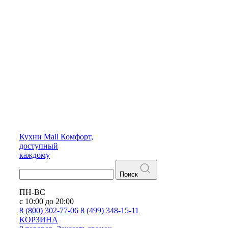
Кухни
Mall
Комфорт,
доступный
каждому
Поиск
ПН-ВС
с 10:00 до 20:00
8 (800) 302-77-06
8 (499) 348-15-11
КОРЗИНА