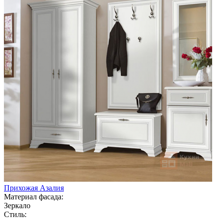
Прихожая Азалия
Материал фасада:
Зеркало
Стиль: