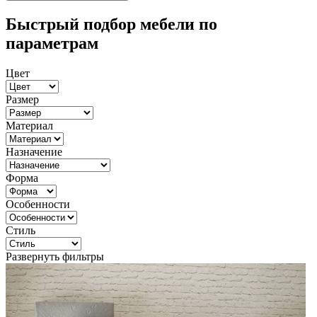
Быстрый подбор мебели по
параметрам
Цвет
Размер
Материал
Назначение
Форма
Особенности
Стиль
Развернуть фильтры