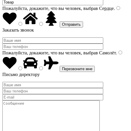
Пожалуйста, докажите, что вы человек, выбрав
Сердце
.
Заказать звонок
Пожалуйста, докажите, что вы человек, выбрав
Самолёт
.
Письмо директору