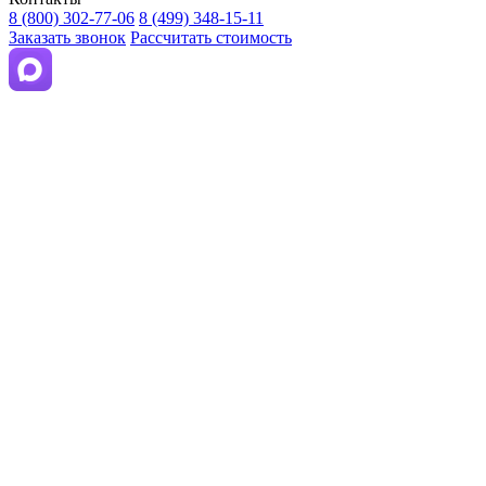
8 (800) 302-77-06
8 (499) 348-15-11
Заказать звонок
Рассчитать стоимость