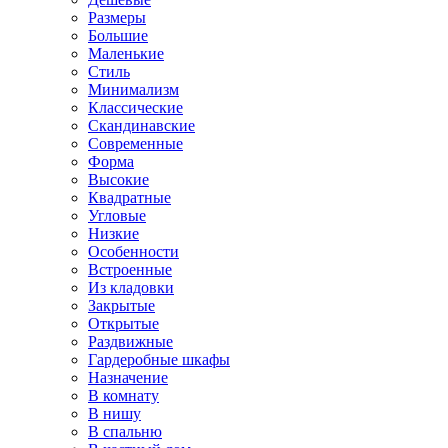
Размеры
Большие
Маленькие
Стиль
Минимализм
Классические
Скандинавские
Современные
Форма
Высокие
Квадратные
Угловые
Низкие
Особенности
Встроенные
Из кладовки
Закрытые
Открытые
Раздвижные
Гардеробные шкафы
Назначение
В комнату
В нишу
В спальню