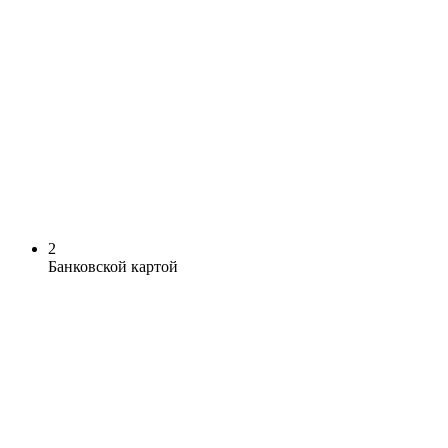
2
Банковской картой