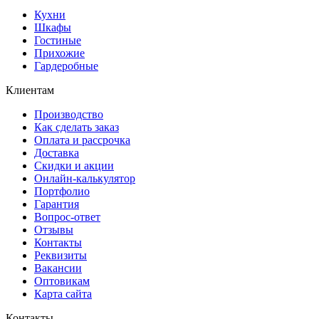
Кухни
Шкафы
Гостиные
Прихожие
Гардеробные
Клиентам
Производство
Как сделать заказ
Оплата и рассрочка
Доставка
Скидки и акции
Онлайн-калькулятор
Портфолио
Гарантия
Вопрос-ответ
Отзывы
Контакты
Реквизиты
Вакансии
Оптовикам
Карта сайта
Контакты