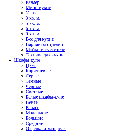
Размер
Мини-кухни
Узкие
3 кв. м.
5 кв. м.
6 кв. м.
9 кв. м.
Все для кухни
Варианты отделки
Мойки и смесители
Техника для кухни
Шкафы-купе
Цвет
Коричневые
Серые
Темные
Черные
Светлые
Белые шкафы-купе
Венге
Размер
Маленькие
Большие
Средние
Отделка и материал