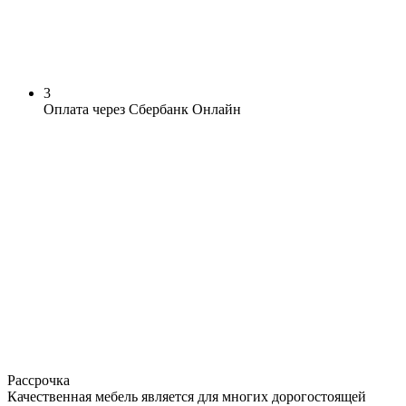
3
Оплата через Сбербанк Онлайн
Рассрочка
Качественная мебель является для многих дорогостоящей