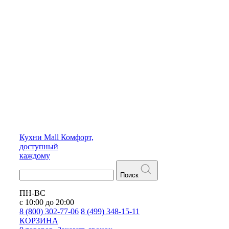
Кухни
Mall
Комфорт,
доступный
каждому
Поиск
ПН-ВС
с 10:00 до 20:00
8 (800) 302-77-06
8 (499) 348-15-11
КОРЗИНА