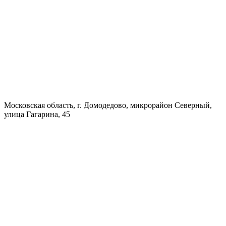
Московская область, г. Домодедово, микрорайон Северный,
улица Гагарина, 45