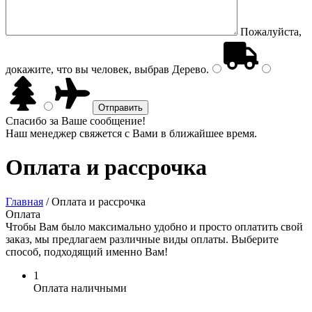
Пожалуйста,
докажите, что вы человек, выбрав
Дерево
.
Спасибо за Ваше сообщение!
Наш менеджер свяжется с Вами в ближайшее время.
Оплата и рассрочка
Главная
/
Оплата и рассрочка
Оплата
Чтобы Вам было максимально удобно и просто оплатить свой
заказ, мы предлагаем различные виды оплаты. Выберите
способ, подходящий именно Вам!
1
Оплата наличными