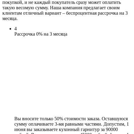
покупкой, и не каждый покупатель сразу может оплатить
такую весомую сумму. Наша компания предлагает своим
клиентам отличный вариант – беспроцентная рассрочка на 3
месяца.
4
Рассрочка 0% на 3 месяца
Вы вносите только 50% стоимости заказа. Оставшуюся
сумму оплачиваете 3-мя равными частями. Допустим, 1
июня вы заказываете кухонный гарнитур за 90000