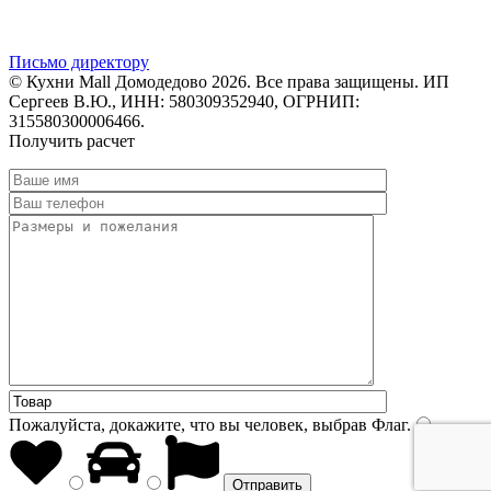
Письмо директору
© Кухни Mall Домодедово 2026. Все права защищены. ИП
Сергеев В.Ю., ИНН: 580309352940, ОГРНИП:
315580300006466.
Получить расчет
Пожалуйста, докажите, что вы человек, выбрав
Флаг
.