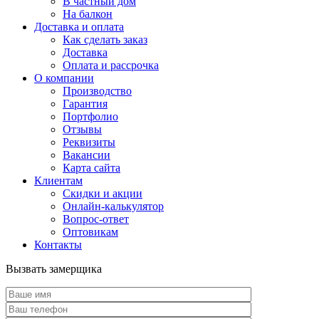
В частный дом
На балкон
Доставка и оплата
Как сделать заказ
Доставка
Оплата и рассрочка
О компании
Производство
Гарантия
Портфолио
Отзывы
Реквизиты
Вакансии
Карта сайта
Клиентам
Скидки и акции
Онлайн-калькулятор
Вопрос-ответ
Оптовикам
Контакты
Вызвать замерщика