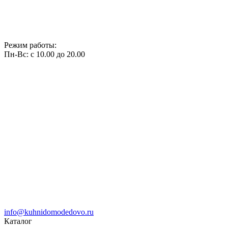
Режим работы:
Пн-Вс: с 10.00 до 20.00
info@kuhnidomodedovo.ru
Каталог