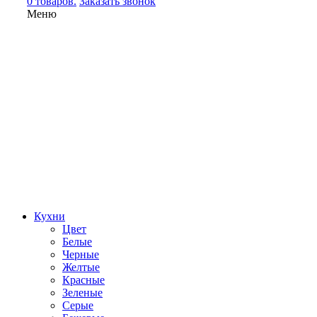
0 товаров.
Заказать звонок
Меню
Кухни
Цвет
Белые
Черные
Желтые
Красные
Зеленые
Серые