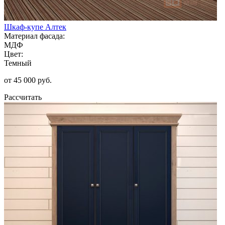
Шкаф-купе Алтек
Материал фасада:
МДФ
Цвет:
Темный
от 45 000 руб.
Рассчитать