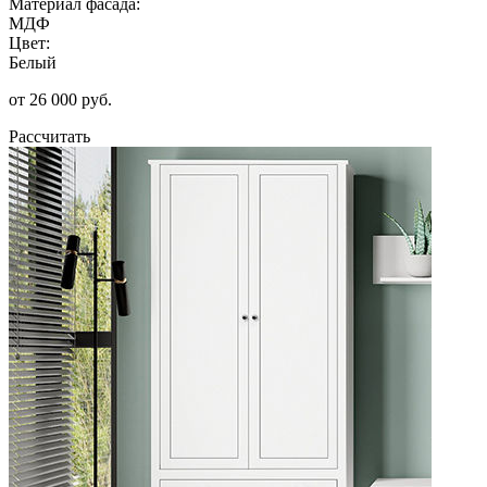
Материал фасада:
МДФ
Цвет:
Белый
от 26 000 руб.
Рассчитать