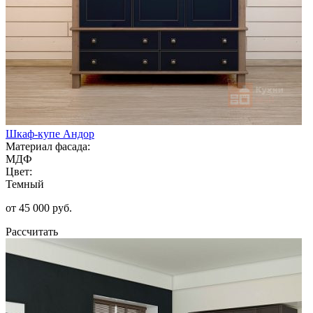
Шкаф-купе Андор
Материал фасада:
МДФ
Цвет:
Темный
от 45 000 руб.
Рассчитать