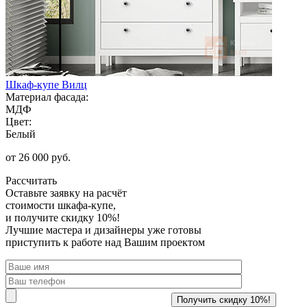
Шкаф-купе Вилц
Материал фасада:
МДФ
Цвет:
Белый
от 26 000 руб.
Рассчитать
Оставьте заявку
на расчёт
стоимости шкафа-купе,
и получите скидку 10%!
Лучшие мастера и дизайнеры уже готовы
приступить к работе над Вашим проектом