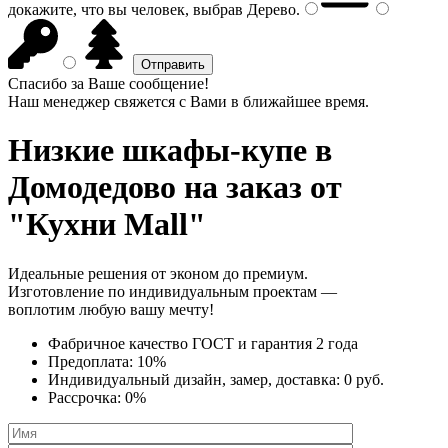
докажите, что вы человек, выбрав
Дерево
.
Спасибо за Ваше сообщение!
Наш менеджер свяжется с Вами в ближайшее время.
Низкие шкафы-купе
в
Домодедово на заказ от
"Кухни Mall"
Идеальные решения от эконом до премиум.
Изготовление по индивидуальным проектам —
воплотим любую вашу мечту!
Фабричное качество
ГОСТ
и
гарантия 2 года
Предоплата:
10%
Индивидуальный дизайн, замер, доставка:
0 руб.
Рассрочка:
0%