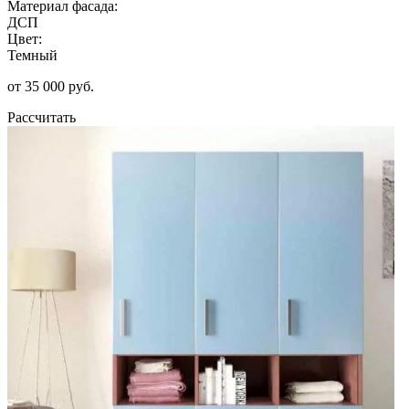
Материал фасада:
ДСП
Цвет:
Темный
от 35 000 руб.
Рассчитать