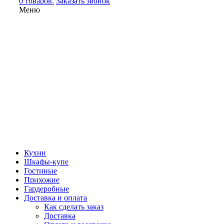
0 товаров.
Заказать звонок
Меню
Кухни
Шкафы-купе
Гостиные
Прихожие
Гардеробные
Доставка и оплата
Как сделать заказ
Доставка