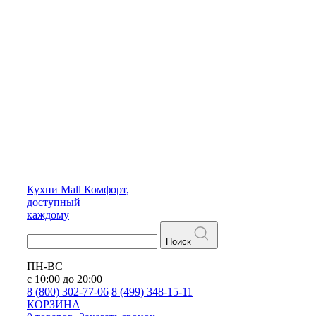
Кухни
Mall
Комфорт,
доступный
каждому
Поиск
ПН-ВС
с 10:00 до 20:00
8 (800) 302-77-06
8 (499) 348-15-11
КОРЗИНА