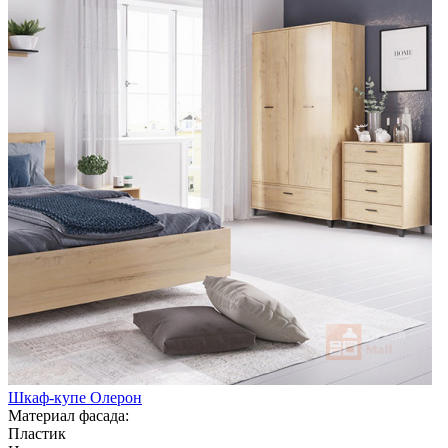
Шкаф-купе Олерон
Материал фасада:
Пластик