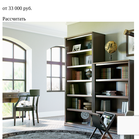
от 33 000 руб.
Рассчитать