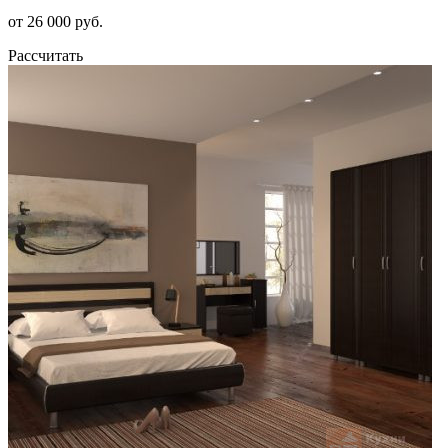
от 26 000 руб.
Рассчитать