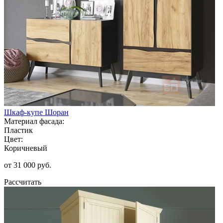
Шкаф-купе Шоран
Материал фасада:
Пластик
Цвет:
Коричневый
от 31 000 руб.
Рассчитать