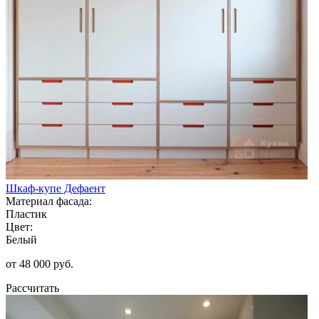
Шкаф-купе Дефаент
Материал фасада:
Пластик
Цвет:
Белый
от 48 000 руб.
Рассчитать