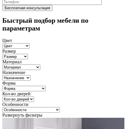
Быстрый подбор мебели по
параметрам
Цвет
Размер
Материал
Назначение
Форма
Кол-во дверей
Особенности
Развернуть фильтры