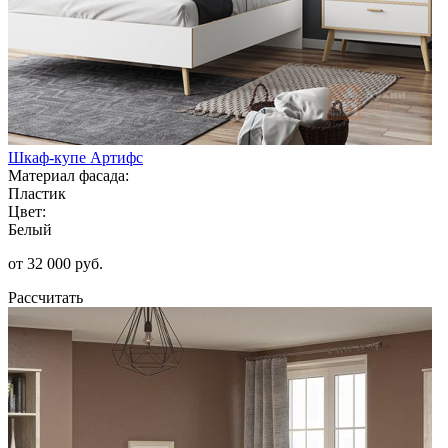
Шкаф-купе Артифс
Материал фасада:
Пластик
Цвет:
Белый
от 32 000 руб.
Рассчитать