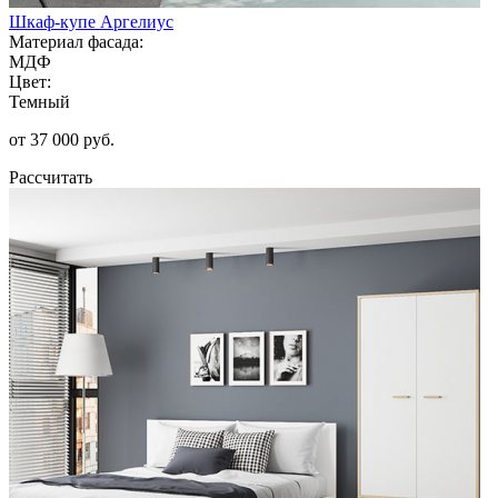
Шкаф-купе Аргелиус
Материал фасада:
МДФ
Цвет:
Темный
от 37 000 руб.
Рассчитать