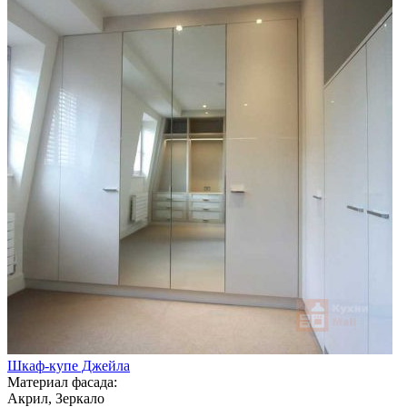
Шкаф-купе Джейла
Материал фасада:
Акрил, Зеркало