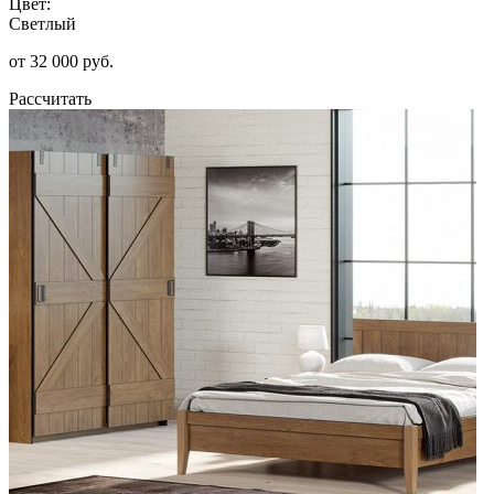
Цвет:
Светлый
от 32 000 руб.
Рассчитать