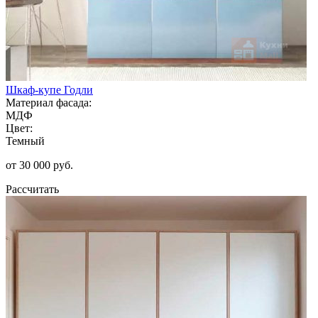
Шкаф-купе Годли
Материал фасада:
МДФ
Цвет:
Темный
от 30 000 руб.
Рассчитать