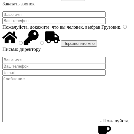
Заказать звонок
Пожалуйста, докажите, что вы человек, выбрав
Грузовик
.
Письмо директору
Пожалуйста,