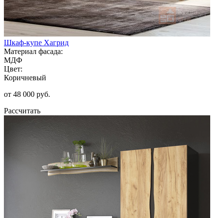
Шкаф-купе Хагрид
Материал фасада:
МДФ
Цвет:
Коричневый
от 48 000 руб.
Рассчитать