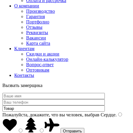
Оплата и рассрочка
О компании
Производство
Гарантия
Портфолио
Отзывы
Реквизиты
Вакансии
Карта сайта
Клиентам
Скидки и акции
Онлайн-калькулятор
Вопрос-ответ
Оптовикам
Контакты
Вызвать замерщика
Пожалуйста, докажите, что вы человек, выбрав
Сердце
.