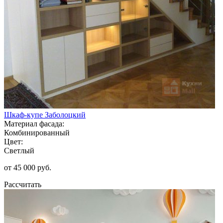
Шкаф-купе Заболоцкий
Материал фасада:
Комбинированный
Цвет:
Светлый
от 45 000 руб.
Рассчитать