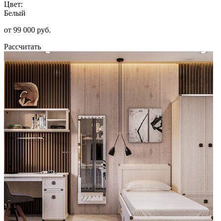
Цвет:
Белый
от 99 000 руб.
Рассчитать