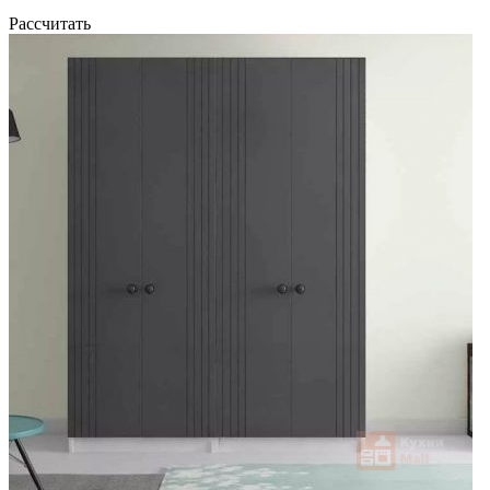
Рассчитать