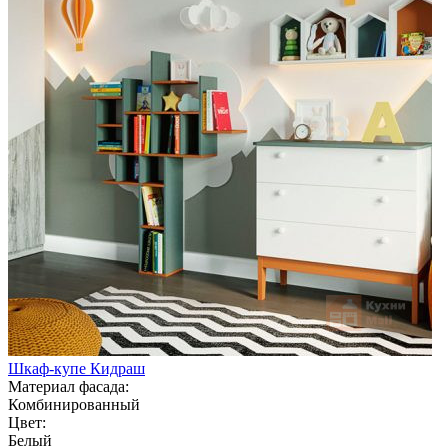
Шкаф-купе Кидраш
Материал фасада:
Комбинированный
Цвет:
Белый