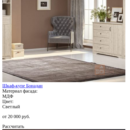
Шкаф-купе Бонадан
Материал фасада:
МДФ
Цвет:
Светлый
от 20 000 руб.
Рассчитать