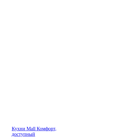
Кухни
Mall
Комфорт,
доступный