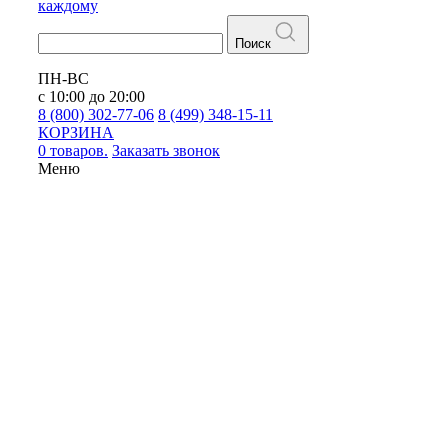
каждому
Поиск
ПН-ВС
с 10:00 до 20:00
8 (800) 302-77-06
8 (499) 348-15-11
КОРЗИНА
0 товаров.
Заказать звонок
Меню