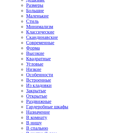
Размеры
Большие
Маленькие
Стиль
Минимализм
Классические
Скандинавские
Современные
Форма
Высокие
Квадратные
Угловые
Низкие
Особенности
Встроенные
Из кладовки
Закрытые
Открытые
Раздвижные
Гардеробные шкафы
Назначение
В комнату
В нишу
В спальню