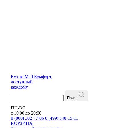
Кухни
Mall
Комфорт,
доступный
каждому
Поиск
ПН-ВС
с 10:00 до 20:00
8 (800) 302-77-06
8 (499) 348-15-11
КОРЗИНА