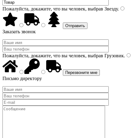
Пожалуйста, докажите, что вы человек, выбрав
Звезду
.
Заказать звонок
Пожалуйста, докажите, что вы человек, выбрав
Грузовик
.
Письмо директору