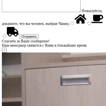
Пожалуйста,
докажите, что вы человек, выбрав
Чашку
.
Спасибо за Ваше сообщение!
Наш менеджер свяжется с Вами в ближайшее время.