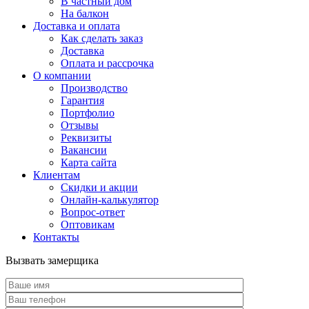
В частный дом
На балкон
Доставка и оплата
Как сделать заказ
Доставка
Оплата и рассрочка
О компании
Производство
Гарантия
Портфолио
Отзывы
Реквизиты
Вакансии
Карта сайта
Клиентам
Скидки и акции
Онлайн-калькулятор
Вопрос-ответ
Оптовикам
Контакты
Вызвать замерщика