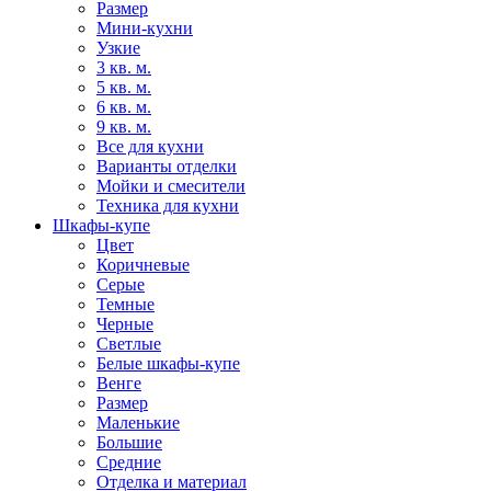
Размер
Мини-кухни
Узкие
3 кв. м.
5 кв. м.
6 кв. м.
9 кв. м.
Все для кухни
Варианты отделки
Мойки и смесители
Техника для кухни
Шкафы-купе
Цвет
Коричневые
Серые
Темные
Черные
Светлые
Белые шкафы-купе
Венге
Размер
Маленькие
Большие
Средние
Отделка и материал