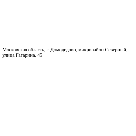
Московская область, г. Домодедово, микрорайон Северный,
улица Гагарина, 45