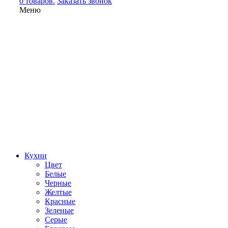
0 товаров.
Заказать звонок
Меню
Кухни
Цвет
Белые
Черные
Желтые
Красные
Зеленые
Серые