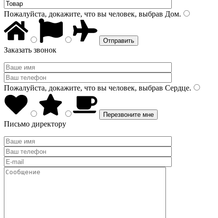
Пожалуйста, докажите, что вы человек, выбрав
Дом
.
Заказать звонок
Пожалуйста, докажите, что вы человек, выбрав
Сердце
.
Письмо директору