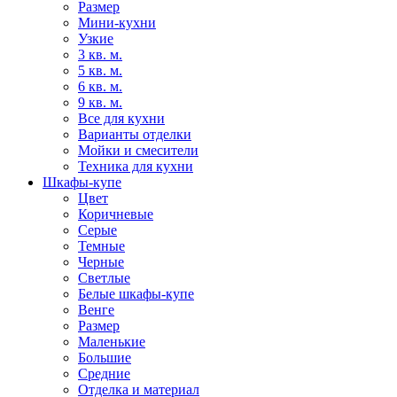
Размер
Мини-кухни
Узкие
3 кв. м.
5 кв. м.
6 кв. м.
9 кв. м.
Все для кухни
Варианты отделки
Мойки и смесители
Техника для кухни
Шкафы-купе
Цвет
Коричневые
Серые
Темные
Черные
Светлые
Белые шкафы-купе
Венге
Размер
Маленькие
Большие
Средние
Отделка и материал