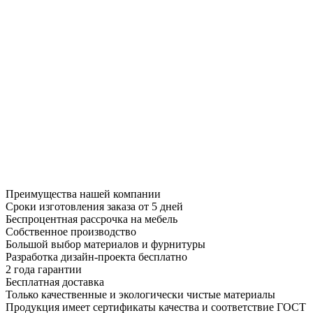
Преимущества нашей компании
Сроки изготовления заказа от 5 дней
Беспроцентная рассрочка на мебель
Собственное производство
Большой выбор материалов и фурнитуры
Разработка дизайн-проекта бесплатно
2 года гарантии
Бесплатная доставка
Только качественные и экологически чистые материалы
Продукция имеет сертификаты качества и соответствие ГОСТ