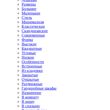
Размеры
Большие
Маленькие
Стиль
Минимализм
Классические
Скандинавские
Современные
Форма
Высокие
Квадратные
Угловые
Низкие
Особенности
Встроенные
Из кладовки
Закрытые
Открытые
Раздвижные
Гардеробные шкафы
Назначение
В комнату
В нишу
В спальню