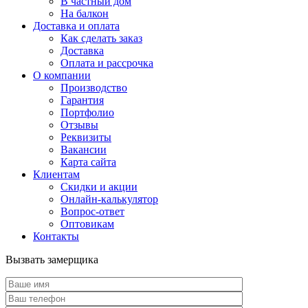
В частный дом
На балкон
Доставка и оплата
Как сделать заказ
Доставка
Оплата и рассрочка
О компании
Производство
Гарантия
Портфолио
Отзывы
Реквизиты
Вакансии
Карта сайта
Клиентам
Скидки и акции
Онлайн-калькулятор
Вопрос-ответ
Оптовикам
Контакты
Вызвать замерщика