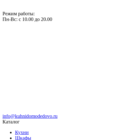
Режим работы:
Пн-Вс: с 10.00 до 20.00
info@kuhnidomodedovo.ru
Каталог
Кухни
Шкафы