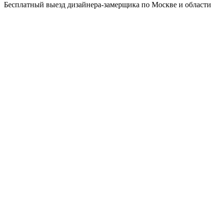
Бесплатный выезд дизайнера-замерщика по Москве и области