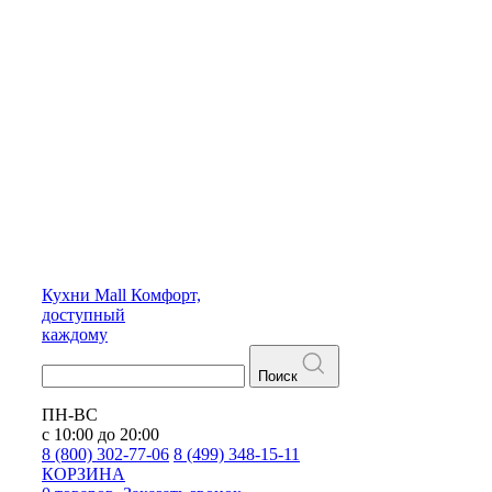
Кухни
Mall
Комфорт,
доступный
каждому
Поиск
ПН-ВС
с 10:00 до 20:00
8 (800) 302-77-06
8 (499) 348-15-11
КОРЗИНА