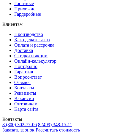
Гостиные
Прихожие
Гардеробные
Клиентам
Производство
Как сделать заказ
Оплата и рассрочка
Доставка
Скидки и акции
Онлайн-калькулятор
Портфолио
Гарантия
Вопрос-ответ
Отзывы
Контакты
Реквизиты
Вакансии
Оптовикам
Карта сайта
Контакты
8 (800) 302-77-06
8 (499) 348-15-11
Заказать звонок
Рассчитать стоимость