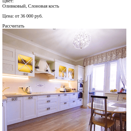
Цвет:
Оливковый, Слоновая кость
Цена: от 36 000 руб.
Рассчитать