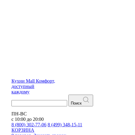
Кухни
Mall
Комфорт,
доступный
каждому
Поиск
ПН-ВС
с 10:00 до 20:00
8 (800) 302-77-06
8 (499) 348-15-11
КОРЗИНА