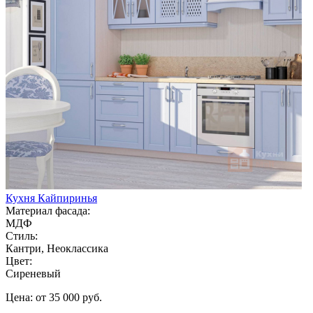
Кухня Кайпиринья
Материал фасада:
МДФ
Стиль:
Кантри, Неоклассика
Цвет:
Сиреневый
Цена: от 35 000 руб.