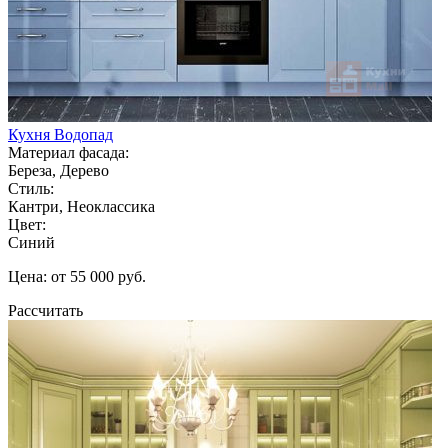
Кухня Водопад
Материал фасада:
Береза, Дерево
Стиль:
Кантри, Неоклассика
Цвет:
Синий
Цена: от 55 000 руб.
Рассчитать