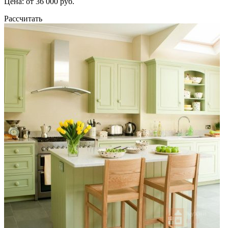
Цена: от 36 000 руб.
Рассчитать