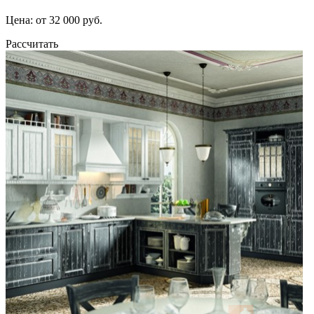
Цена: от 32 000 руб.
Рассчитать