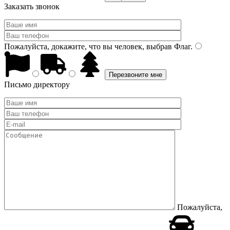
Заказать звонок
Пожалуйста, докажите, что вы человек, выбрав
Флаг
.
Письмо директору
Пожалуйста,