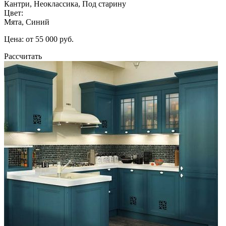
Кантри, Неоклассика, Под старину
Цвет:
Мята, Синий
Цена: от 55 000 руб.
Рассчитать