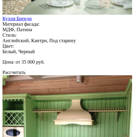
Кухня Бренди
Материал фасада:
МДФ, Патина
Стиль:
Английский, Кантри, Под старину
Цвет:
Белый, Черный
Цена: от 35 000 руб.
Рассчитать