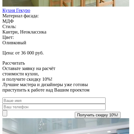
Кухня Гекуро
Материал фасада:
МДФ
Стиль:
Кантри, Неоклассика
Цвет:
Оливковый
Цена: от 36 000 руб.
Рассчитать
Оставьте заявку
на расчёт
стоимости кухни,
и получите скидку 10%!
Лучшие мастера и дизайнеры уже готовы
приступить к работе над Вашим проектом