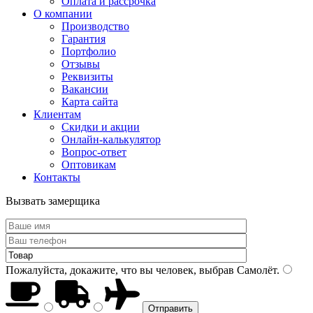
Оплата и рассрочка
О компании
Производство
Гарантия
Портфолио
Отзывы
Реквизиты
Вакансии
Карта сайта
Клиентам
Скидки и акции
Онлайн-калькулятор
Вопрос-ответ
Оптовикам
Контакты
Вызвать замерщика
Пожалуйста, докажите, что вы человек, выбрав
Самолёт
.