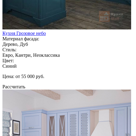
Кухня Грозовое небо
Материал фасада:
Дерево, Дуб
Стиль:
Евро, Кантри, Неоклассика
Цвет:
Синий
Цена: от 55 000 руб.
Рассчитать