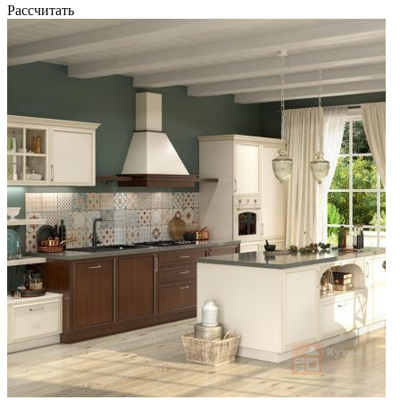
Рассчитать