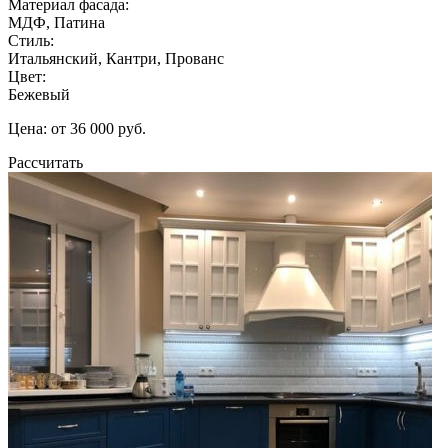
Материал фасада:
МДФ, Патина
Стиль:
Итальянский, Кантри, Прованс
Цвет:
Бежевый
Цена: от 36 000 руб.
Рассчитать