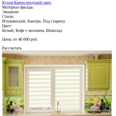
Кухня Квинслендский орех
Материал фасада:
Экошпон
Стиль:
Итальянский, Кантри, Под старину
Цвет:
Белый, Кофе с молоком, Шоколад
Цена: от 40 000 руб.
Рассчитать