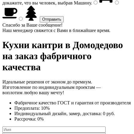
докажите, что вы человек, выбрав
Машину
.
Спасибо за Ваше сообщение!
Наш менеджер свяжется с Вами в ближайшее время.
Кухни кантри
в Домодедово
на заказ фабричного
качества
Идеальные решения от эконом до премиум.
Изготовление по индивидуальным проектам —
воплотим любую вашу мечту!
Фабричное качество
ГОСТ
и
гарантия от производителя
Предоплата:
10%
Индивидуальный дизайн, замер, доставка:
0 руб.
Рассрочка:
0%