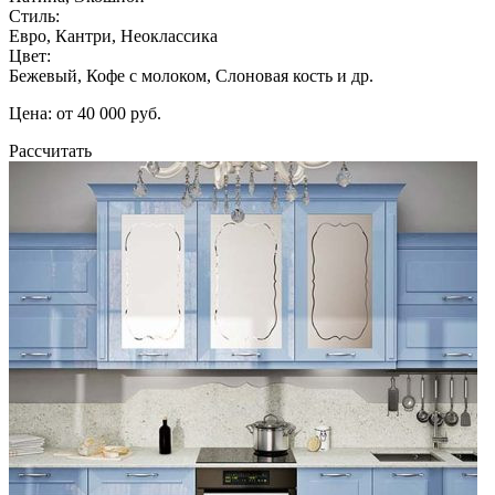
Стиль:
Евро, Кантри, Неоклассика
Цвет:
Бежевый, Кофе с молоком, Слоновая кость и др.
Цена: от 40 000 руб.
Рассчитать