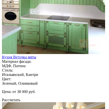
Кухня Веточка мяты
Материал фасада:
МДФ, Патина
Стиль:
Итальянский, Кантри
Цвет:
Зеленый, Оливковый
Цена: от 38 000 руб.
Рассчитать