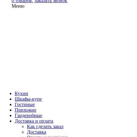
0 товаров.
Заказать звонок
Меню
Кухни
Шкафы-купе
Гостиные
Прихожие
Гардеробные
Доставка и оплата
Как сделать заказ
Доставка