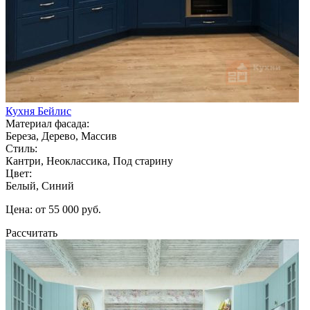
Кухня Бейлис
Материал фасада:
Береза, Дерево, Массив
Стиль:
Кантри, Неоклассика, Под старину
Цвет:
Белый, Синий
Цена: от 55 000 руб.
Рассчитать