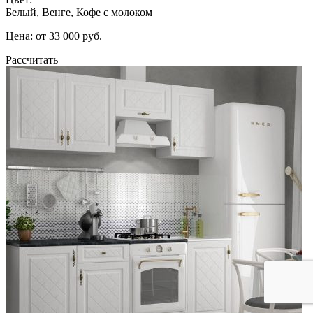
Белый, Венге, Кофе с молоком
Цена: от 33 000 руб.
Рассчитать