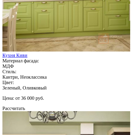
Кухня Киви
Материал фасада:
МДФ
Стиль:
Кантри, Неоклассика
Цвет:
Зеленый, Оливковый
Цена: от 36 000 руб.
Рассчитать