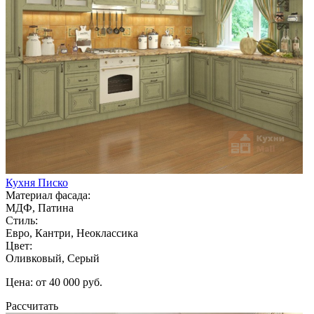
Кухня Писко
Материал фасада:
МДФ, Патина
Стиль:
Евро, Кантри, Неоклассика
Цвет:
Оливковый, Серый
Цена: от 40 000 руб.
Рассчитать