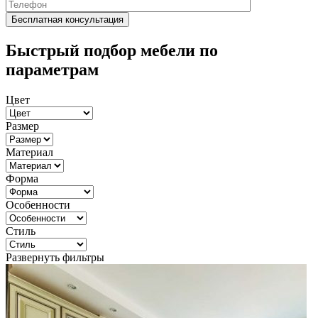
Быстрый подбор мебели по
параметрам
Цвет
Размер
Материал
Форма
Особенности
Стиль
Развернуть фильтры