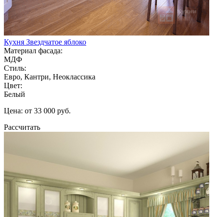
Кухня Звездчатое яблоко
Материал фасада:
МДФ
Стиль:
Евро, Кантри, Неоклассика
Цвет:
Белый
Цена: от 33 000 руб.
Рассчитать