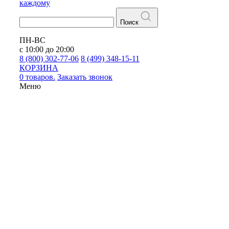
каждому
Поиск
ПН-ВС
с 10:00 до 20:00
8 (800) 302-77-06
8 (499) 348-15-11
КОРЗИНА
0 товаров.
Заказать звонок
Меню