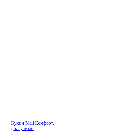
Кухни
Mall
Комфорт,
доступный