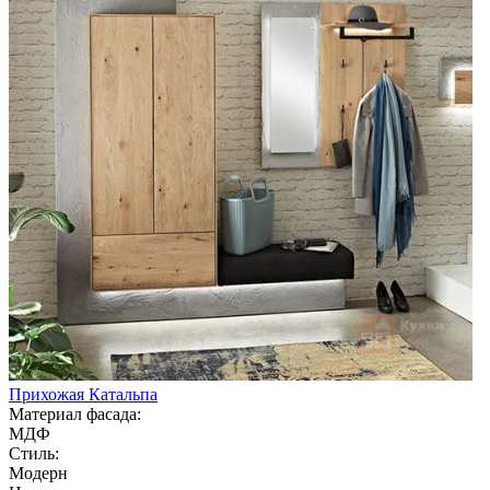
Прихожая Катальпа
Материал фасада:
МДФ
Стиль:
Модерн