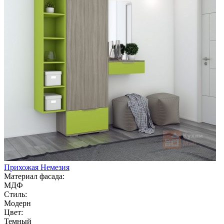
Прихожая Немезия
Материал фасада:
МДФ
Стиль:
Модерн
Цвет:
Темный