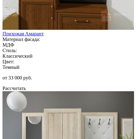
Прихожая Амарант
Материал фасада:
МДФ
Стиль:
Классический
Цвет:
Темный
от 33 000 руб.
Рассчитать