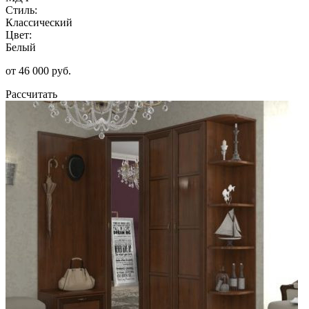
Стиль:
Классический
Цвет:
Белый
от 46 000 руб.
Рассчитать