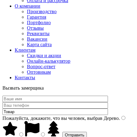
Оплата и рассрочка
О компании
Производство
Гарантия
Портфолио
Отзывы
Реквизиты
Вакансии
Карта сайта
Клиентам
Скидки и акции
Онлайн-калькулятор
Вопрос-ответ
Оптовикам
Контакты
Вызвать замерщика
Пожалуйста, докажите, что вы человек, выбрав
Дерево
.