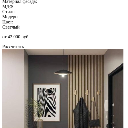
Материал фасада:
МДФ
Стиль:
Модерн
Цвет:
Светлый
от 42 000 руб.
Рассчитать