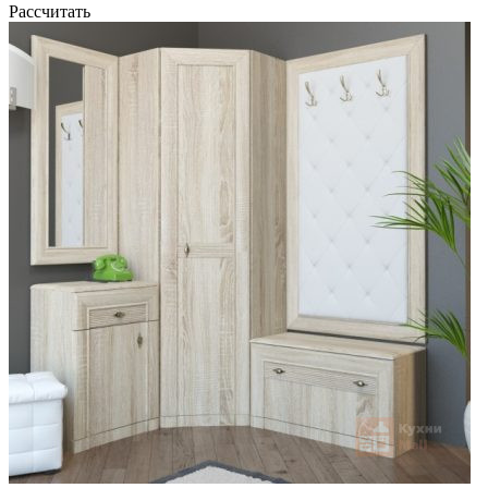
Рассчитать