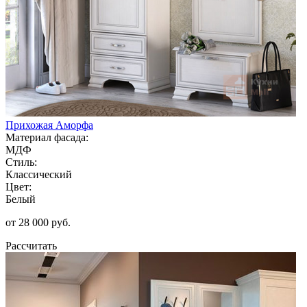
Прихожая Аморфа
Материал фасада:
МДФ
Стиль:
Классический
Цвет:
Белый
от 28 000 руб.
Рассчитать