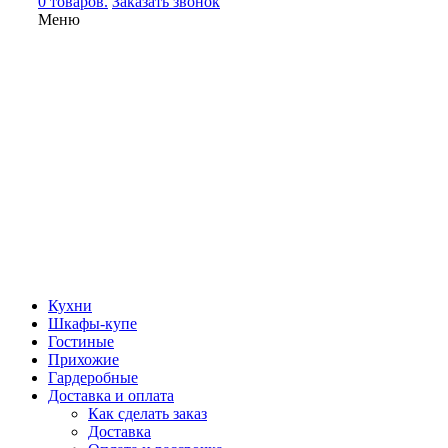
0 товаров.
Заказать звонок
Меню
Кухни
Шкафы-купе
Гостиные
Прихожие
Гардеробные
Доставка и оплата
Как сделать заказ
Доставка