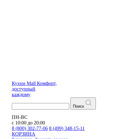
Кухни
Mall
Комфорт,
доступный
каждому
Поиск
ПН-ВС
с 10:00 до 20:00
8 (800) 302-77-06
8 (499) 348-15-11
КОРЗИНА