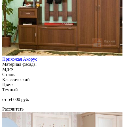
Прихожая Акорус
Материал фасада:
МДФ
Стиль:
Классический
Цвет:
Темный
от 54 000 руб.
Рассчитать