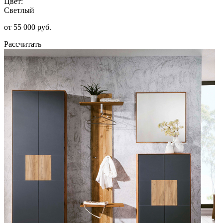
Цвет:
Светлый
от 55 000 руб.
Рассчитать