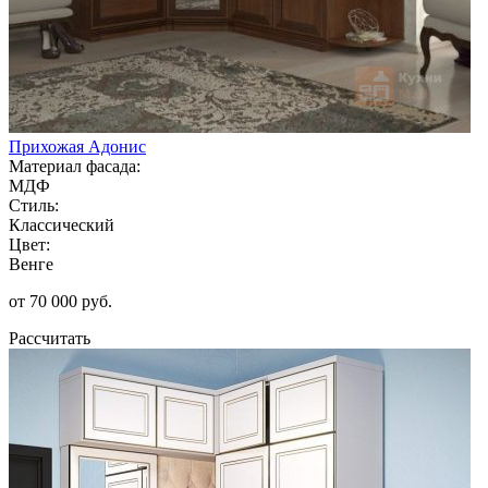
Прихожая Адонис
Материал фасада:
МДФ
Стиль:
Классический
Цвет:
Венге
от 70 000 руб.
Рассчитать