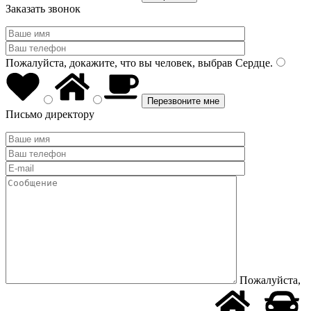
Заказать звонок
Пожалуйста, докажите, что вы человек, выбрав
Сердце
.
Письмо директору
Пожалуйста,