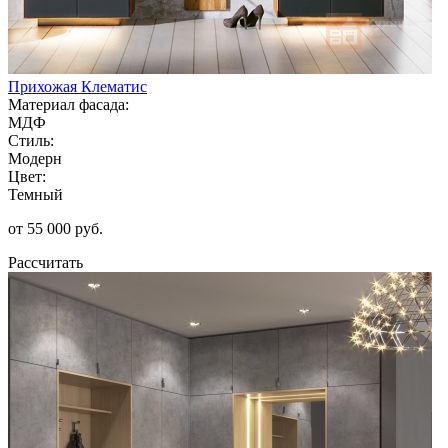
Прихожая Клематис
Материал фасада:
МДФ
Стиль:
Модерн
Цвет:
Темный
от 55 000 руб.
Рассчитать