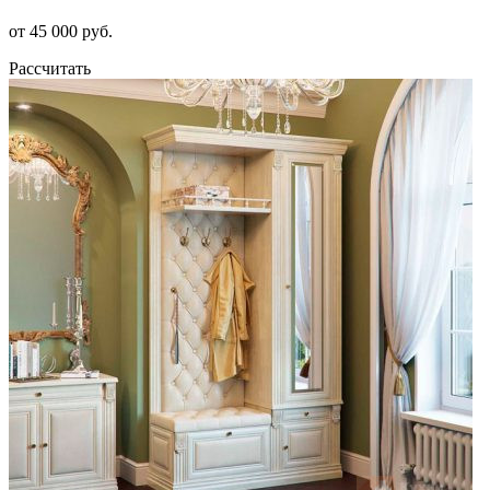
от 45 000 руб.
Рассчитать