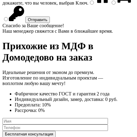
докажите, что вы человек, выбрав
Ключ
.
Спасибо за Ваше сообщение!
Наш менеджер свяжется с Вами в ближайшее время.
Прихожие из МДФ
в
Домодедово на заказ
Идеальные решения от эконом до премиум.
Изготовление по индивидуальным проектам —
воплотим любую вашу мечту!
Фабричное качество
ГОСТ
и
гарантия 2 года
Индивидуальный дизайн, замер, доставка:
0 руб.
Предоплата:
10%
Рассрочка:
0%