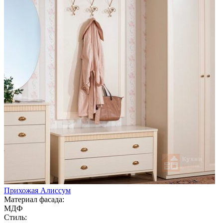
Прихожая Алиссум
Материал фасада:
МДФ
Стиль: