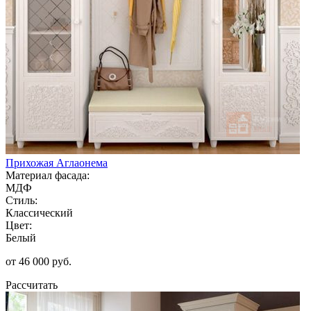
Прихожая Аглаонема
Материал фасада:
МДФ
Стиль:
Классический
Цвет:
Белый
от 46 000 руб.
Рассчитать