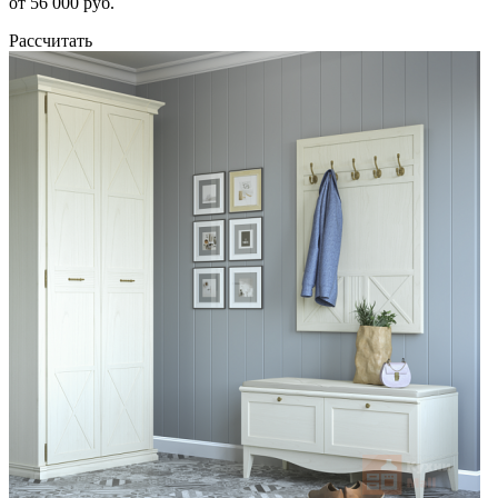
от 56 000 руб.
Рассчитать