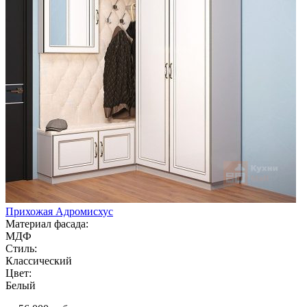
Прихожая Адромисхус
Материал фасада:
МДФ
Стиль:
Классический
Цвет:
Белый