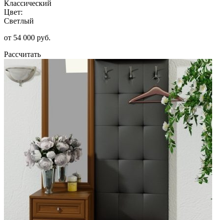
Классический
Цвет:
Светлый
от 54 000 руб.
Рассчитать