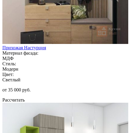
Прихожая Настурция
Материал фасада:
МДФ
Стиль:
Модерн
Цвет:
Светлый
от 35 000 руб.
Рассчитать