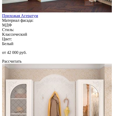
Прихожая Агератум
Материал фасада:
МДФ
Стиль:
Классический
Цвет:
Белый
от 42 000 руб.
Рассчитать