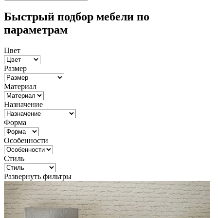
Быстрый подбор мебели по
параметрам
Цвет
Размер
Материал
Назначение
Форма
Особенности
Стиль
Развернуть фильтры