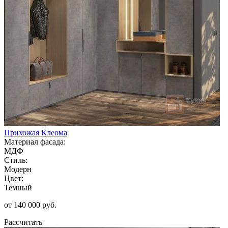
Прихожая Клеома
Материал фасада:
МДФ
Стиль:
Модерн
Цвет:
Темный
от 140 000 руб.
Рассчитать