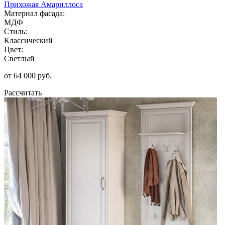
Прихожая Амариллоса
Материал фасада:
МДФ
Стиль:
Классический
Цвет:
Светлый
от 64 000 руб.
Рассчитать