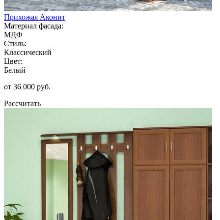
Прихожая Аконит
Материал фасада:
МДФ
Стиль:
Классический
Цвет:
Белый
от 36 000 руб.
Рассчитать