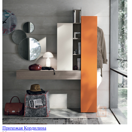
Прихожая Кордилина