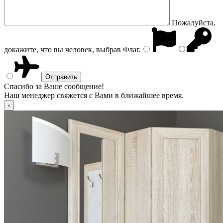
Пожалуйста,
докажите, что вы человек, выбрав
Флаг
.
Спасибо за Ваше сообщение!
Наш менеджер свяжется с Вами в ближайшее время.