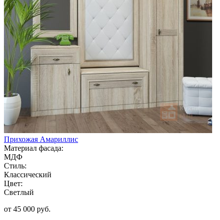
Прихожая Амариллис
Материал фасада:
МДФ
Стиль:
Классический
Цвет:
Светлый
от 45 000 руб.