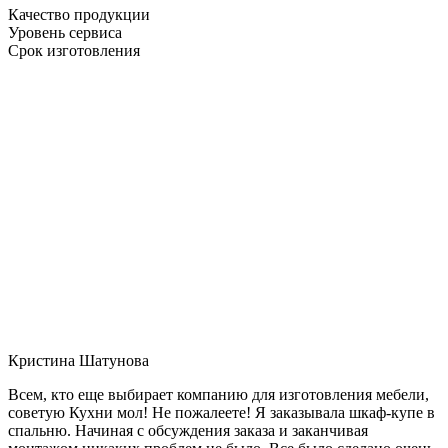
Качество продукции
Уровень сервиса
Срок изготовления
Кристина Шатунова
Всем, кто еще выбирает компанию для изготовления мебели,
советую Кухни мол! Не пожалеете! Я заказывала шкаф-купе в
спальню. Начиная с обсуждения заказа и заканчивая