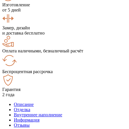
Изготовление
от 5 дней
Замер, дизайн
и доставка бесплатно
Оплата наличными, безналичный расчёт
Беспроцентная рассрочка
Гарантия
2 года
Описание
Отделка
Внутреннее наполнение
Информация
Отзывы