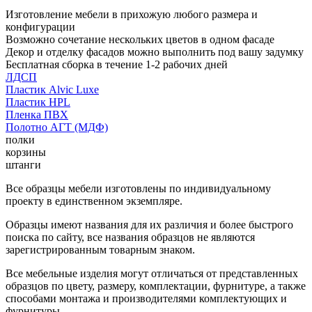
Изготовление мебели в прихожую любого размера и
конфигурации
Возможно сочетание нескольких цветов в одном фасаде
Декор и отделку фасадов можно выполнить под вашу задумку
Бесплатная сборка в течение 1-2 рабочих дней
ЛДСП
Пластик Alvic Luxe
Пластик HPL
Пленка ПВХ
Полотно АГТ (МДФ)
полки
корзины
штанги
Все образцы мебели изготовлены по индивидуальному
проекту в единственном экземпляре.
Образцы имеют названия для их различия и более быстрого
поиска по сайту, все названия образцов не являются
зарегистрированным товарным знаком.
Все мебельные изделия могут отличаться от представленных
образцов по цвету, размеру, комплектации, фурнитуре, а также
способами монтажа и производителями комплектующих и
фурнитуры.