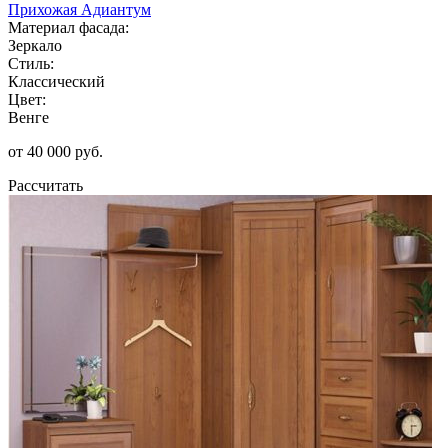
Прихожая Адиантум
Материал фасада:
Зеркало
Стиль:
Классический
Цвет:
Венге
от 40 000 руб.
Рассчитать