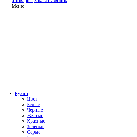
0 товаров.
Заказать звонок
Меню
Кухни
Цвет
Белые
Черные
Желтые
Красные
Зеленые
Серые