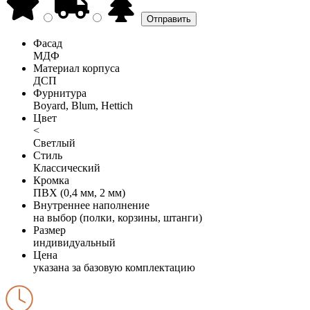
Фасад
МДФ
Материал корпуса
ДСП
Фурнитура
Boyard, Blum, Hettich
Цвет
<
Светлый
Стиль
Классический
Кромка
ПВХ (0,4 мм, 2 мм)
Внутреннее наполнение
на выбор (полки, корзины, штанги)
Размер
индивидуальный
Цена
указана за базовую комплектацию