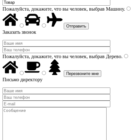
Пожалуйста, докажите, что вы человек, выбрав
Машину
.
Заказать звонок
Пожалуйста, докажите, что вы человек, выбрав
Дерево
.
Письмо директору