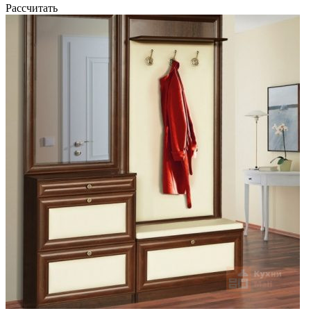
Рассчитать