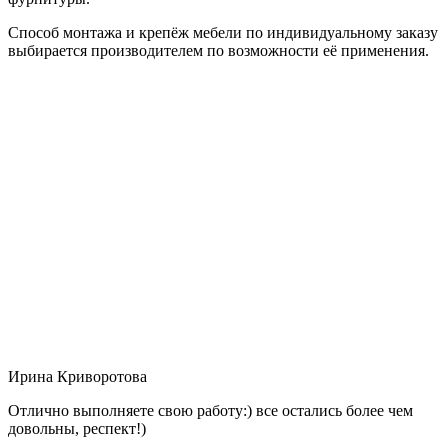
Способ монтажа и крепёж мебели по индивидуальному заказу
выбирается производителем по возможности её применения.
Ирина Криворотова
Отлично выполняете свою работу:) все остались более чем
довольны, респект!)