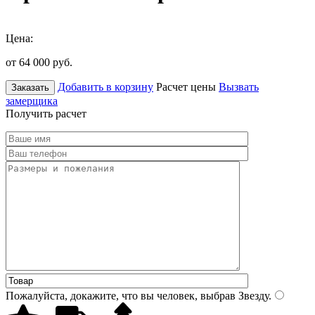
Цена:
от 64 000
руб.
Добавить в корзину
Расчет цены
Вызвать
Заказать
замерщика
Получить расчет
Пожалуйста, докажите, что вы человек, выбрав
Звезду
.