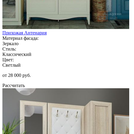
Прихожая Антенария
Материал фасада:
Зеркало
Стиль:
Классический
Цвет:
Светлый
от 28 000 руб.
Рассчитать