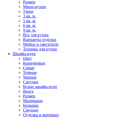
Размер
Мини-кухни
Узкие
3 кв. м.
5 кв. м.
6 кв. м.
9 кв. м.
Все для кухни
Варианты отделки
Мойки и смесители
Техника для кухни
Шкафы-купе
Цвет
Коричневые
Серые
Темные
Черные
Светлые
Белые шкафы-купе
Венге
Размер
Маленькие
Большие
Средние
Отделка и материал