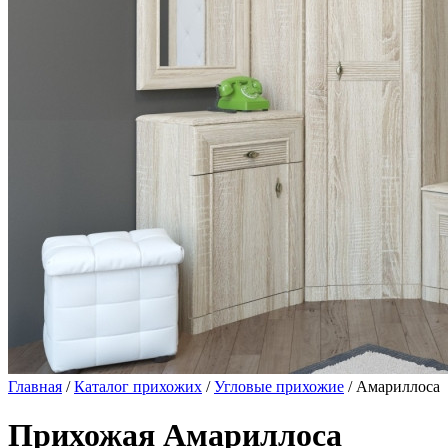
Главная
/
Каталог прихожих
/
Угловые прихожие
/ Амариллоса
Прихожая Амариллоса