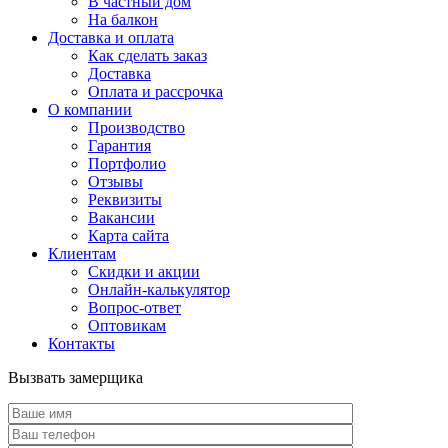
В частный дом
На балкон
Доставка и оплата
Как сделать заказ
Доставка
Оплата и рассрочка
О компании
Производство
Гарантия
Портфолио
Отзывы
Реквизиты
Вакансии
Карта сайта
Клиентам
Скидки и акции
Онлайн-калькулятор
Вопрос-ответ
Оптовикам
Контакты
Вызвать замерщика