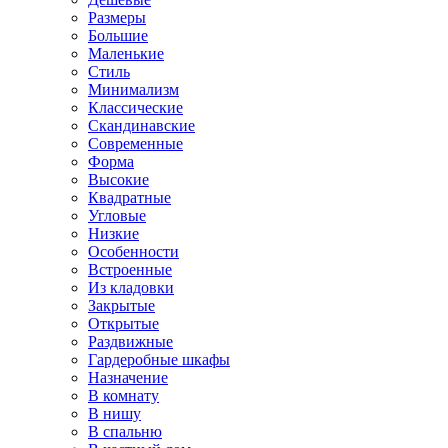
Размеры
Большие
Маленькие
Стиль
Минимализм
Классические
Скандинавские
Современные
Форма
Высокие
Квадратные
Угловые
Низкие
Особенности
Встроенные
Из кладовки
Закрытые
Открытые
Раздвижные
Гардеробные шкафы
Назначение
В комнату
В нишу
В спальню