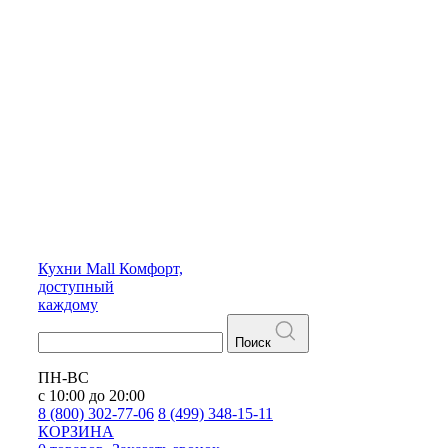
Кухни
Mall
Комфорт,
доступный
каждому
Поиск
ПН-ВС
с 10:00 до 20:00
8 (800) 302-77-06
8 (499) 348-15-11
КОРЗИНА