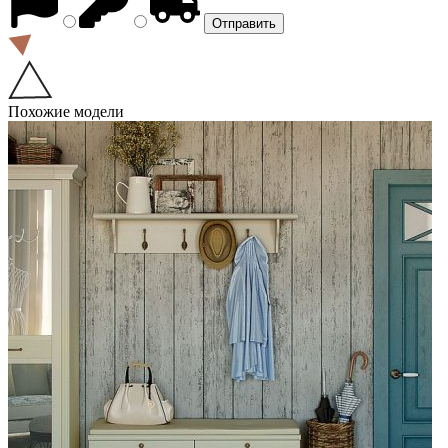
Похожие модели