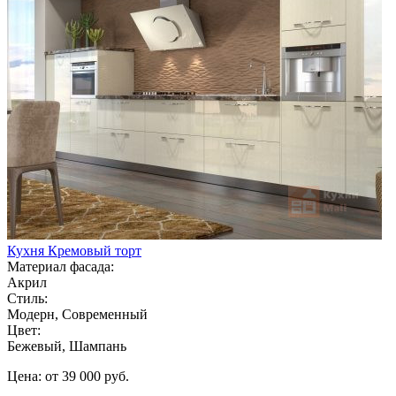
Кухня Кремовый торт
Материал фасада:
Акрил
Стиль:
Модерн, Современный
Цвет:
Бежевый, Шампань
Цена: от 39 000 руб.