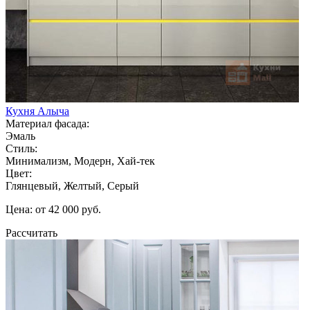
Кухня Алыча
Материал фасада:
Эмаль
Стиль:
Минимализм, Модерн, Хай-тек
Цвет:
Глянцевый, Желтый, Серый
Цена: от 42 000 руб.
Рассчитать