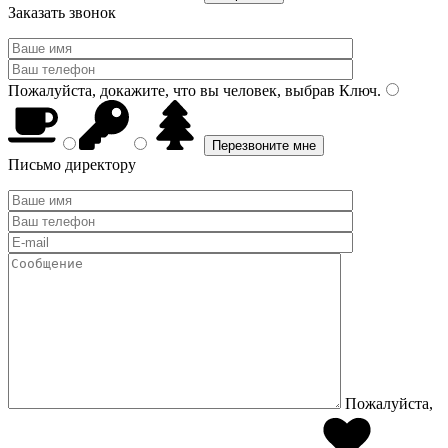
Заказать звонок
Пожалуйста, докажите, что вы человек, выбрав
Ключ
.
Письмо директору
Пожалуйста,