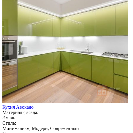
Кухня Авокадо
Материал фасада:
Эмаль
Стиль:
Минимализм, Модерн, Современный