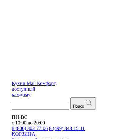
Кухни
Mall
Комфорт,
доступный
каждому
Поиск
ПН-ВС
с 10:00 до 20:00
8 (800) 302-77-06
8 (499) 348-15-11
КОРЗИНА