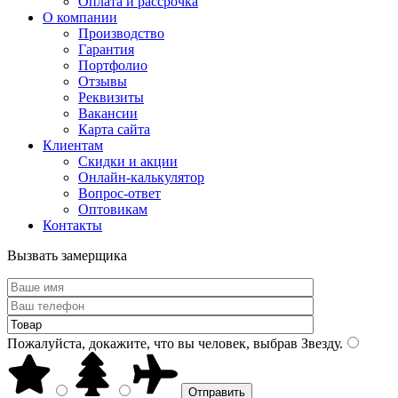
Оплата и рассрочка
О компании
Производство
Гарантия
Портфолио
Отзывы
Реквизиты
Вакансии
Карта сайта
Клиентам
Скидки и акции
Онлайн-калькулятор
Вопрос-ответ
Оптовикам
Контакты
Вызвать замерщика
Пожалуйста, докажите, что вы человек, выбрав
Звезду
.