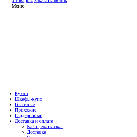
0 товаров.
Заказать звонок
Меню
Кухни
Шкафы-купе
Гостиные
Прихожие
Гардеробные
Доставка и оплата
Как сделать заказ
Доставка