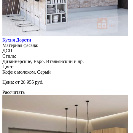
Кухня Дороти
Материал фасада:
ДСП
Стиль:
Дизайнерские, Евро, Итальянский и др.
Цвет:
Кофе с молоком, Серый
Цена: от 28 955 руб.
Рассчитать