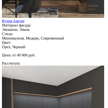
Кухня Ажгон
Материал фасада:
Экошпон, Эмаль
Стиль:
Минимализм, Модерн, Современный
Цвет:
Орех, Черный
Цена: от 40 000 руб.
Рассчитать