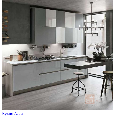
Кухня Алла