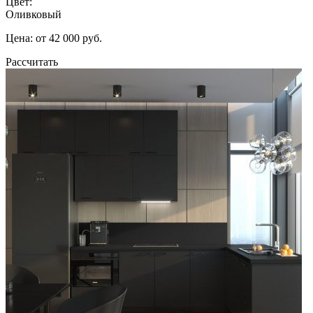
Цвет:
Оливковый
Цена: от 42 000 руб.
Рассчитать