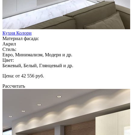
Кухня Колори
Материал фасада:
Акрил
Стиль:
Евро, Минимализм, Модерн и др.
Цвет:
Бежевый, Белый, Глянцевый и др.
Цена: от 42 556 руб.
Рассчитать