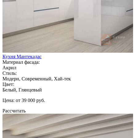
Кухня Мантекадас
Материал фасада:
Акрил
Стиль:
Модерн, Современный, Хай-тек
Цвет:
Белый, Глянцевый
Цена: от 39 000 руб.
Рассчитать