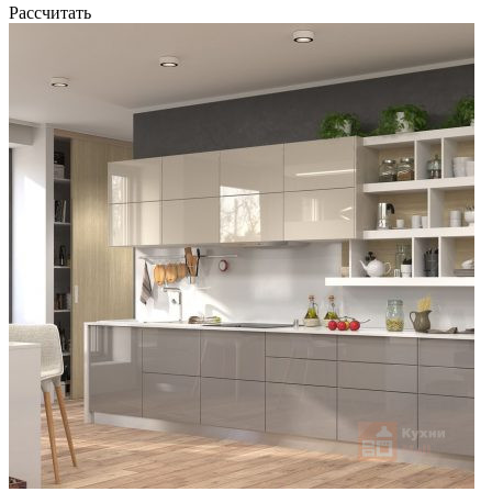
Рассчитать