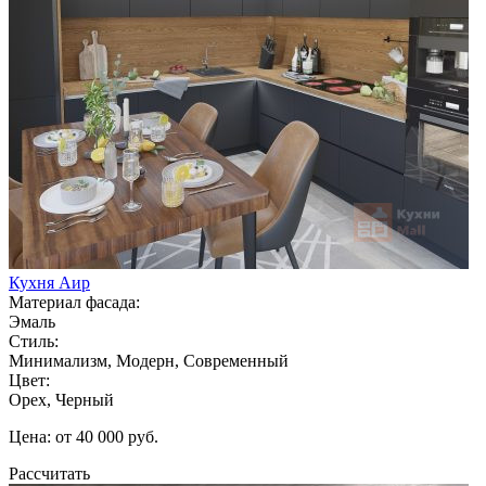
Кухня Аир
Материал фасада:
Эмаль
Стиль:
Минимализм, Модерн, Современный
Цвет:
Орех, Черный
Цена: от 40 000 руб.
Рассчитать