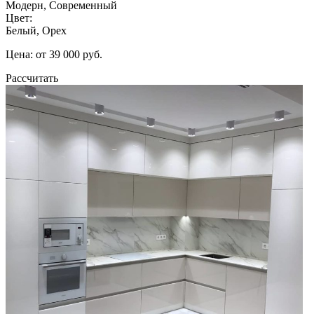
Модерн, Современный
Цвет:
Белый, Орех
Цена: от 39 000 руб.
Рассчитать