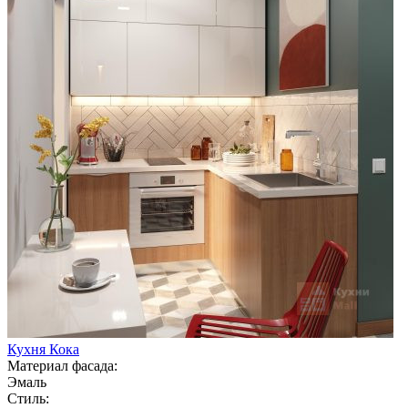
Кухня Кока
Материал фасада:
Эмаль
Стиль: