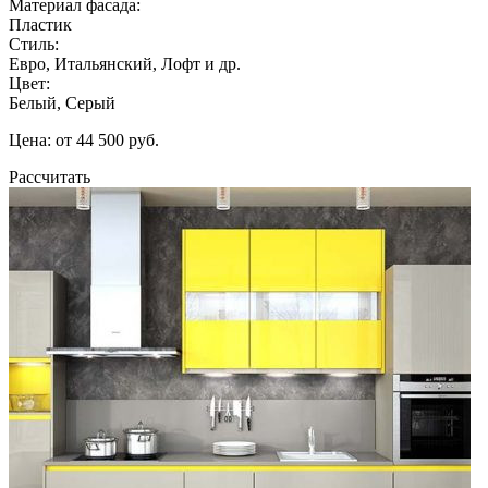
Материал фасада:
Пластик
Стиль:
Евро, Итальянский, Лофт и др.
Цвет:
Белый, Серый
Цена: от 44 500 руб.
Рассчитать