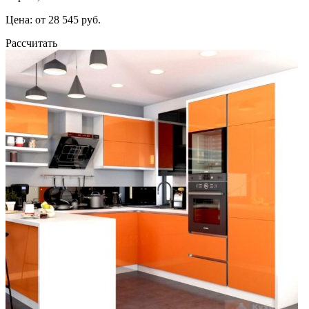
Цена: от 28 545 руб.
Рассчитать