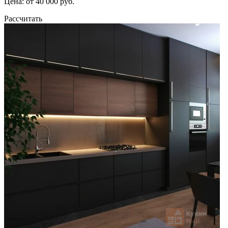
Цена: от 40 000 руб.
Рассчитать