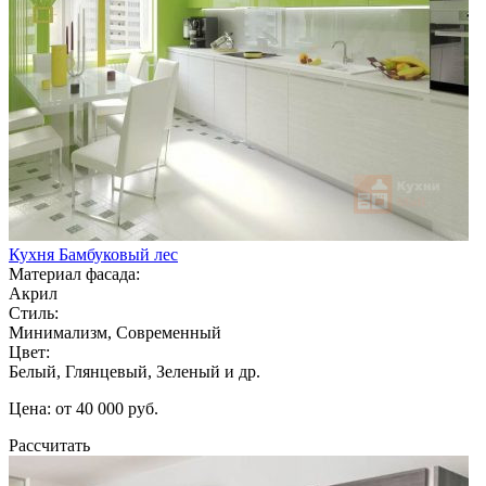
Кухня Бамбуковый лес
Материал фасада:
Акрил
Стиль:
Минимализм, Современный
Цвет:
Белый, Глянцевый, Зеленый и др.
Цена: от 40 000 руб.
Рассчитать