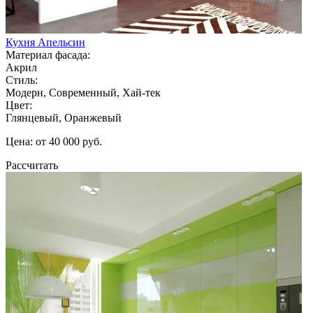
Кухня Апельсин
Материал фасада:
Акрил
Стиль:
Модерн, Современный, Хай-тек
Цвет:
Глянцевый, Оранжевый
Цена: от 40 000 руб.
Рассчитать