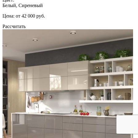
Белый, Сиреневый
Цена: от 42 000 руб.
Рассчитать