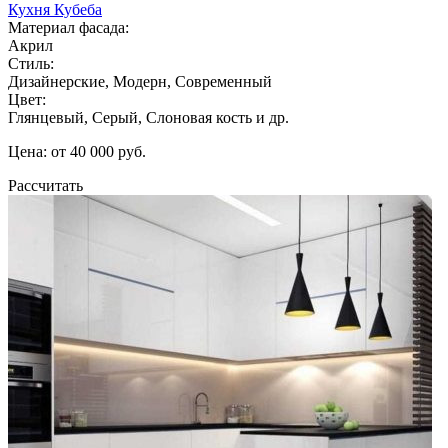
Кухня Кубеба
Материал фасада:
Акрил
Стиль:
Дизайнерские, Модерн, Современный
Цвет:
Глянцевый, Серый, Слоновая кость и др.
Цена: от 40 000 руб.
Рассчитать