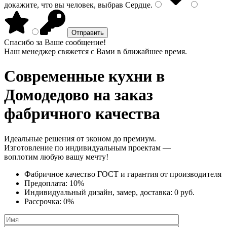
докажите, что вы человек, выбрав
Сердце
.
Спасибо за Ваше сообщение!
Наш менеджер свяжется с Вами в ближайшее время.
Современные кухни
в
Домодедово на заказ
фабричного качества
Идеальные решения от эконом до премиум.
Изготовление по индивидуальным проектам —
воплотим любую вашу мечту!
Фабричное качество
ГОСТ
и
гарантия от производителя
Предоплата:
10%
Индивидуальный дизайн, замер, доставка:
0 руб.
Рассрочка:
0%