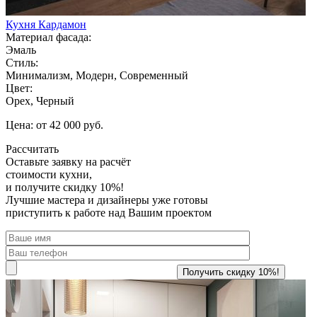
Кухня Кардамон
Материал фасада:
Эмаль
Стиль:
Минимализм, Модерн, Современный
Цвет:
Орех, Черный
Цена: от 42 000 руб.
Рассчитать
Оставьте заявку
на расчёт
стоимости кухни,
и получите скидку 10%!
Лучшие мастера и дизайнеры уже готовы
приступить к работе над Вашим проектом