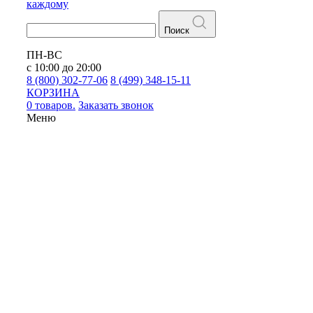
каждому
Поиск
ПН-ВС
с 10:00 до 20:00
8 (800) 302-77-06
8 (499) 348-15-11
КОРЗИНА
0 товаров.
Заказать звонок
Меню