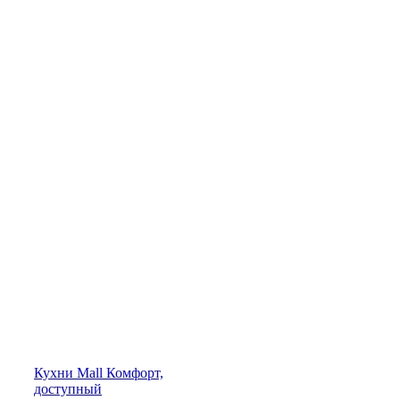
Кухни
Mall
Комфорт,
доступный