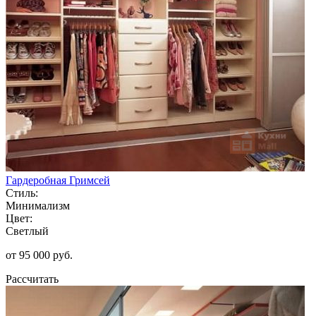
Гардеробная Гримсей
Стиль:
Минимализм
Цвет:
Светлый
от 95 000 руб.
Рассчитать