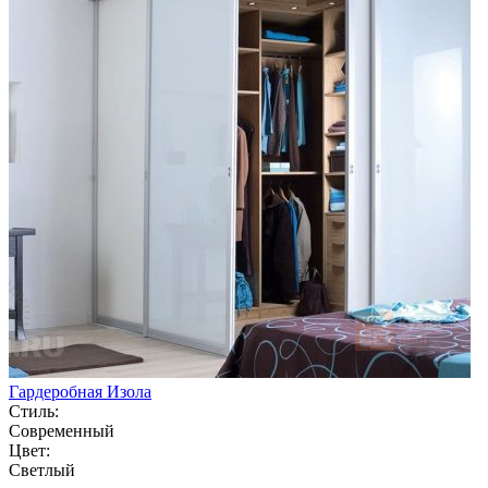
Гардеробная Изола
Стиль:
Современный
Цвет:
Светлый