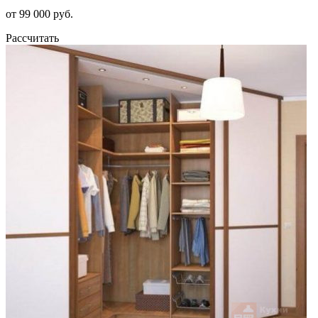
от 99 000 руб.
Рассчитать