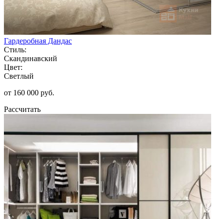
Гардеробная Дандас
Стиль:
Скандинавский
Цвет:
Светлый
от 160 000 руб.
Рассчитать