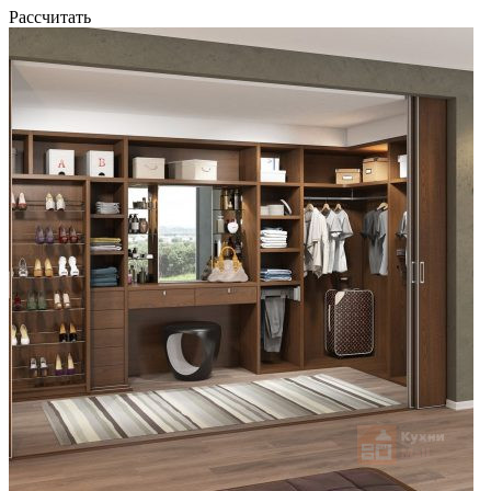
Рассчитать