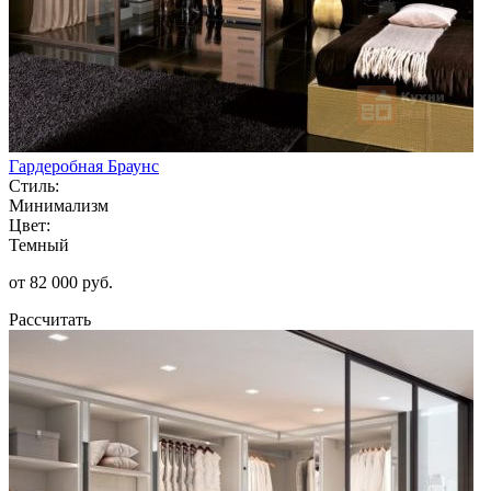
Гардеробная Браунс
Стиль:
Минимализм
Цвет:
Темный
от 82 000 руб.
Рассчитать