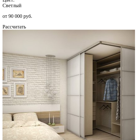
Светлый
от 90 000 руб.
Рассчитать