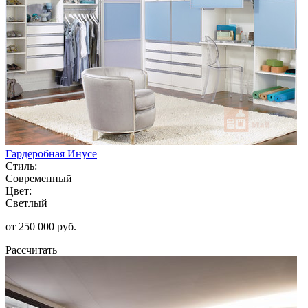
Гардеробная Инусе
Стиль:
Современный
Цвет:
Светлый
от 250 000 руб.
Рассчитать