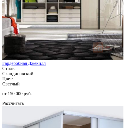
Гардеробная Джекилл
Стиль:
Скандинавский
Цвет:
Светлый
от 150 000 руб.
Рассчитать