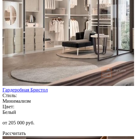
Гардеробная Бристол
Стиль:
Минимализм
Цвет:
Белый
от 205 000 руб.
Рассчитать