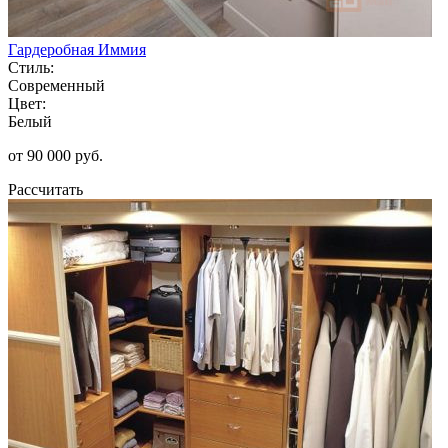
Гардеробная Иммия
Стиль:
Современный
Цвет:
Белый
от 90 000 руб.
Рассчитать