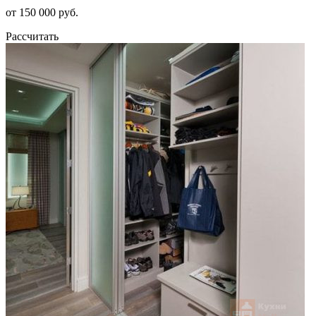
от 150 000 руб.
Рассчитать