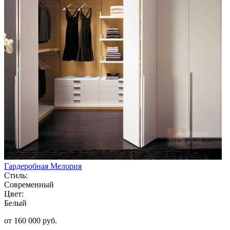
Гардеробная Мелория
Стиль:
Современный
Цвет:
Белый
от 160 000 руб.