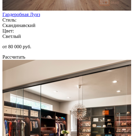
Гардеробная Луиз
Стиль:
Скандинавский
Цвет:
Светлый
от 80 000 руб.
Рассчитать