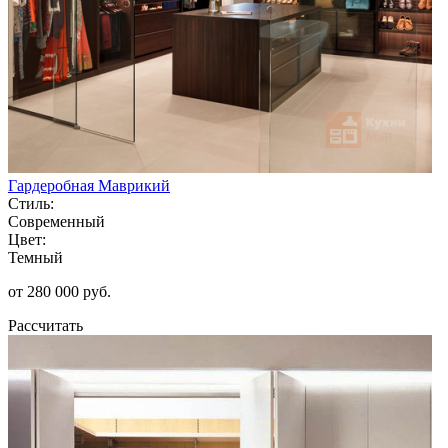
Гардеробная Маврикий
Стиль:
Современный
Цвет:
Темный
от 280 000 руб.
Рассчитать