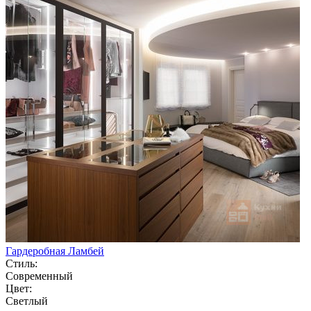
Гардеробная Ламбей
Стиль:
Современный
Цвет:
Светлый