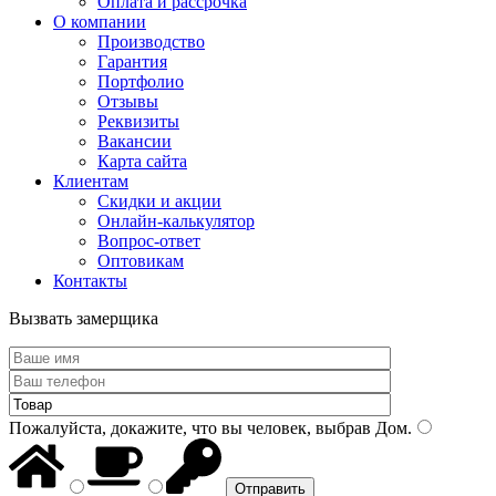
Оплата и рассрочка
О компании
Производство
Гарантия
Портфолио
Отзывы
Реквизиты
Вакансии
Карта сайта
Клиентам
Скидки и акции
Онлайн-калькулятор
Вопрос-ответ
Оптовикам
Контакты
Вызвать замерщика
Пожалуйста, докажите, что вы человек, выбрав
Дом
.