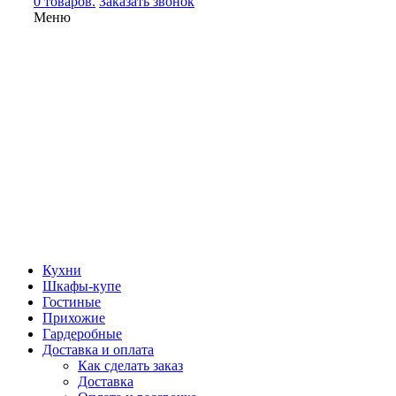
0 товаров.
Заказать звонок
Меню
Кухни
Шкафы-купе
Гостиные
Прихожие
Гардеробные
Доставка и оплата
Как сделать заказ
Доставка