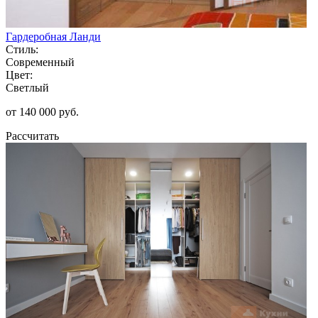
Гардеробная Ланди
Стиль:
Современный
Цвет:
Светлый
от 140 000 руб.
Рассчитать