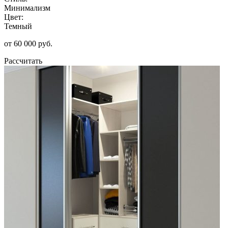
Минимализм
Цвет:
Темный
от 60 000 руб.
Рассчитать