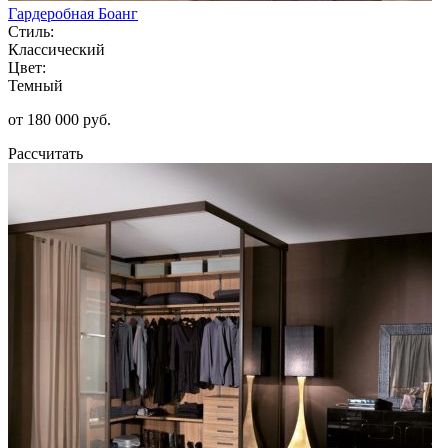
Гардеробная Боанг
Стиль:
Классический
Цвет:
Темный
от 180 000 руб.
Рассчитать