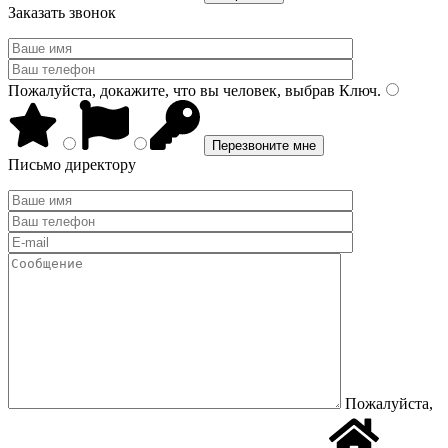
Заказать звонок
Пожалуйста, докажите, что вы человек, выбрав
Ключ
.
Письмо директору
Пожалуйста,