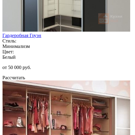
Гардеробная Гоуэн
Стиль:
Минимализм
Цвет:
Белый
от 50 000 руб.
Рассчитать