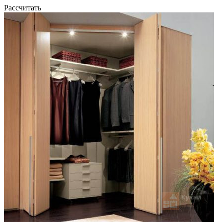
Рассчитать