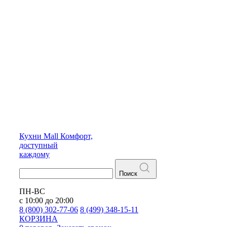
Кухни
Mall
Комфорт,
доступный
каждому
Поиск
ПН-ВС
с 10:00 до 20:00
8 (800) 302-77-06
8 (499) 348-15-11
КОРЗИНА