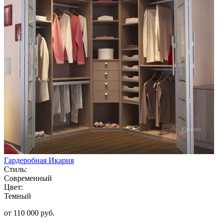
Гардеробная Икария
Стиль:
Современный
Цвет:
Темный
от 110 000 руб.