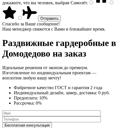
докажите, что вы человек, выбрав
Самолёт
.
Спасибо за Ваше сообщение!
Наш менеджер свяжется с Вами в ближайшее время.
Раздвижные гардеробные
в
Домодедово на заказ
Идеальные решения от эконом до премиум.
Изготовление по индивидуальным проектам —
воплотим любую вашу мечту!
Фабричное качество
ГОСТ
и
гарантия 2 года
Индивидуальный дизайн, замер, доставка:
0 руб.
Предоплата:
10%
Рассрочка:
0%