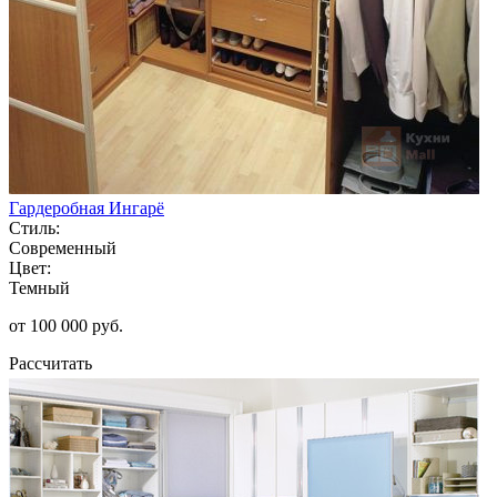
Гардеробная Ингарё
Стиль:
Современный
Цвет:
Темный
от 100 000 руб.
Рассчитать