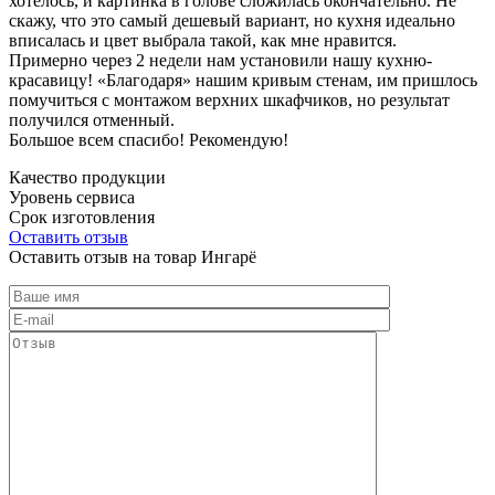
хотелось, и картинка в голове сложилась окончательно. Не
скажу, что это самый дешевый вариант, но кухня идеально
вписалась и цвет выбрала такой, как мне нравится.
Примерно через 2 недели нам установили нашу кухню-
красавицу! «Благодаря» нашим кривым стенам, им пришлось
помучиться с монтажом верхних шкафчиков, но результат
получился отменный.
Большое всем спасибо! Рекомендую!
Качество продукции
Уровень сервиса
Срок изготовления
Оставить отзыв
Оставить отзыв на товар Ингарё