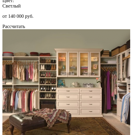
Цвет:
Светлый
от 140 000 руб.
Рассчитать