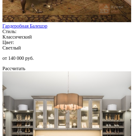
Гардеробная Балешэр
Стиль:
Классический
Цвет:
Светлый
от 140 000 руб.
Рассчитать