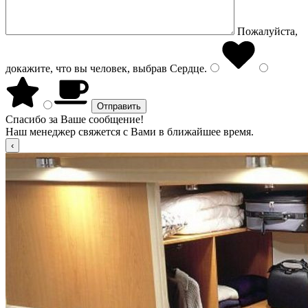
Пожалуйста,
докажите, что вы человек, выбрав
Сердце
.
Спасибо за Ваше сообщение!
Наш менеджер свяжется с Вами в ближайшее время.