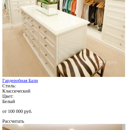
Гардеробная Бали
Стиль:
Классический
Цвет:
Белый
от 100 000 руб.
Рассчитать