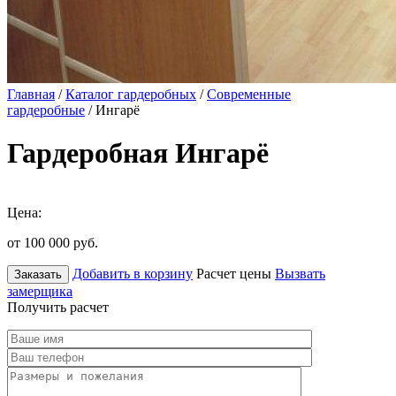
Главная
/
Каталог гардеробных
/
Современные
гардеробные
/ Ингарё
Гардеробная Ингарё
Цена:
от 100 000
руб.
Добавить в корзину
Расчет цены
Вызвать
Заказать
замерщика
Получить расчет