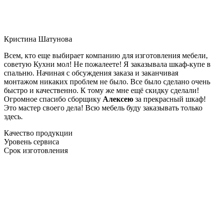
Кристина Шатунова
Всем, кто еще выбирает компанию для изготовления мебели,
советую Кухни мол! Не пожалеете! Я заказывала шкаф-купе в
спальню. Начиная с обсуждения заказа и заканчивая
монтажом никаких проблем не было. Все было сделано очень
быстро и качественно. К тому же мне ещё скидку сделали!
Огромное спасибо сборщику
Алексею
за прекрасный шкаф!
Это мастер своего дела! Всю мебель буду заказывать только
здесь.
Качество продукции
Уровень сервиса
Срок изготовления