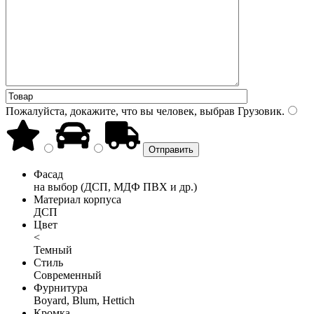
Пожалуйста, докажите, что вы человек, выбрав
Грузовик
.
Фасад
на выбор (ДСП, МДФ ПВХ и др.)
Материал корпуса
ДСП
Цвет
<
Темный
Стиль
Современный
Фурнитура
Boyard, Blum, Hettich
Кромка