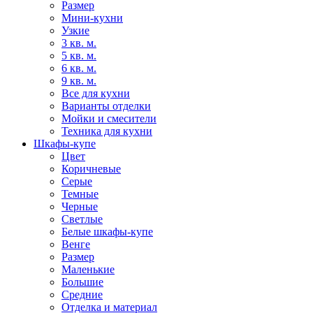
Размер
Мини-кухни
Узкие
3 кв. м.
5 кв. м.
6 кв. м.
9 кв. м.
Все для кухни
Варианты отделки
Мойки и смесители
Техника для кухни
Шкафы-купе
Цвет
Коричневые
Серые
Темные
Черные
Светлые
Белые шкафы-купе
Венге
Размер
Маленькие
Большие
Средние
Отделка и материал