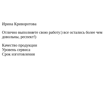
Ирина Криворотова
Отлично выполняете свою работу:) все остались более чем
довольны, респект!)
Качество продукции
Уровень сервиса
Срок изготовления