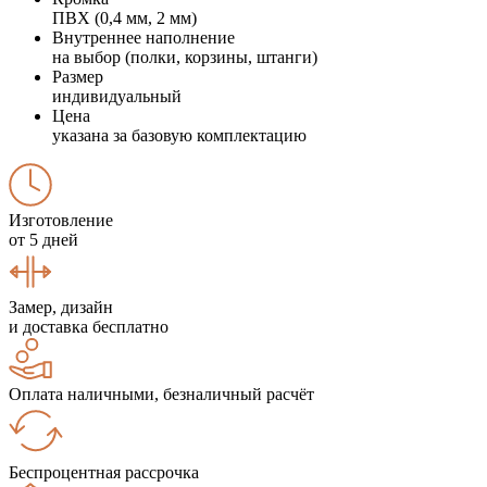
ПВХ (0,4 мм, 2 мм)
Внутреннее наполнение
на выбор (полки, корзины, штанги)
Размер
индивидуальный
Цена
указана за базовую комплектацию
Изготовление
от 5 дней
Замер, дизайн
и доставка бесплатно
Оплата наличными, безналичный расчёт
Беспроцентная рассрочка