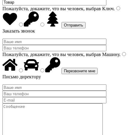
Пожалуйста, докажите, что вы человек, выбрав
Ключ
.
Заказать звонок
Пожалуйста, докажите, что вы человек, выбрав
Машину
.
Письмо директору