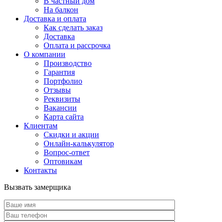
В частный дом
На балкон
Доставка и оплата
Как сделать заказ
Доставка
Оплата и рассрочка
О компании
Производство
Гарантия
Портфолио
Отзывы
Реквизиты
Вакансии
Карта сайта
Клиентам
Скидки и акции
Онлайн-калькулятор
Вопрос-ответ
Оптовикам
Контакты
Вызвать замерщика