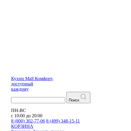
Кухни
Mall
Комфорт,
доступный
каждому
Поиск
ПН-ВС
с 10:00 до 20:00
8 (800) 302-77-06
8 (499) 348-15-11
КОРЗИНА