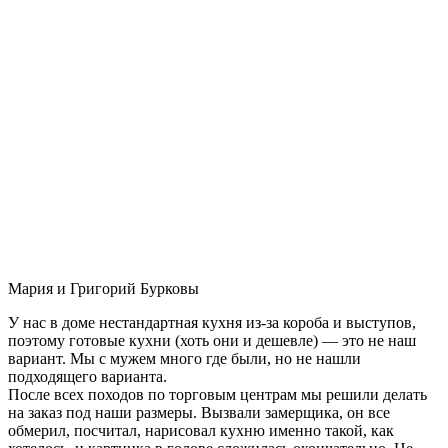
Мария и Григорий Бурковы
У нас в доме нестандартная кухня из-за короба и выступов,
поэтому готовые кухни (хоть они и дешевле) — это не наш
вариант. Мы с мужем много где были, но не нашли
подходящего варианта.
После всех походов по торговым центрам мы решили делать
на заказ под наши размеры. Вызвали замерщика, он все
обмерил, посчитал, нарисовал кухню именно такой, как