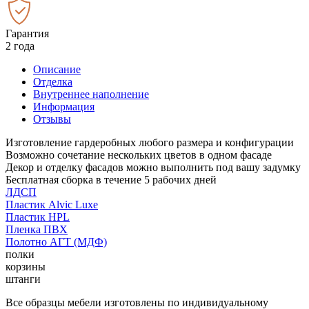
Гарантия
2 года
Описание
Отделка
Внутреннее наполнение
Информация
Отзывы
Изготовление гардеробных любого размера и конфигурации
Возможно сочетание нескольких цветов в одном фасаде
Декор и отделку фасадов можно выполнить под вашу задумку
Бесплатная сборка в течение 5 рабочих дней
ЛДСП
Пластик Alvic Luxe
Пластик HPL
Пленка ПВХ
Полотно АГТ (МДФ)
полки
корзины
штанги
Все образцы мебели изготовлены по индивидуальному