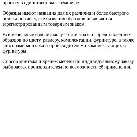
проекту в единственном экземпляре.
Образцы имеют названия для их различия и более быстрого
поиска по сайту, все названия образцов не являются
зарегистрированным товарным знаком.
Все мебельные изделия могут отличаться от представленных
образцов по цвету, размеру, комплектации, фурнитуре, а также
способами монтажа и производителями комплектующих и
фурнитуры.
Способ монтажа и крепёж мебели по индивидуальному заказу
выбирается производителем по возможности её применения.