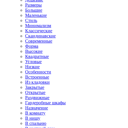
Размеры
Большие
Маленькие
Стиль
Минимализм
Классические
Скандинавские
Современные
Форма
Высокие
Квадратные
Угловые
Низкие
Особенности
Встроенные
Из кладовки
Закрытые
Открытые
Раздвижные
Гардеробные шкафы
Назначение
В комнату
В нишу
В спальню