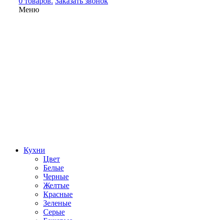
0 товаров.
Заказать звонок
Меню
Кухни
Цвет
Белые
Черные
Желтые
Красные
Зеленые
Серые