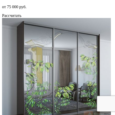
от 75 000 руб.
Рассчитать