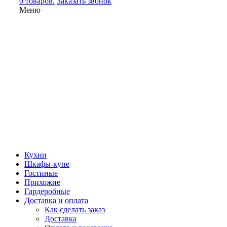
0 товаров.
Заказать звонок
Меню
Кухни
Шкафы-купе
Гостиные
Прихожие
Гардеробные
Доставка и оплата
Как сделать заказ
Доставка