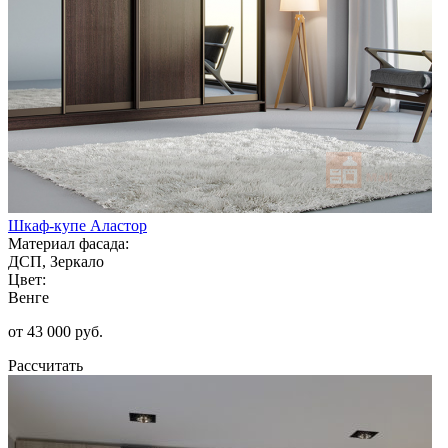
Шкаф-купе Аластор
Материал фасада:
ДСП, Зеркало
Цвет:
Венге
от 43 000 руб.
Рассчитать