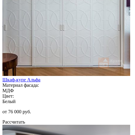
Шкаф-купе Альфа
Материал фасада:
МДФ
Цвет:
Белый
от 76 000 руб.
Рассчитать