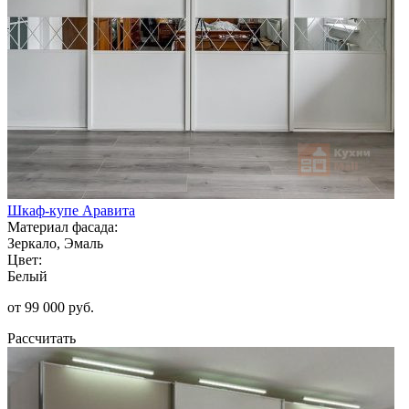
Шкаф-купе Аравита
Материал фасада:
Зеркало, Эмаль
Цвет:
Белый
от 99 000 руб.
Рассчитать