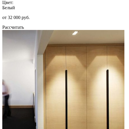
Цвет:
Белый
от 32 000 руб.
Рассчитать