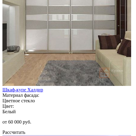
Шкаф-купе Халдир
Материал фасада:
Цветное стекло
Цвет:
Белый
от 60 000 руб.
Рассчитать