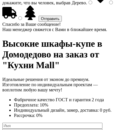
докажите, что вы человек, выбрав
Дерево
.
Спасибо за Ваше сообщение!
Наш менеджер свяжется с Вами в ближайшее время.
Высокие шкафы-купе
в
Домодедово на заказ от
"Кухни Mall"
Идеальные решения от эконом до премиум.
Изготовление по индивидуальным проектам —
воплотим любую вашу мечту!
Фабричное качество
ГОСТ
и
гарантия 2 года
Предоплата:
10%
Индивидуальный дизайн, замер, доставка:
0 руб.
Рассрочка:
0%