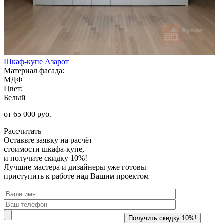
Шкаф-купе Азарот
Материал фасада:
МДФ
Цвет:
Белый
от 65 000 руб.
Рассчитать
Оставьте заявку
на расчёт
стоимости шкафа-купе,
и получите скидку 10%!
Лучшие мастера и дизайнеры уже готовы
приступить к работе над Вашим проектом