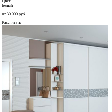
Цвет:
Белый
от 30 000 руб.
Рассчитать