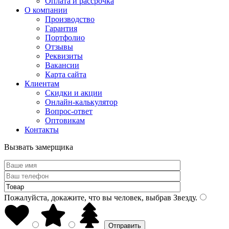
Оплата и рассрочка
О компании
Производство
Гарантия
Портфолио
Отзывы
Реквизиты
Вакансии
Карта сайта
Клиентам
Скидки и акции
Онлайн-калькулятор
Вопрос-ответ
Оптовикам
Контакты
Вызвать замерщика
Пожалуйста, докажите, что вы человек, выбрав
Звезду
.