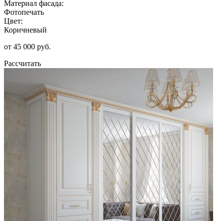
Материал фасада:
Фотопечать
Цвет:
Коричневый
от 45 000 руб.
Рассчитать