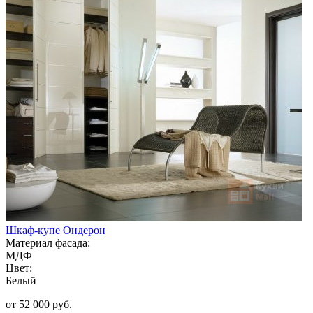
Шкаф-купе Ондерон
Материал фасада:
МДФ
Цвет:
Белый
от 52 000 руб.