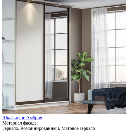
Шкаф-купе Амбрия
Материал фасада:
Зеркало, Комбинированный, Матовое зеркало