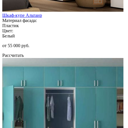
Шкаф-купе Альтаир
Материал фасада:
Пластик
Цвет:
Белый
от 55 000 руб.
Рассчитать