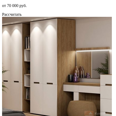
от 70 000 руб.
Рассчитать