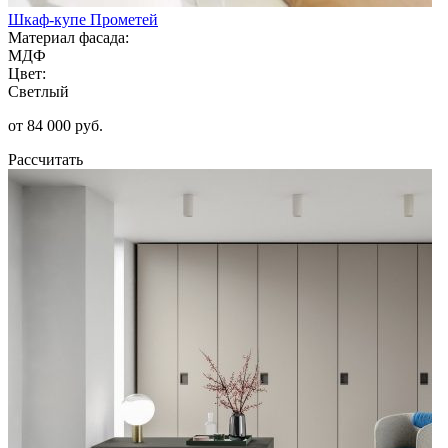
Шкаф-купе Прометей
Материал фасада:
МДФ
Цвет:
Светлый
от 84 000 руб.
Рассчитать