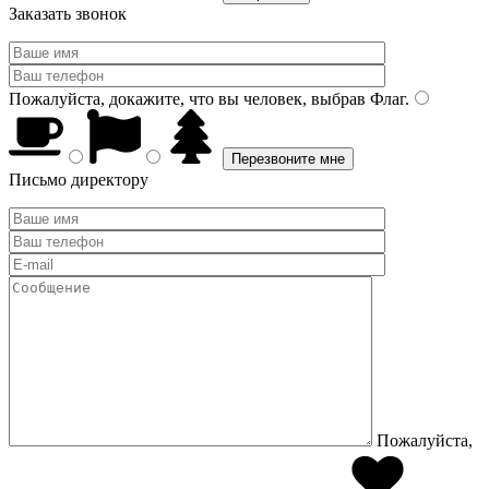
Заказать звонок
Пожалуйста, докажите, что вы человек, выбрав
Флаг
.
Письмо директору
Пожалуйста,