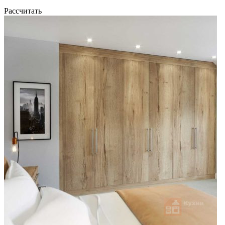
Рассчитать