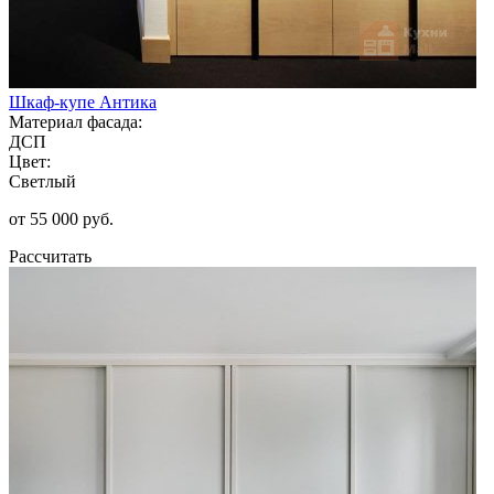
Шкаф-купе Антика
Материал фасада:
ДСП
Цвет:
Светлый
от 55 000 руб.
Рассчитать