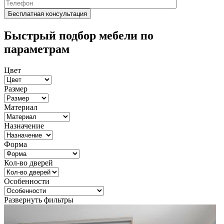
Быстрый подбор мебели по
параметрам
Цвет
Размер
Материал
Назначение
Форма
Кол-во дверей
Особенности
Развернуть фильтры