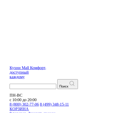
Кухни
Mall
Комфорт,
доступный
каждому
Поиск
ПН-ВС
с 10:00 до 20:00
8 (800) 302-77-06
8 (499) 348-15-11
КОРЗИНА