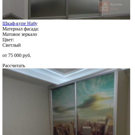
Шкаф-купе Набу
Материал фасада:
Матовое зеркало
Цвет:
Светлый
от 75 000 руб.
Рассчитать