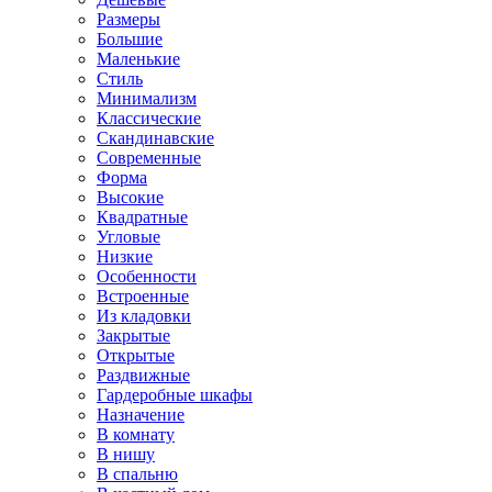
Размеры
Большие
Маленькие
Стиль
Минимализм
Классические
Скандинавские
Современные
Форма
Высокие
Квадратные
Угловые
Низкие
Особенности
Встроенные
Из кладовки
Закрытые
Открытые
Раздвижные
Гардеробные шкафы
Назначение
В комнату
В нишу
В спальню