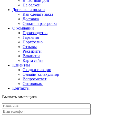
В частный дом
На балкон
Доставка и оплата
Как сделать заказ
Доставка
Оплата и рассрочка
О компании
Производство
Гарантия
Портфолио
Отзывы
Реквизиты
Вакансии
Карта сайта
Клиентам
Скидки и акции
Онлайн-калькулятор
Вопрос-ответ
Оптовикам
Контакты
Вызвать замерщика