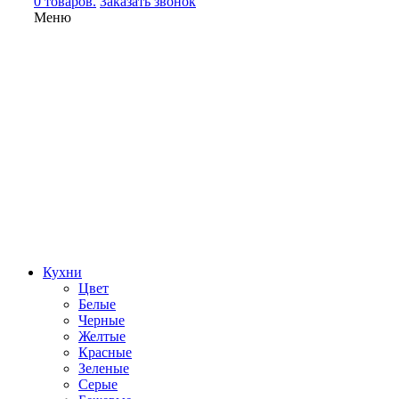
0 товаров.
Заказать звонок
Меню
Кухни
Цвет
Белые
Черные
Желтые
Красные
Зеленые
Серые