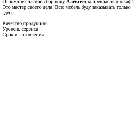
Огромное спасибо сборщику
Алексею
за прекрасный шкаф!
Это мастер своего дела! Всю мебель буду заказывать только
здесь.
Качество продукции
Уровень сервиса
Срок изготовления