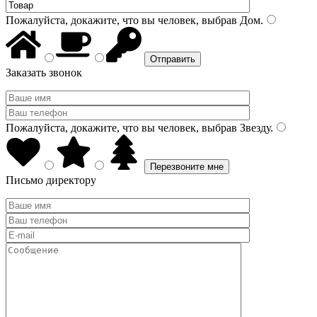
Пожалуйста, докажите, что вы человек, выбрав
Дом
.
Заказать звонок
Пожалуйста, докажите, что вы человек, выбрав
Звезду
.
Письмо директору