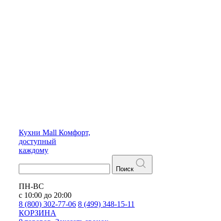
Кухни
Mall
Комфорт,
доступный
каждому
Поиск
ПН-ВС
с 10:00 до 20:00
8 (800) 302-77-06
8 (499) 348-15-11
КОРЗИНА