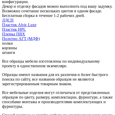
конфигурации.
Декор и отделку фасадов можно выполнить под вашу задумку.
Возможно сочетание нескольких цветов в одном фасаде.
Бесплатная сборка в течение 1-2 рабочих дней.
ЛДСП
Пластик Alvic Luxe
Пластик HPL
Пленка ПВХ
Полотно АГТ (МДФ)
полки
корзины
штанги
Все образцы мебели изготовлены по индивидуальному
проекту в единственном экземпляре.
Образцы имеют названия для их различия и более быстрого
поиска по сайту, все названия образцов не являются
зарегистрированным товарным знаком.
Все мебельные изделия могут отличаться от представленных
образцов по цвету, размеру, комплектации, фурнитуре, а также
способами монтажа и производителями комплектующих и
фурнитуры.