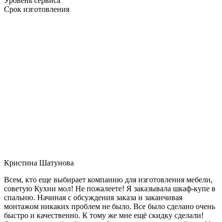
Уровень сервиса
Срок изготовления
Кристина Шатунова
Всем, кто еще выбирает компанию для изготовления мебели,
советую Кухни мол! Не пожалеете! Я заказывала шкаф-купе в
спальню. Начиная с обсуждения заказа и заканчивая
монтажом никаких проблем не было. Все было сделано очень
быстро и качественно. К тому же мне ещё скидку сделали!