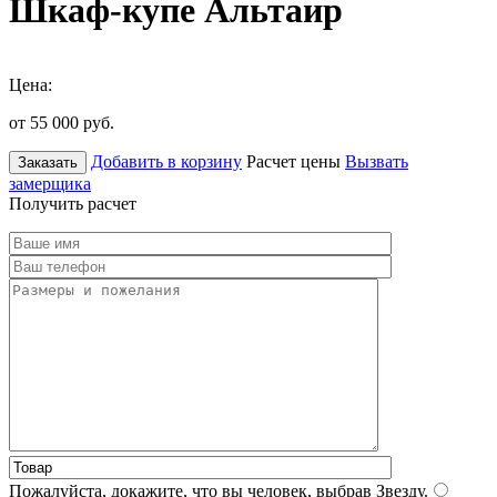
Шкаф-купе Альтаир
Цена:
от 55 000
руб.
Добавить в корзину
Расчет цены
Вызвать
Заказать
замерщика
Получить расчет
Пожалуйста, докажите, что вы человек, выбрав
Звезду
.