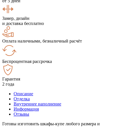
от 5 дней
Замер, дизайн
и доставка бесплатно
Оплата наличными, безналичный расчёт
Беспроцентная рассрочка
Гарантия
2 года
Описание
Отделка
Внутреннее наполнение
Информация
Отзывы
Готовы изготовить шкафы-купе любого размера и