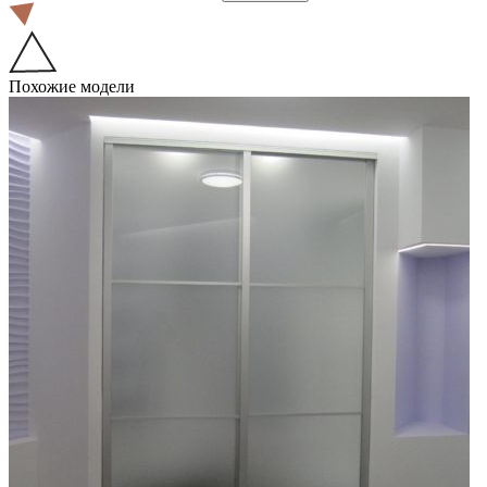
Похожие модели