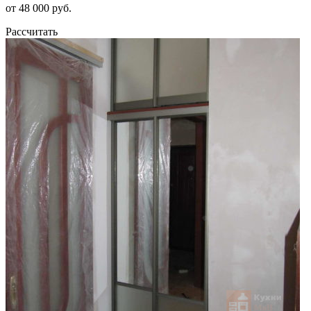
от 48 000 руб.
Рассчитать