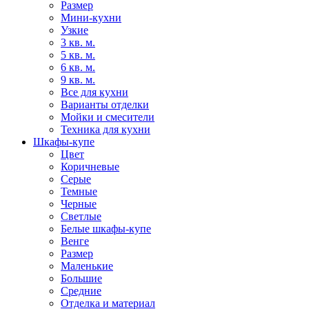
Размер
Мини-кухни
Узкие
3 кв. м.
5 кв. м.
6 кв. м.
9 кв. м.
Все для кухни
Варианты отделки
Мойки и смесители
Техника для кухни
Шкафы-купе
Цвет
Коричневые
Серые
Темные
Черные
Светлые
Белые шкафы-купе
Венге
Размер
Маленькие
Большие
Средние
Отделка и материал