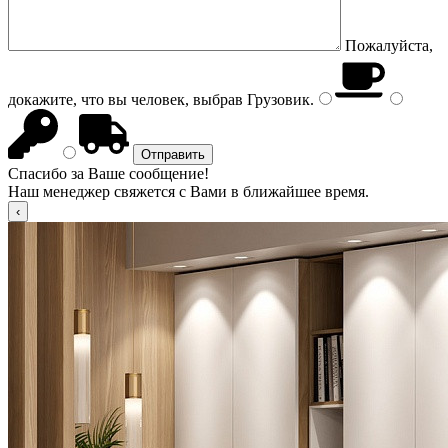
Пожалуйста,
докажите, что вы человек, выбрав
Грузовик
.
Спасибо за Ваше сообщение!
Наш менеджер свяжется с Вами в ближайшее время.