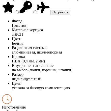
Фасад
Пластик
Материал корпуса
ЛДСП
Цвет
Белый
Раздвижная система
алюминиевая, нижнеопорная
Кромка
ПВХ (0,4 мм, 2 мм)
Внутреннее наполнение
на выбор (полки, корзины, штанги)
Размер
индивидуальный
Цена
указана за базовую комплектацию
Изготовление