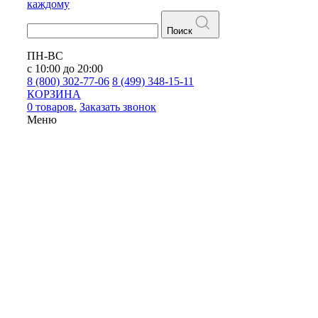
каждому
Поиск
ПН-ВС
с 10:00 до 20:00
8 (800) 302-77-06
8 (499) 348-15-11
КОРЗИНА
0 товаров.
Заказать звонок
Меню