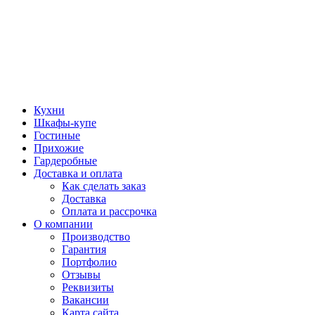
Кухни
Шкафы-купе
Гостиные
Прихожие
Гардеробные
Доставка и оплата
Как сделать заказ
Доставка
Оплата и рассрочка
О компании
Производство
Гарантия
Портфолио
Отзывы
Реквизиты
Вакансии
Карта сайта