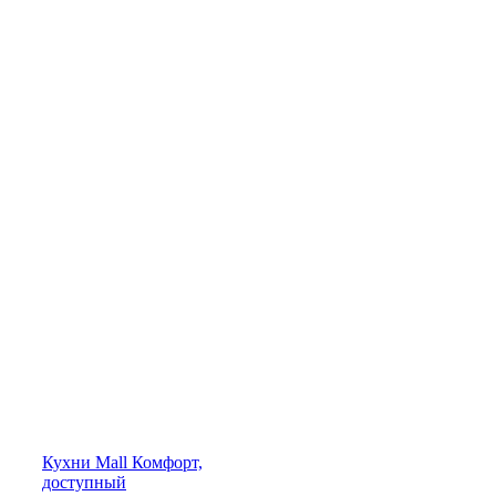
Кухни
Mall
Комфорт,
доступный