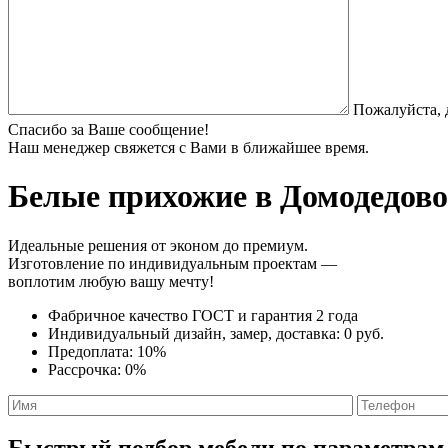
Пожалуйста, 
Спасибо за Ваше сообщение!
Наш менеджер свяжется с Вами в ближайшее время.
Белые прихожие
в Домодедово
Идеальные решения от эконом до премиум.
Изготовление по индивидуальным проектам —
воплотим любую вашу мечту!
Фабричное качество
ГОСТ
и
гарантия 2 года
Индивидуальный дизайн, замер, доставка:
0 руб.
Предоплата:
10%
Рассрочка:
0%