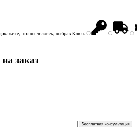
докажите, что вы человек, выбрав
Ключ
.
 на заказ