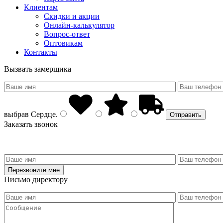
Клиентам
Скидки и акции
Онлайн-калькулятор
Вопрос-ответ
Оптовикам
Контакты
Вызвать замерщика
выбрав
Сердце
.
Заказать звонок
Письмо директору