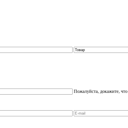
Пожалуйста, докажите, что