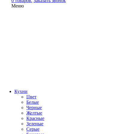
0 товаров.
Заказать звонок
Меню
Кухни
Цвет
Белые
Черные
Желтые
Красные
Зеленые
Серые