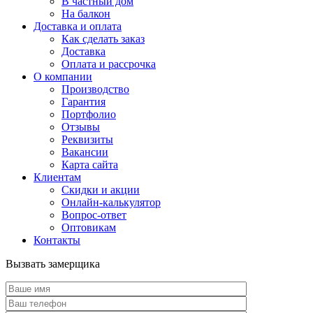
В частный дом
На балкон
Доставка и оплата
Как сделать заказ
Доставка
Оплата и рассрочка
О компании
Производство
Гарантия
Портфолио
Отзывы
Реквизиты
Вакансии
Карта сайта
Клиентам
Скидки и акции
Онлайн-калькулятор
Вопрос-ответ
Оптовикам
Контакты
Вызвать замерщика