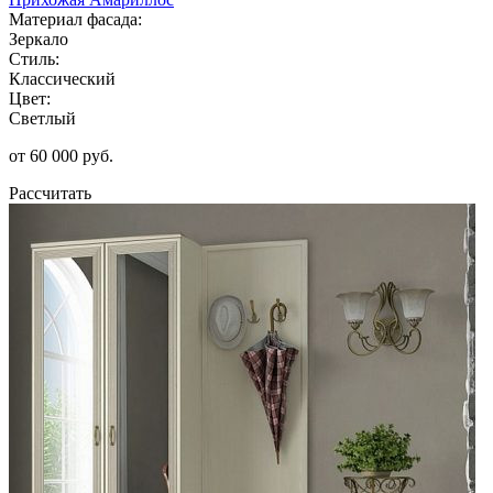
Материал фасада:
Зеркало
Стиль:
Классический
Цвет:
Светлый
от 60 000 руб.
Рассчитать