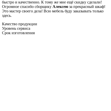
быстро и качественно. К тому же мне ещё скидку сделали!
Огромное спасибо сборщику
Алексею
за прекрасный шкаф!
Это мастер своего дела! Всю мебель буду заказывать только
здесь.
Качество продукции
Уровень сервиса
Срок изготовления