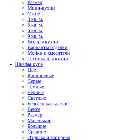
Размер
Мини-кухни
Узкие
3 кв. м.
5 кв. м.
6 кв. м.
9 кв. м.
Все для кухни
Варианты отделки
Мойки и смесители
Техника для кухни
Шкафы-купе
Цвет
Коричневые
Серые
Темные
Черные
Светлые
Белые шкафы-купе
Венге
Размер
Маленькие
Большие
Средние
Отделка и материал