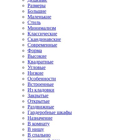
Размеры
Большие
Маленькие
Стиль
Минимализм
Классические
Скандинавские
Современные
Форма
Высокие
Квадратные
Угловые
Низкие
Особенности
Встроенные
Из кладовки
Закрытые
Открытые
Раздвижные
Гардеробные шкафы
Назначение
В комнату
В нишу
В спальню