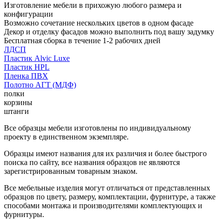
Изготовление мебели в прихожую любого размера и
конфигурации
Возможно сочетание нескольких цветов в одном фасаде
Декор и отделку фасадов можно выполнить под вашу задумку
Бесплатная сборка в течение 1-2 рабочих дней
ЛДСП
Пластик Alvic Luxe
Пластик HPL
Пленка ПВХ
Полотно АГТ (МДФ)
полки
корзины
штанги
Все образцы мебели изготовлены по индивидуальному
проекту в единственном экземпляре.
Образцы имеют названия для их различия и более быстрого
поиска по сайту, все названия образцов не являются
зарегистрированным товарным знаком.
Все мебельные изделия могут отличаться от представленных
образцов по цвету, размеру, комплектации, фурнитуре, а также
способами монтажа и производителями комплектующих и
фурнитуры.