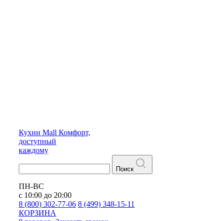
Кухни
Mall
Комфорт,
доступный
каждому
Поиск
ПН-ВС
с 10:00 до 20:00
8 (800) 302-77-06
8 (499) 348-15-11
КОРЗИНА