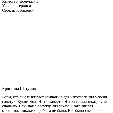
Качество продукции
Уровень сервиса
Срок изготовления
Кристина Шатунова
Всем, кто еще выбирает компанию для изготовления мебели,
советую Кухни мол! Не пожалеете! Я заказывала шкаф-купе в
спальню. Начиная с обсуждения заказа и заканчивая
монтажом никаких проблем не было. Все было сделано очень