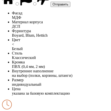
Фасад
МДФ
Материал корпуса
ДСП
Фурнитура
Boyard, Blum, Hettich
Цвет
<
Белый
Стиль
Классический
Кромка
ПВХ (0,4 мм, 2 мм)
Внутреннее наполнение
на выбор (полки, корзины, штанги)
Размер
индивидуальный
Цена
указана за базовую комплектацию