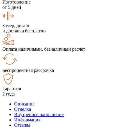
Изготовление
от 5 дней
Замер, дизайн
и доставка бесплатно
Оплата наличными, безналичный расчёт
Беспроцентная рассрочка
Гарантия
2 года
Описание
Отделка
Внутреннее наполнение
Информация
Отзывы