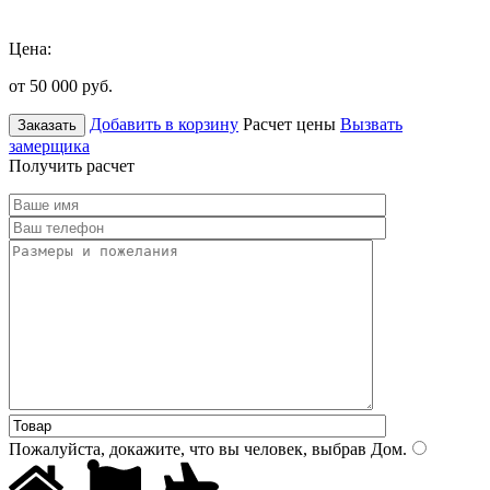
Цена:
от 50 000
руб.
Добавить в корзину
Расчет цены
Вызвать
Заказать
замерщика
Получить расчет
Пожалуйста, докажите, что вы человек, выбрав
Дом
.