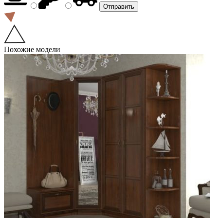
Похожие модели