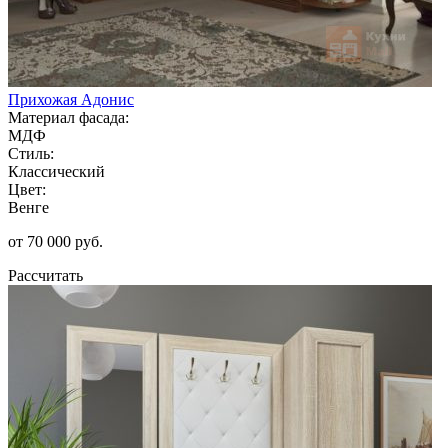
Прихожая Адонис
Материал фасада:
МДФ
Стиль:
Классический
Цвет:
Венге
от 70 000 руб.
Рассчитать