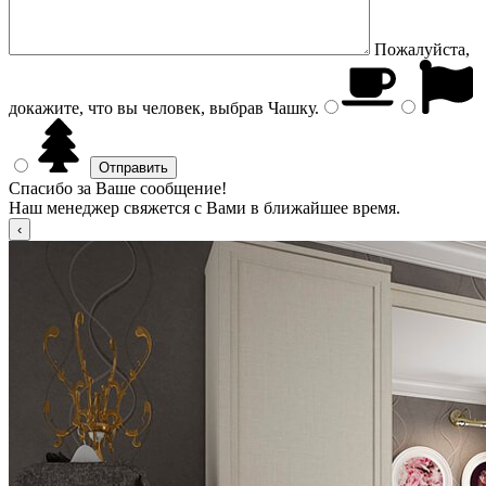
Пожалуйста,
докажите, что вы человек, выбрав
Чашку
.
Спасибо за Ваше сообщение!
Наш менеджер свяжется с Вами в ближайшее время.