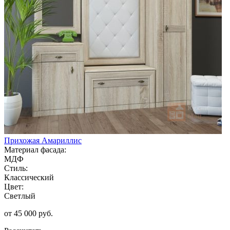
Прихожая Амариллис
Материал фасада:
МДФ
Стиль:
Классический
Цвет:
Светлый
от 45 000 руб.