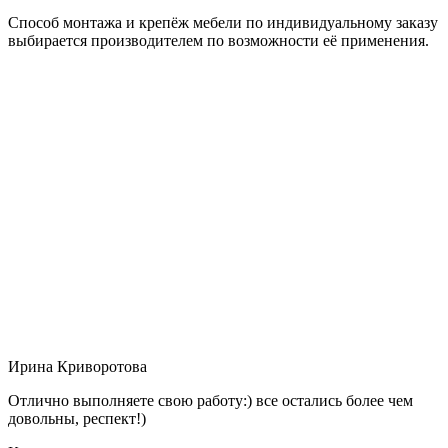
Способ монтажа и крепёж мебели по индивидуальному заказу
выбирается производителем по возможности её применения.
Ирина Криворотова
Отлично выполняете свою работу:) все остались более чем
довольны, респект!)