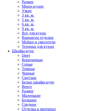
Размер
Мини-кухни
Узкие
3 кв. м.
5 кв. м.
6 кв. м.
9 кв. м.
Все для кухни
Варианты отделки
Мойки и смесители
Техника для кухни
Шкафы-купе
Цвет
Коричневые
Серые
Темные
Черные
Светлые
Белые шкафы-купе
Венге
Размер
Маленькие
Большие
Средние
Отделка и материал