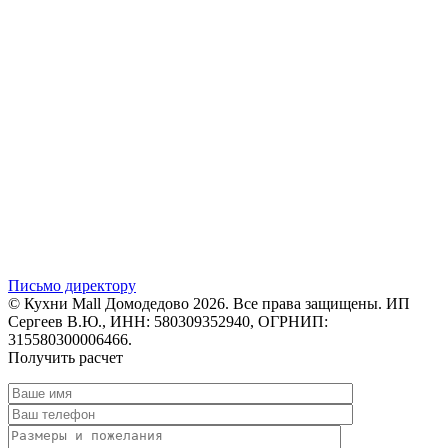
Письмо директору
© Кухни Mall Домодедово 2026. Все права защищены. ИП
Сергеев В.Ю., ИНН: 580309352940, ОГРНИП:
315580300006466.
Получить расчет