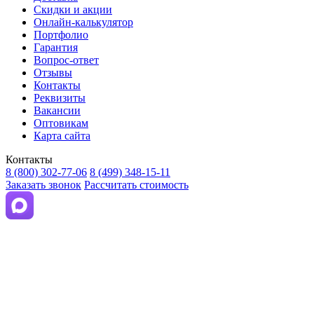
Скидки и акции
Онлайн-калькулятор
Портфолио
Гарантия
Вопрос-ответ
Отзывы
Контакты
Реквизиты
Вакансии
Оптовикам
Карта сайта
Контакты
8 (800) 302-77-06
8 (499) 348-15-11
Заказать звонок
Рассчитать стоимость