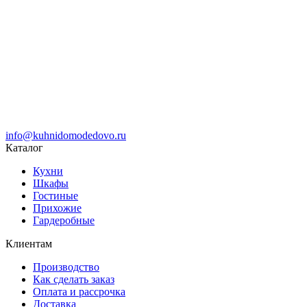
info@kuhnidomodedovo.ru
Каталог
Кухни
Шкафы
Гостиные
Прихожие
Гардеробные
Клиентам
Производство
Как сделать заказ
Оплата и рассрочка
Доставка