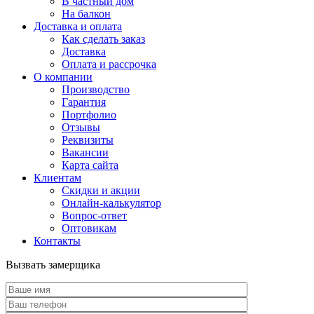
В частный дом
На балкон
Доставка и оплата
Как сделать заказ
Доставка
Оплата и рассрочка
О компании
Производство
Гарантия
Портфолио
Отзывы
Реквизиты
Вакансии
Карта сайта
Клиентам
Скидки и акции
Онлайн-калькулятор
Вопрос-ответ
Оптовикам
Контакты
Вызвать замерщика