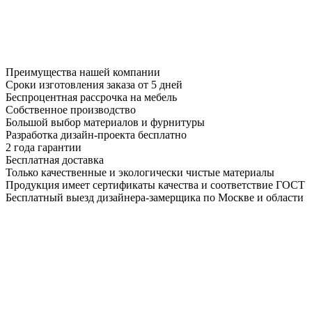
Преимущества нашей компании
Сроки изготовления заказа от 5 дней
Беспроцентная рассрочка на мебель
Собственное производство
Большой выбор материалов и фурнитуры
Разработка дизайн-проекта бесплатно
2 года гарантии
Бесплатная доставка
Только качественные и экологически чистые материалы
Продукция имеет сертификаты качества и соответствие ГОСТ
Бесплатный выезд дизайнера-замерщика по Москве и области