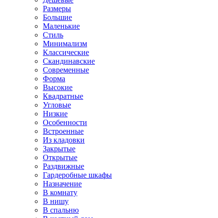
Размеры
Большие
Маленькие
Стиль
Минимализм
Классические
Скандинавские
Современные
Форма
Высокие
Квадратные
Угловые
Низкие
Особенности
Встроенные
Из кладовки
Закрытые
Открытые
Раздвижные
Гардеробные шкафы
Назначение
В комнату
В нишу
В спальню