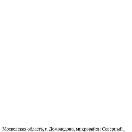
Московская область, г. Домодедово, микрорайон Северный,