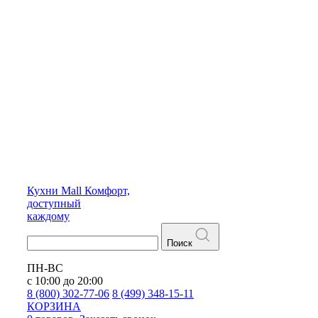
Кухни
Mall
Комфорт,
доступный
каждому
Поиск
ПН-ВС
с 10:00 до 20:00
8 (800) 302-77-06
8 (499) 348-15-11
КОРЗИНА