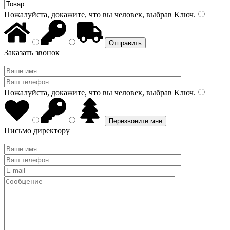
Пожалуйста, докажите, что вы человек, выбрав
Ключ
.
Заказать звонок
Пожалуйста, докажите, что вы человек, выбрав
Ключ
.
Письмо директору