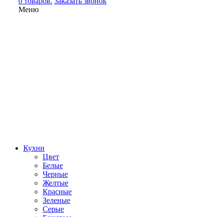
0 товаров.
Заказать звонок
Меню
Кухни
Цвет
Белые
Черные
Желтые
Красные
Зеленые
Серые