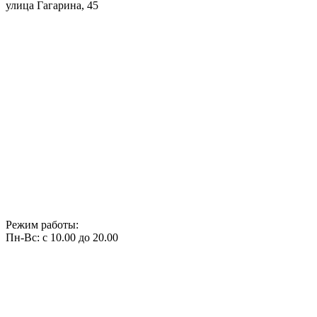
улица Гагарина, 45
Режим работы:
Пн-Вс: с 10.00 до 20.00