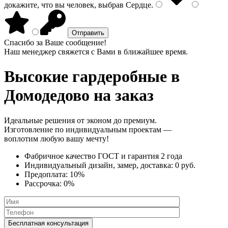
докажите, что вы человек, выбрав
Сердце
.
Спасибо за Ваше сообщение!
Наш менеджер свяжется с Вами в ближайшее время.
Высокие гардеробные
в
Домодедово на заказ
Идеальные решения от эконом до премиум.
Изготовление по индивидуальным проектам —
воплотим любую вашу мечту!
Фабричное качество
ГОСТ
и
гарантия 2 года
Индивидуальный дизайн, замер, доставка:
0 руб.
Предоплата:
10%
Рассрочка:
0%