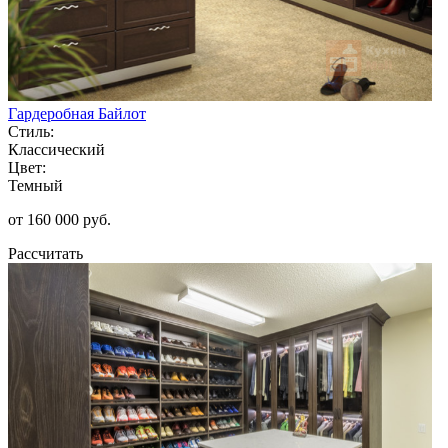
Гардеробная Байлот
Стиль:
Классический
Цвет:
Темный
от 160 000 руб.
Рассчитать