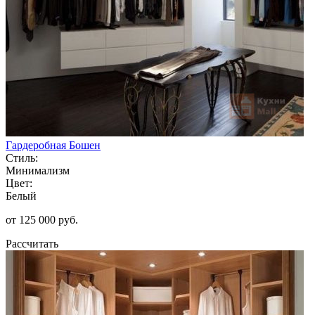
Гардеробная Бошен
Стиль:
Минимализм
Цвет:
Белый
от 125 000 руб.
Рассчитать