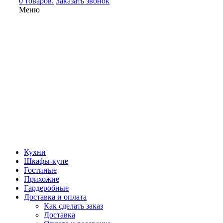
0 товаров.
Заказать звонок
Меню
Кухни
Шкафы-купе
Гостиные
Прихожие
Гардеробные
Доставка и оплата
Как сделать заказ
Доставка