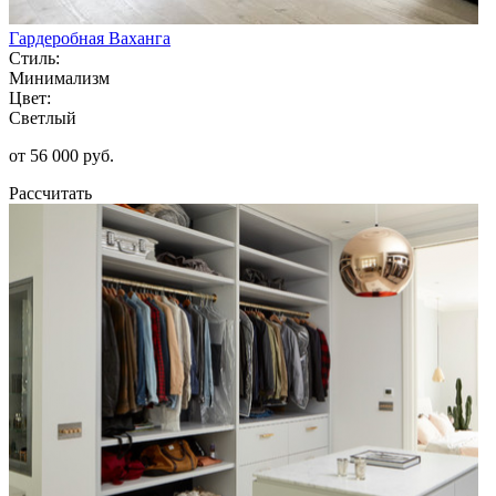
Гардеробная Ваханга
Стиль:
Минимализм
Цвет:
Светлый
от 56 000 руб.
Рассчитать