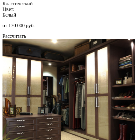
Классический
Цвет:
Белый
от 170 000 руб.
Рассчитать