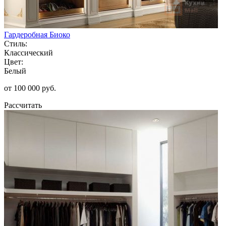
Гардеробная Биоко
Стиль:
Классический
Цвет:
Белый
от 100 000 руб.
Рассчитать