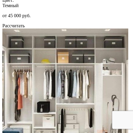
Цвет:
Темный
от 45 000 руб.
Рассчитать