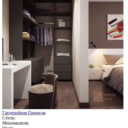
Гардеробная Гринидж
Стиль:
Минимализм