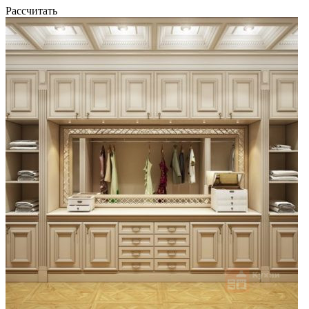
Рассчитать