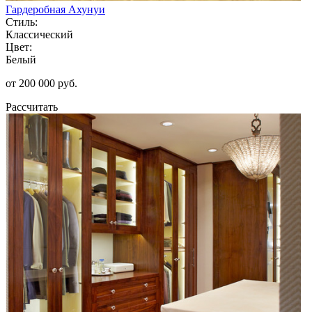
Гардеробная Ахунуи
Стиль:
Классический
Цвет:
Белый
от 200 000 руб.
Рассчитать