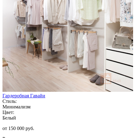
Гардеробная Гавайи
Стиль:
Минимализм
Цвет:
Белый
от 150 000 руб.