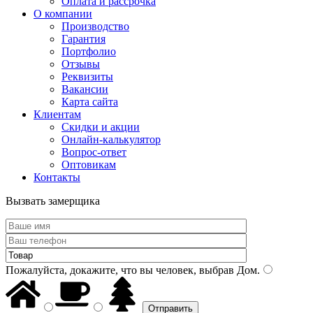
Оплата и рассрочка
О компании
Производство
Гарантия
Портфолио
Отзывы
Реквизиты
Вакансии
Карта сайта
Клиентам
Скидки и акции
Онлайн-калькулятор
Вопрос-ответ
Оптовикам
Контакты
Вызвать замерщика
Пожалуйста, докажите, что вы человек, выбрав
Дом
.