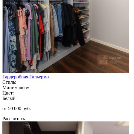
Гардеробная Гильермо
Стиль:
Минимализм
Цвет:
Белый
от 50 000 руб.
Рассчитать