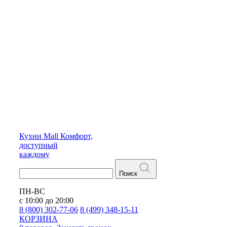
Кухни
Mall
Комфорт,
доступный
каждому
Поиск
ПН-ВС
с 10:00 до 20:00
8 (800) 302-77-06
8 (499) 348-15-11
КОРЗИНА