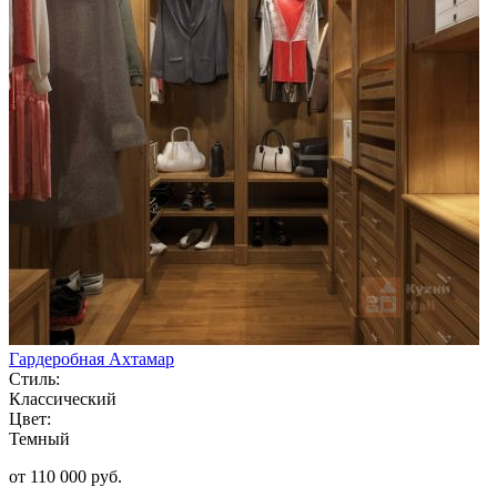
Гардеробная Ахтамар
Стиль:
Классический
Цвет:
Темный
от 110 000 руб.