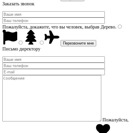
Заказать звонок
Пожалуйста, докажите, что вы человек, выбрав
Дерево
.
Письмо директору
Пожалуйста,