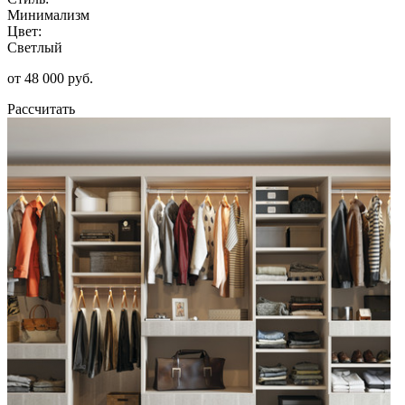
Минимализм
Цвет:
Светлый
от 48 000 руб.
Рассчитать