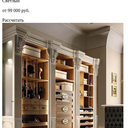
Светлый
от 99 000 руб.
Рассчитать