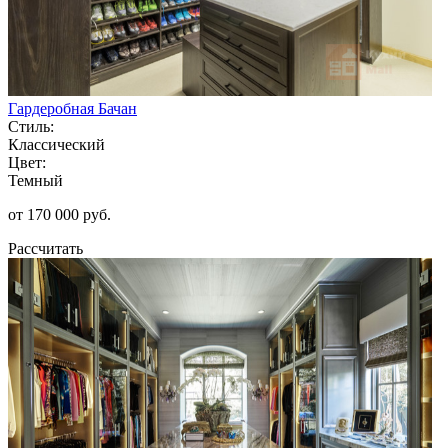
Гардеробная Бачан
Стиль:
Классический
Цвет:
Темный
от 170 000 руб.
Рассчитать