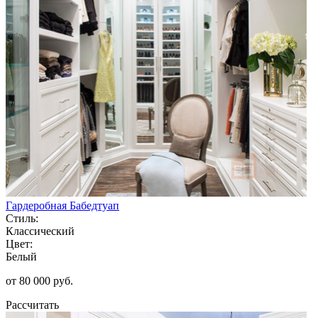
Гардеробная Бабедтуап
Стиль:
Классический
Цвет:
Белый
от 80 000 руб.
Рассчитать