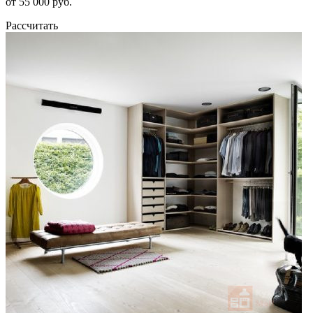
от 55 000 руб.
Рассчитать