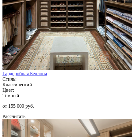
Гардеробная Беллона
Стиль:
Классический
Цвет:
Темный
от 155 000 руб.
Рассчитать