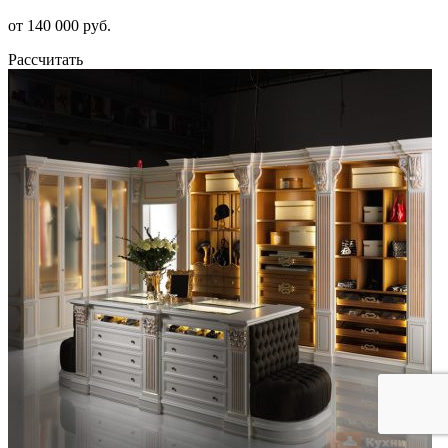
от 140 000 руб.
Рассчитать