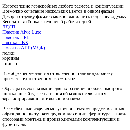
Изготовление гардеробных любого размера и конфигурации
Возможно сочетание нескольких цветов в одном фасаде
Декор и отделку фасадов можно выполнить под вашу задумку
Бесплатная сборка в течение 5 рабочих дней
ЛДСП
Пластик Alvic Luxe
Пластик HPL
Пленка ПВХ
Полотно АГТ (МДФ)
полки
корзины
штанги
Все образцы мебели изготовлены по индивидуальному
проекту в единственном экземпляре.
Образцы имеют названия для их различия и более быстрого
поиска по сайту, все названия образцов не являются
зарегистрированным товарным знаком.
Все мебельные изделия могут отличаться от представленных
образцов по цвету, размеру, комплектации, фурнитуре, а также
способами монтажа и производителями комплектующих и
фурнитуры.