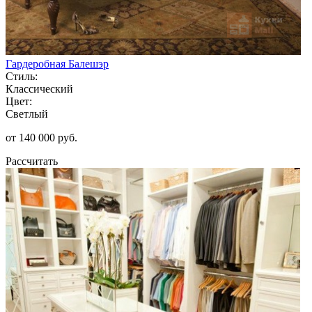
Гардеробная Балешэр
Стиль:
Классический
Цвет:
Светлый
от 140 000 руб.
Рассчитать