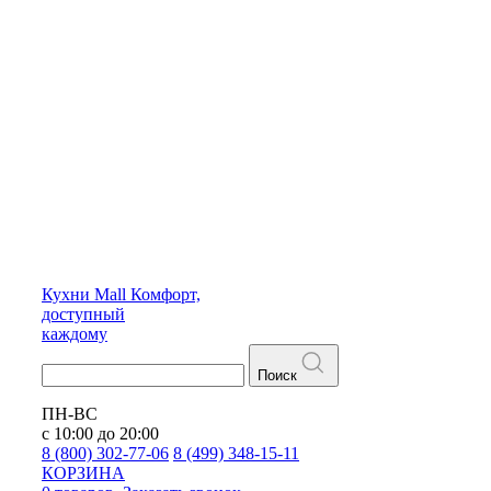
Кухни
Mall
Комфорт,
доступный
каждому
Поиск
ПН-ВС
с 10:00 до 20:00
8 (800) 302-77-06
8 (499) 348-15-11
КОРЗИНА