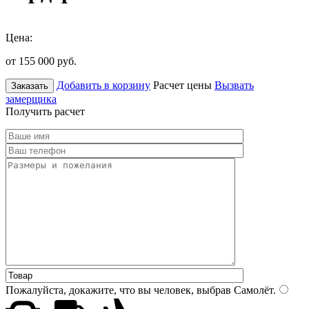
Цена:
от 155 000
руб.
Добавить в корзину
Расчет цены
Вызвать
Заказать
замерщика
Получить расчет
Пожалуйста, докажите, что вы человек, выбрав
Самолёт
.