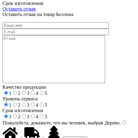
Срок изготовления
Оставить отзыв
Оставить отзыв на товар Беллона
Качество продукции
1
2
3
4
5
Уровень сервиса
1
2
3
4
5
Срок изготовления
1
2
3
4
5
Пожалуйста, докажите, что вы человек, выбрав
Дерево
.