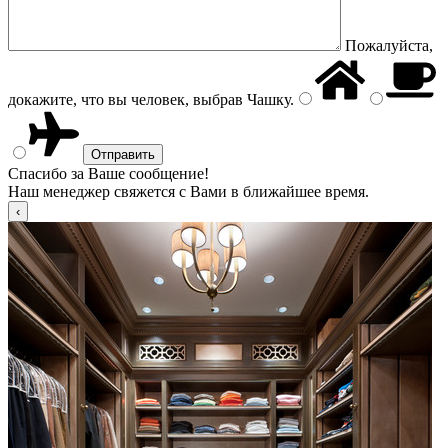
Пожалуйста,
докажите, что вы человек, выбрав
Чашку
.
Спасибо за Ваше сообщение!
Наш менеджер свяжется с Вами в ближайшее время.