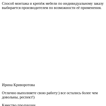
Способ монтажа и крепёж мебели по индивидуальному заказу
выбирается производителем по возможности её применения.
Ирина Криворотова
Отлично выполняете свою работу:) все остались более чем
довольны, респект!)
Качество продукции