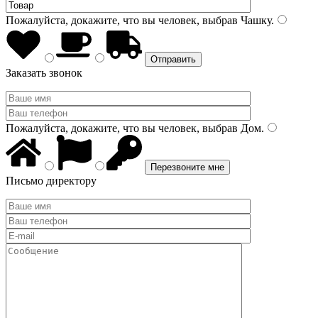
Пожалуйста, докажите, что вы человек, выбрав
Чашку
.
Заказать звонок
Пожалуйста, докажите, что вы человек, выбрав
Дом
.
Письмо директору