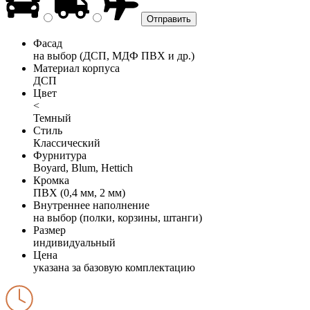
Фасад
на выбор (ДСП, МДФ ПВХ и др.)
Материал корпуса
ДСП
Цвет
<
Темный
Стиль
Классический
Фурнитура
Boyard, Blum, Hettich
Кромка
ПВХ (0,4 мм, 2 мм)
Внутреннее наполнение
на выбор (полки, корзины, штанги)
Размер
индивидуальный
Цена
указана за базовую комплектацию