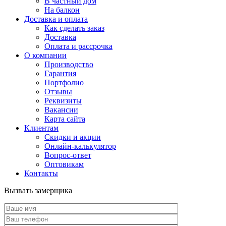
В частный дом
На балкон
Доставка и оплата
Как сделать заказ
Доставка
Оплата и рассрочка
О компании
Производство
Гарантия
Портфолио
Отзывы
Реквизиты
Вакансии
Карта сайта
Клиентам
Скидки и акции
Онлайн-калькулятор
Вопрос-ответ
Оптовикам
Контакты
Вызвать замерщика