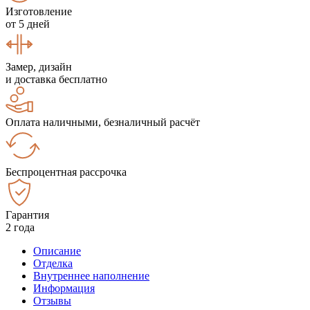
Изготовление
от 5 дней
Замер, дизайн
и доставка бесплатно
Оплата наличными, безналичный расчёт
Беспроцентная рассрочка
Гарантия
2 года
Описание
Отделка
Внутреннее наполнение
Информация
Отзывы