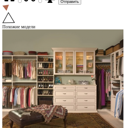
Похожие модели