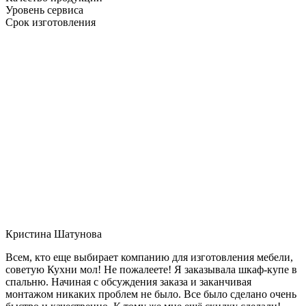
Уровень сервиса
Срок изготовления
Кристина Шатунова
Всем, кто еще выбирает компанию для изготовления мебели,
советую Кухни мол! Не пожалеете! Я заказывала шкаф-купе в
спальню. Начиная с обсуждения заказа и заканчивая
монтажом никаких проблем не было. Все было сделано очень