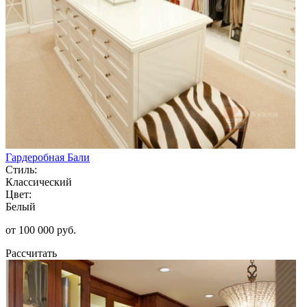
Гардеробная Бали
Стиль:
Классический
Цвет:
Белый
от 100 000 руб.
Рассчитать