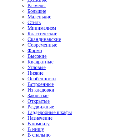
Размеры
Большие
Маленькие
Стиль
Минимализм
Классические
Скандинавские
Современные
Форма
Высокие
Квадратные
Угловые
Низкие
Особенности
Встроенные
Из кладовки
Закрытые
Открытые
Раздвижные
Гардеробные шкафы
Назначение
В комнату
В нишу
В спальню