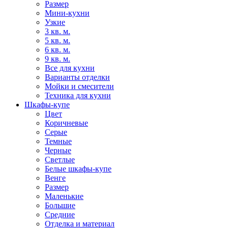
Размер
Мини-кухни
Узкие
3 кв. м.
5 кв. м.
6 кв. м.
9 кв. м.
Все для кухни
Варианты отделки
Мойки и смесители
Техника для кухни
Шкафы-купе
Цвет
Коричневые
Серые
Темные
Черные
Светлые
Белые шкафы-купе
Венге
Размер
Маленькие
Большие
Средние
Отделка и материал