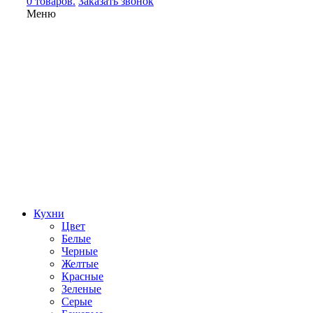
0 товаров.
Заказать звонок
Меню
Кухни
Цвет
Белые
Черные
Желтые
Красные
Зеленые
Серые