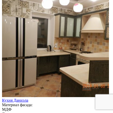
Кухня Даниэла
Материал фасада:
МДФ