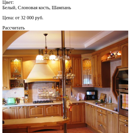
Цвет:
Белый, Слоновая кость, Шампань
Цена: от 32 000 руб.
Рассчитать