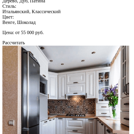
Дерево, Дуб, Патина
Стиль:
Итальянский, Классический
Цвет:
Венге, Шоколад
Цена: от 55 000 руб.
Рассчитать