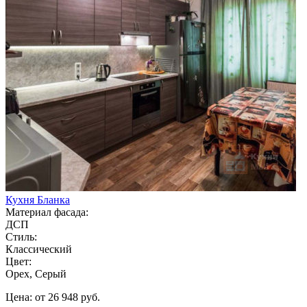
Кухня Бланка
Материал фасада:
ДСП
Стиль:
Классический
Цвет:
Орех, Серый
Цена: от 26 948 руб.