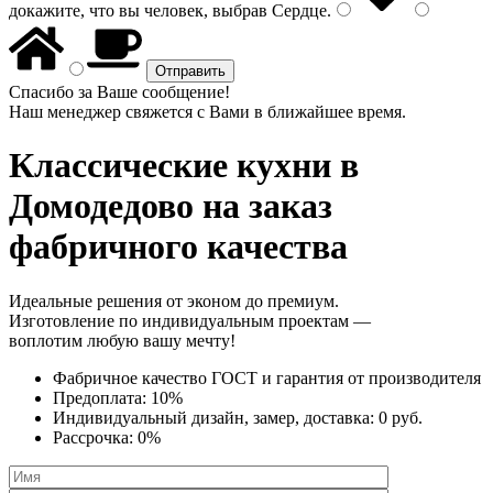
докажите, что вы человек, выбрав
Сердце
.
Спасибо за Ваше сообщение!
Наш менеджер свяжется с Вами в ближайшее время.
Классические кухни
в
Домодедово на заказ
фабричного качества
Идеальные решения от эконом до премиум.
Изготовление по индивидуальным проектам —
воплотим любую вашу мечту!
Фабричное качество
ГОСТ
и
гарантия от производителя
Предоплата:
10%
Индивидуальный дизайн, замер, доставка:
0 руб.
Рассрочка:
0%