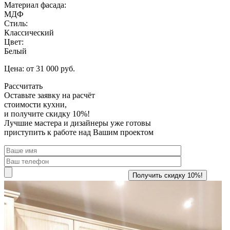
Материал фасада:
МДФ
Стиль:
Классический
Цвет:
Белый
Цена: от 31 000 руб.
Рассчитать
Оставьте заявку
на расчёт
стоимости кухни,
и получите скидку 10%!
Лучшие мастера и дизайнеры уже готовы
приступить к работе над Вашим проектом