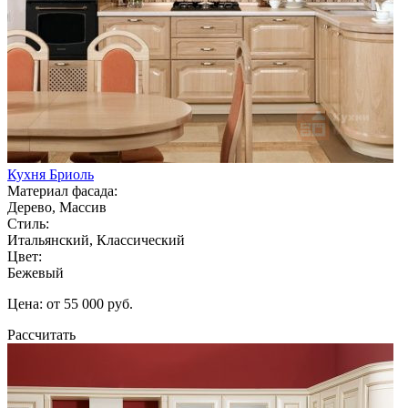
Кухня Бриоль
Материал фасада:
Дерево, Массив
Стиль:
Итальянский, Классический
Цвет:
Бежевый
Цена: от 55 000 руб.
Рассчитать