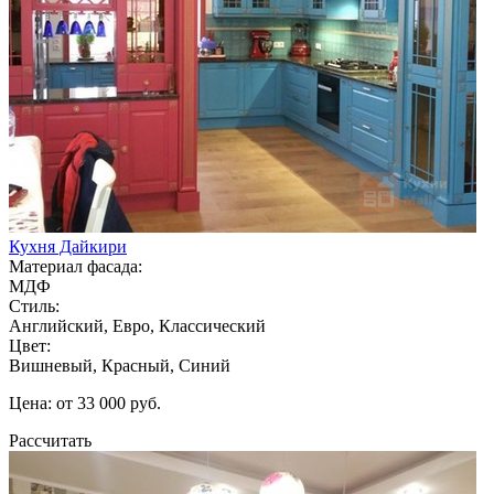
Кухня Дайкири
Материал фасада:
МДФ
Стиль:
Английский, Евро, Классический
Цвет:
Вишневый, Красный, Синий
Цена: от 33 000 руб.
Рассчитать