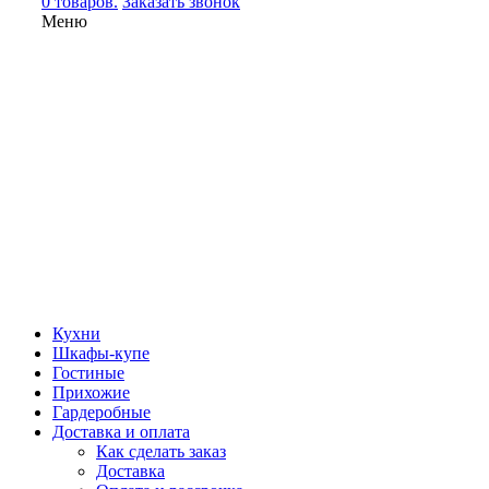
0 товаров.
Заказать звонок
Меню
Кухни
Шкафы-купе
Гостиные
Прихожие
Гардеробные
Доставка и оплата
Как сделать заказ
Доставка