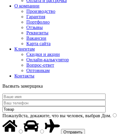
Оплата и рассрочка
О компании
Производство
Гарантия
Портфолио
Отзывы
Реквизиты
Вакансии
Карта сайта
Клиентам
Скидки и акции
Онлайн-калькулятор
Вопрос-ответ
Оптовикам
Контакты
Вызвать замерщика
Пожалуйста, докажите, что вы человек, выбрав
Дом
.