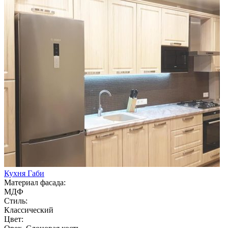
Кухня Габи
Материал фасада:
МДФ
Стиль:
Классический
Цвет: