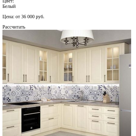
Цвет:
Белый
Цена: от 36 000 руб.
Рассчитать