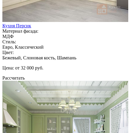
Кухня Персик
Материал фасада:
МДФ
Стиль:
Евро, Классический
Цвет:
Бежевый, Слоновая кость, Шампань
Цена: от 32 000 руб.
Рассчитать