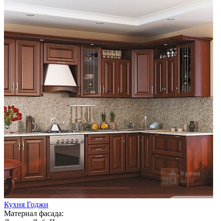
Кухня Годжи
Материал фасада: