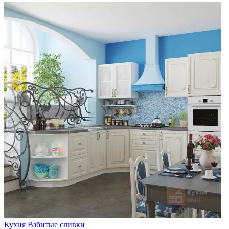
Кухня Взбитые сливки