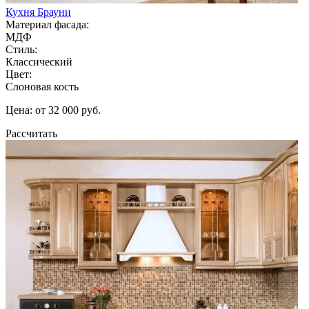
Кухня Брауни
Материал фасада:
МДФ
Стиль:
Классический
Цвет:
Слоновая кость
Цена: от 32 000 руб.
Рассчитать