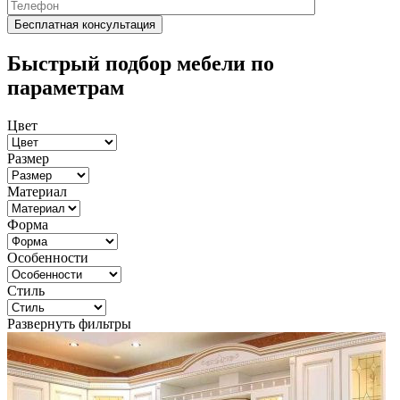
Быстрый подбор мебели по
параметрам
Цвет
Размер
Материал
Форма
Особенности
Стиль
Развернуть фильтры