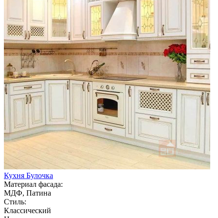
Кухня Булочка
Материал фасада:
МДФ, Патина
Стиль:
Классический