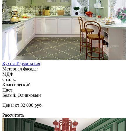
Кухня Терминалия
Материал фасада:
МДФ
Стиль:
Классический
Цвет:
Белый, Оливковый
Цена: от 32 000 руб.
Рассчитать