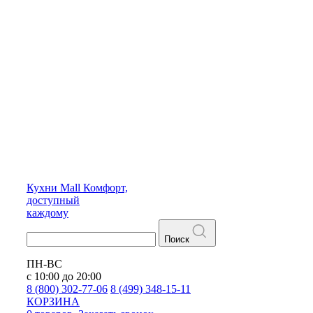
Кухни
Mall
Комфорт,
доступный
каждому
Поиск
ПН-ВС
с 10:00 до 20:00
8 (800) 302-77-06
8 (499) 348-15-11
КОРЗИНА