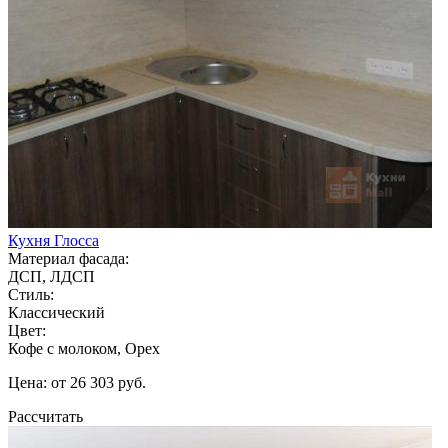
Кухня Глосса
Материал фасада:
ДСП, ЛДСП
Стиль:
Классический
Цвет:
Кофе с молоком, Орех
Цена: от 26 303 руб.
Рассчитать