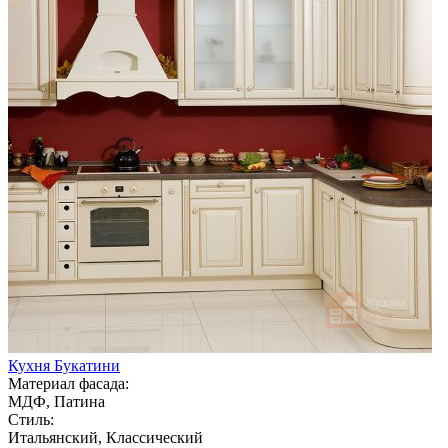
Кухня Букатини
Материал фасада:
МДФ, Патина
Стиль:
Итальянский, Классический