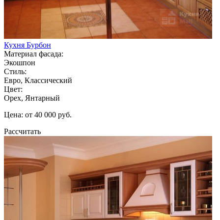
Кухня Бурбон
Материал фасада:
Экошпон
Стиль:
Евро, Классический
Цвет:
Орех, Янтарный
Цена: от 40 000 руб.
Рассчитать