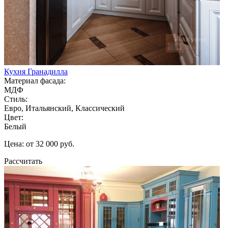
Кухня Гранадилла
Материал фасада:
МДФ
Стиль:
Евро, Итальянский, Классический
Цвет:
Белый
Цена: от 32 000 руб.
Рассчитать