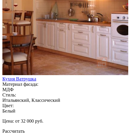
Кухня Ватрушка
Материал фасада:
МДФ
Стиль:
Итальянский, Классический
Цвет:
Белый
Цена: от 32 000 руб.
Рассчитать