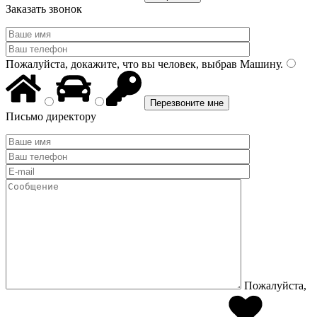
Заказать звонок
Пожалуйста, докажите, что вы человек, выбрав
Машину
.
Письмо директору
Пожалуйста,