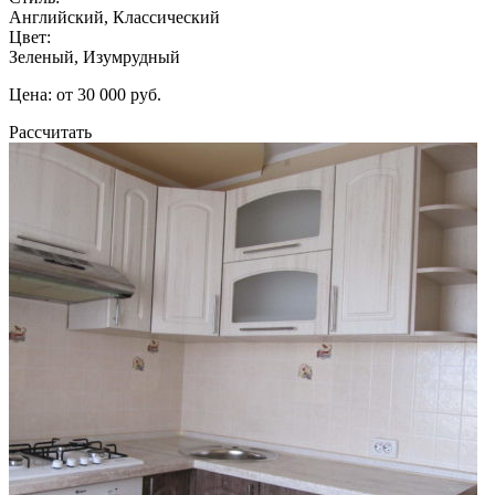
Английский, Классический
Цвет:
Зеленый, Изумрудный
Цена: от 30 000 руб.
Рассчитать