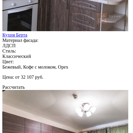
Кухня Берта
Материал фасада:
ЛДСП
Стиль:
Классический
Цвет:
Бежевый, Кофе с молоком, Орех
Цена: от 32 107 руб.
Рассчитать