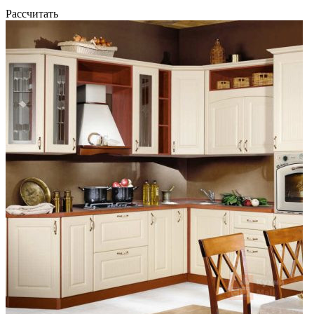
Рассчитать