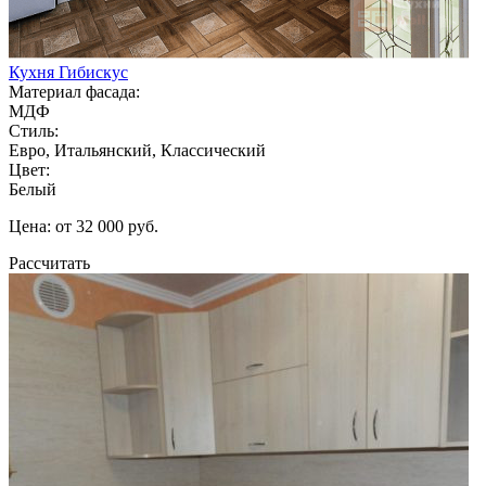
Кухня Гибискус
Материал фасада:
МДФ
Стиль:
Евро, Итальянский, Классический
Цвет:
Белый
Цена: от 32 000 руб.
Рассчитать