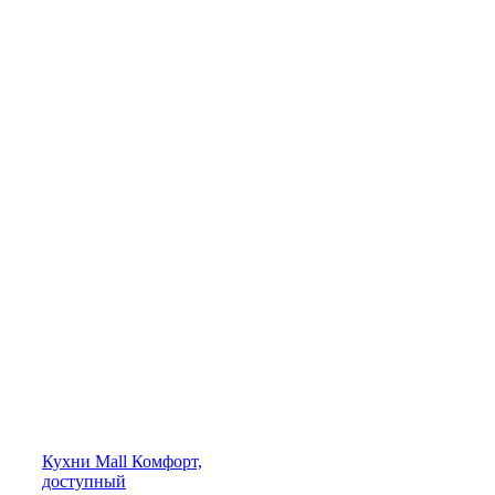
Кухни
Mall
Комфорт,
доступный