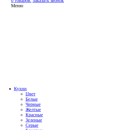
0 товаров.
Заказать звонок
Меню
Кухни
Цвет
Белые
Черные
Желтые
Красные
Зеленые
Серые