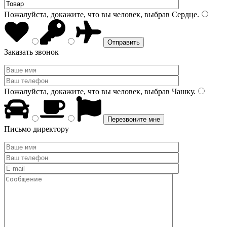
Пожалуйста, докажите, что вы человек, выбрав
Сердце
.
Заказать звонок
Пожалуйста, докажите, что вы человек, выбрав
Чашку
.
Письмо директору