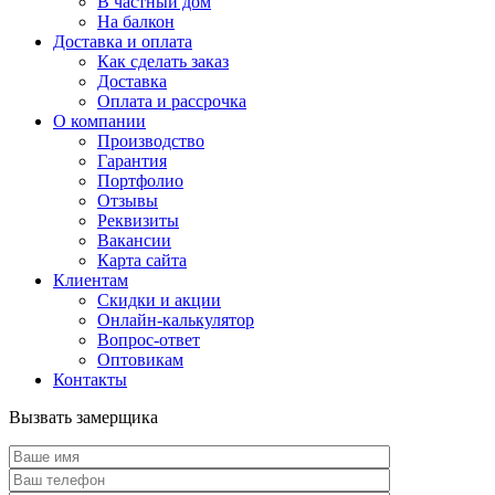
В частный дом
На балкон
Доставка и оплата
Как сделать заказ
Доставка
Оплата и рассрочка
О компании
Производство
Гарантия
Портфолио
Отзывы
Реквизиты
Вакансии
Карта сайта
Клиентам
Скидки и акции
Онлайн-калькулятор
Вопрос-ответ
Оптовикам
Контакты
Вызвать замерщика