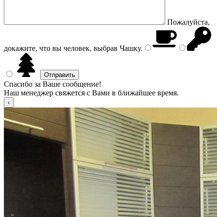
Пожалуйста,
докажите, что вы человек, выбрав
Чашку
.
Спасибо за Ваше сообщение!
Наш менеджер свяжется с Вами в ближайшее время.