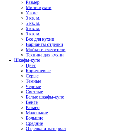
Размер
Мини-кухни
Узкие
3 кв. м.
5 кв. м.
6 кв. м.
9 кв. м.
Все для кухни
Варианты отделки
Мойки и смесители
Техника для кухни
Шкафы-купе
Цвет
Коричневые
Серые
Темные
Черные
Светлые
Белые шкафы-купе
Венге
Размер
Маленькие
Большие
Средние
Отделка и материал