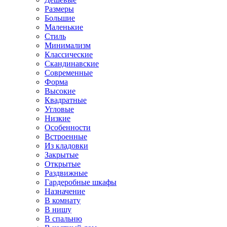
Размеры
Большие
Маленькие
Стиль
Минимализм
Классические
Скандинавские
Современные
Форма
Высокие
Квадратные
Угловые
Низкие
Особенности
Встроенные
Из кладовки
Закрытые
Открытые
Раздвижные
Гардеробные шкафы
Назначение
В комнату
В нишу
В спальню