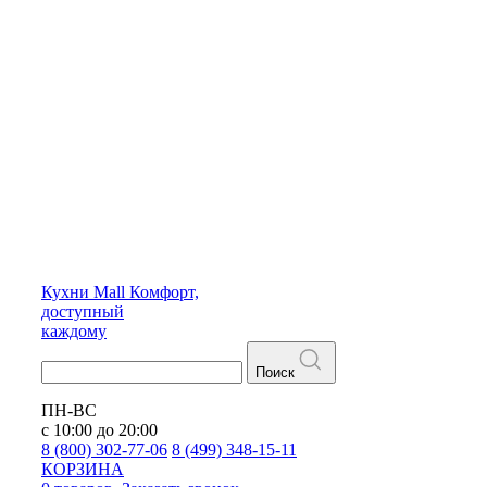
Кухни
Mall
Комфорт,
доступный
каждому
Поиск
ПН-ВС
с 10:00 до 20:00
8 (800) 302-77-06
8 (499) 348-15-11
КОРЗИНА