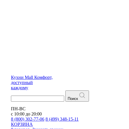
Кухни
Mall
Комфорт,
доступный
каждому
Поиск
ПН-ВС
с 10:00 до 20:00
8 (800) 302-77-06
8 (499) 348-15-11
КОРЗИНА