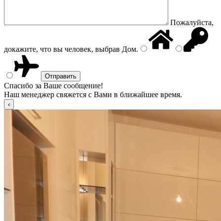
Пожалуйста,
докажите, что вы человек, выбрав
Дом
.
Спасибо за Ваше сообщение!
Наш менеджер свяжется с Вами в ближайшее время.