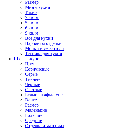
Размер
Мини-кухни
Узкие
3 кв. м.
5 кв. м.
6 кв. м.
9 кв. м.
Все для кухни
Варианты отделки
Мойки и смесители
Техника для кухни
Шкафы-купе
Цвет
Коричневые
Серые
Темные
Черные
Светлые
Белые шкафы-купе
Венге
Размер
Маленькие
Большие
Средние
Отделка и материал