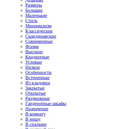
Размеры
Большие
Маленькие
Стиль
Минимализм
Классические
Скандинавские
Современные
Форма
Высокие
Квадратные
Угловые
Низкие
Особенности
Встроенные
Из кладовки
Закрытые
Открытые
Раздвижные
Гардеробные шкафы
Назначение
В комнату
В нишу
В спальню