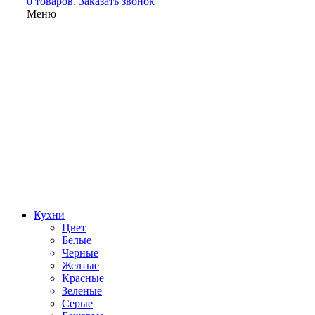
0 товаров.
Заказать звонок
Меню
Кухни
Цвет
Белые
Черные
Желтые
Красные
Зеленые
Серые