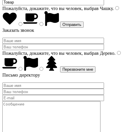
Пожалуйста, докажите, что вы человек, выбрав
Чашку
.
Заказать звонок
Пожалуйста, докажите, что вы человек, выбрав
Дерево
.
Письмо директору