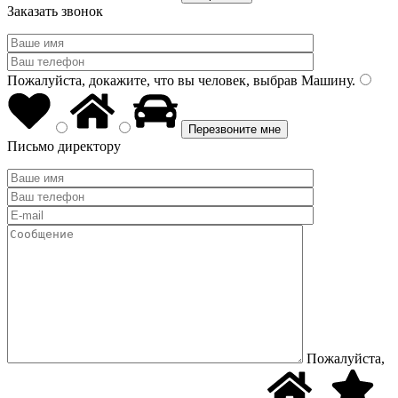
Заказать звонок
Пожалуйста, докажите, что вы человек, выбрав
Машину
.
Письмо директору
Пожалуйста,