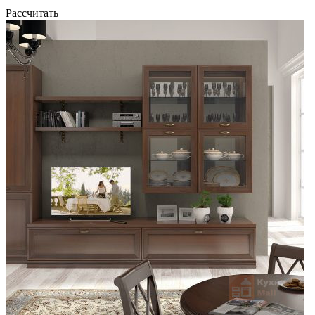
Рассчитать