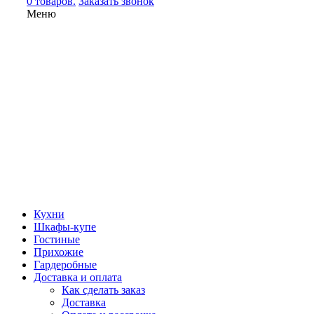
0 товаров.
Заказать звонок
Меню
Кухни
Шкафы-купе
Гостиные
Прихожие
Гардеробные
Доставка и оплата
Как сделать заказ
Доставка