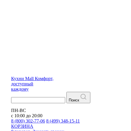
Кухни
Mall
Комфорт,
доступный
каждому
Поиск
ПН-ВС
с 10:00 до 20:00
8 (800) 302-77-06
8 (499) 348-15-11
КОРЗИНА