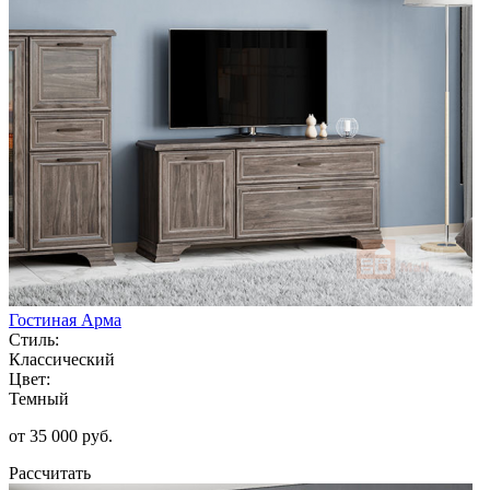
Гостиная Арма
Стиль:
Классический
Цвет:
Темный
от 35 000 руб.
Рассчитать