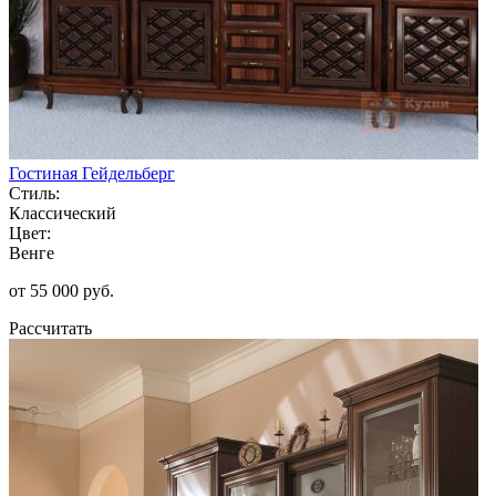
Гостиная Гейдельберг
Стиль:
Классический
Цвет:
Венге
от 55 000 руб.
Рассчитать