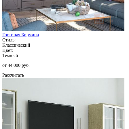
Гостиная Бирмина
Стиль:
Классический
Цвет:
Темный
от 44 000 руб.
Рассчитать