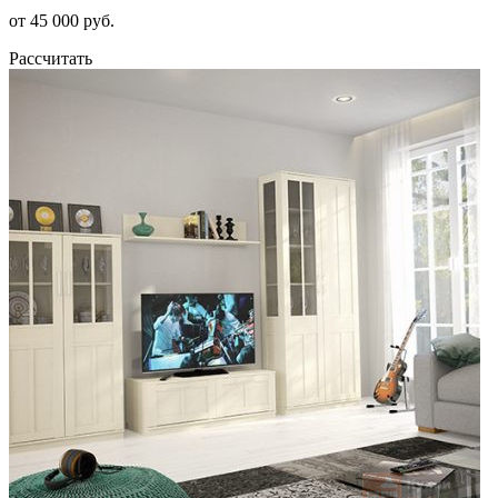
от 45 000 руб.
Рассчитать