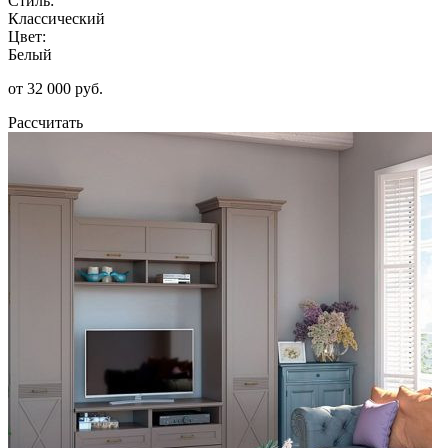
Стиль:
Классический
Цвет:
Белый
от 32 000 руб.
Рассчитать