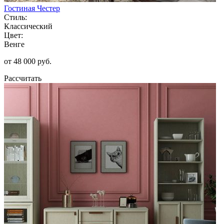
Гостиная Честер
Стиль:
Классический
Цвет:
Венге
от 48 000 руб.
Рассчитать