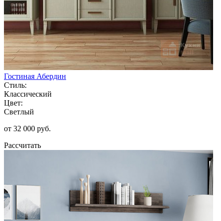
Гостиная Абердин
Стиль:
Классический
Цвет:
Светлый
от 32 000 руб.
Рассчитать