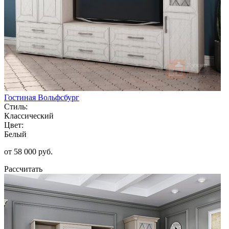
Гостиная Вольфсбург
Стиль:
Классический
Цвет:
Белый
от 58 000 руб.
Рассчитать