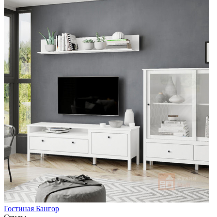
Гостиная Бангор