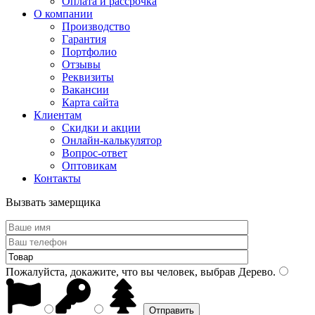
Оплата и рассрочка
О компании
Производство
Гарантия
Портфолио
Отзывы
Реквизиты
Вакансии
Карта сайта
Клиентам
Скидки и акции
Онлайн-калькулятор
Вопрос-ответ
Оптовикам
Контакты
Вызвать замерщика
Пожалуйста, докажите, что вы человек, выбрав
Дерево
.