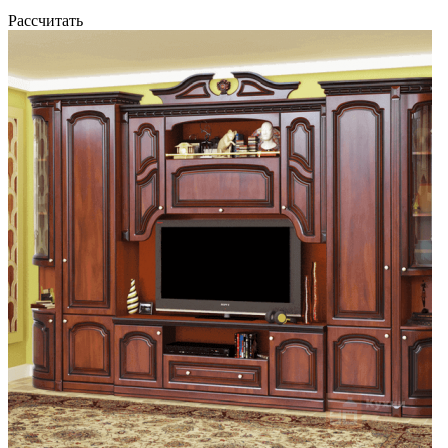
Рассчитать