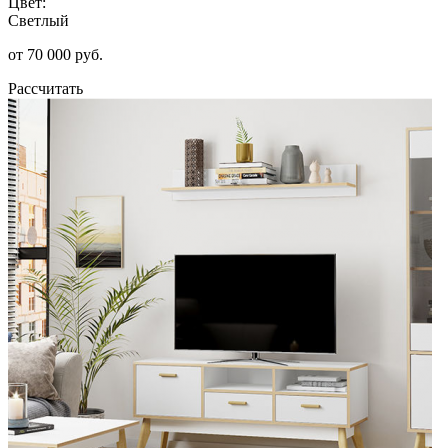
Цвет:
Светлый
от 70 000 руб.
Рассчитать