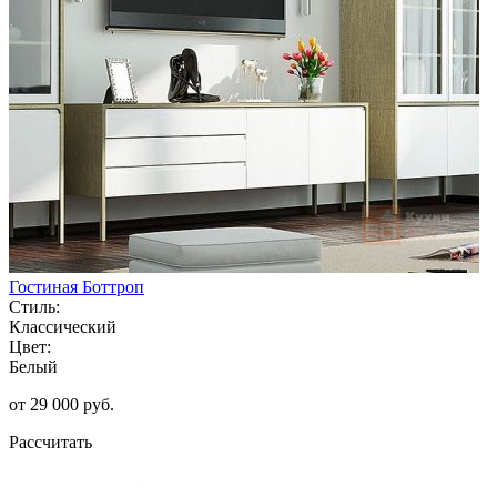
Гостиная Боттроп
Стиль:
Классический
Цвет:
Белый
от 29 000 руб.
Рассчитать