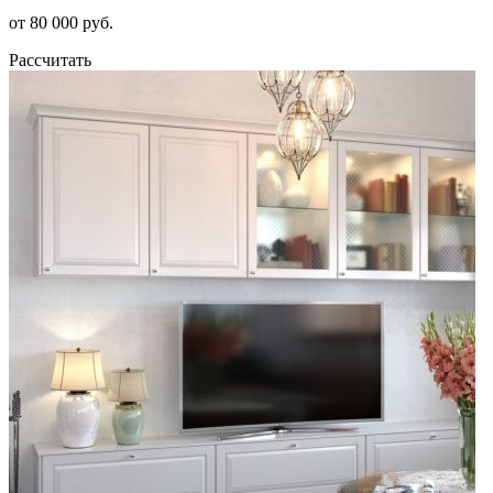
от 80 000 руб.
Рассчитать