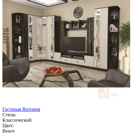
Гостиная Витория
Стиль:
Классический
Цвет:
Венге