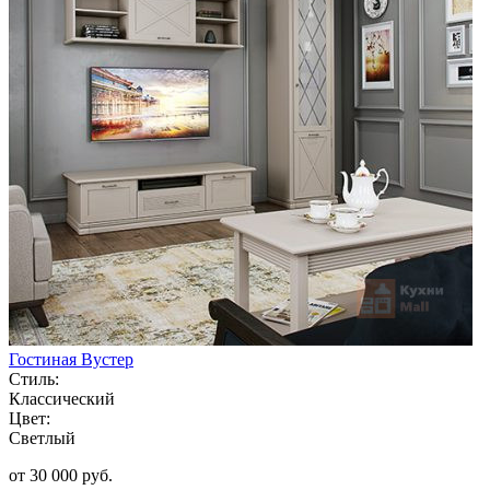
Гостиная Вустер
Стиль:
Классический
Цвет:
Светлый
от 30 000 руб.