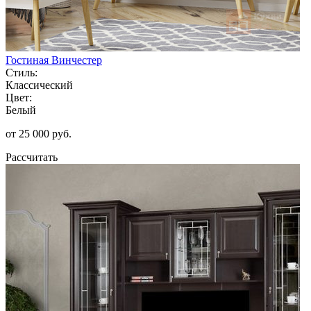
Гостиная Винчестер
Стиль:
Классический
Цвет:
Белый
от 25 000 руб.
Рассчитать