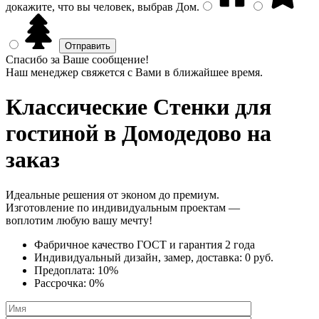
докажите, что вы человек, выбрав
Дом
.
Спасибо за Ваше сообщение!
Наш менеджер свяжется с Вами в ближайшее время.
Классические Стенки
для
гостиной в Домодедово на
заказ
Идеальные решения от эконом до премиум.
Изготовление по индивидуальным проектам —
воплотим любую вашу мечту!
Фабричное качество
ГОСТ
и
гарантия 2 года
Индивидуальный дизайн, замер, доставка:
0 руб.
Предоплата:
10%
Рассрочка:
0%