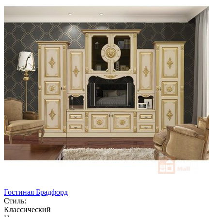
Гостиная Брадфорд
Стиль:
Классический