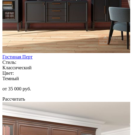
Гостиная Перт
Стиль:
Классический
Цвет:
Темный
от 35 000 руб.
Рассчитать