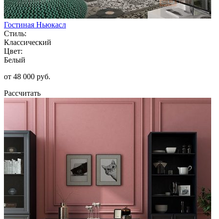
Гостиная Ньюкасл
Стиль:
Классический
Цвет:
Белый
от 48 000 руб.
Рассчитать