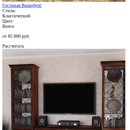
Гостиная Вюрцбург
Стиль:
Классический
Цвет:
Венге
от 85 000 руб.
Рассчитать