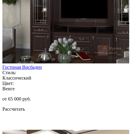
Гостиная Висбаден
Стиль:
Классический
Цвет:
Венге
от 65 000 руб.
Рассчитать