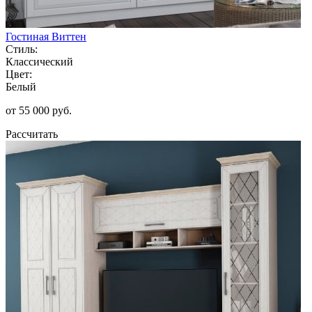
Гостиная Виттен
Стиль:
Классический
Цвет:
Белый
от 55 000 руб.
Рассчитать