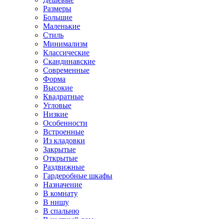
Размеры
Большие
Маленькие
Стиль
Минимализм
Классические
Скандинавские
Современные
Форма
Высокие
Квадратные
Угловые
Низкие
Особенности
Встроенные
Из кладовки
Закрытые
Открытые
Раздвижные
Гардеробные шкафы
Назначение
В комнату
В нишу
В спальню