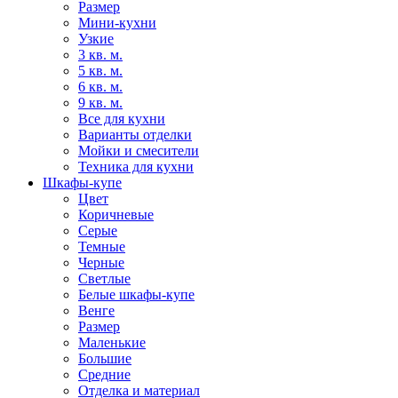
Размер
Мини-кухни
Узкие
3 кв. м.
5 кв. м.
6 кв. м.
9 кв. м.
Все для кухни
Варианты отделки
Мойки и смесители
Техника для кухни
Шкафы-купе
Цвет
Коричневые
Серые
Темные
Черные
Светлые
Белые шкафы-купе
Венге
Размер
Маленькие
Большие
Средние
Отделка и материал