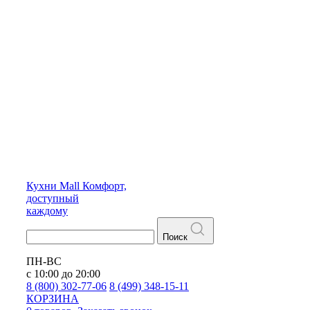
Кухни
Mall
Комфорт,
доступный
каждому
Поиск
ПН-ВС
с 10:00 до 20:00
8 (800) 302-77-06
8 (499) 348-15-11
КОРЗИНА