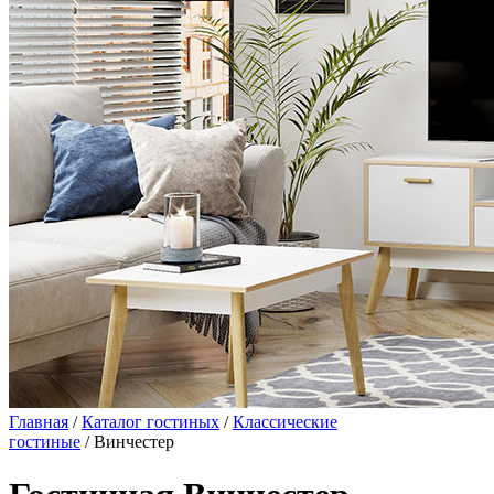
Главная
/
Каталог гостиных
/
Классические
гостиные
/ Винчестер