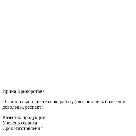
Ирина Криворотова
Отлично выполняете свою работу:) все остались более чем
довольны, респект!)
Качество продукции
Уровень сервиса
Срок изготовления