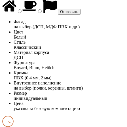
Фасад
на выбор (ДСП, МДФ ПВХ и др.)
Цвет
Белый
Стиль
Классический
Материал корпуса
ДСП
Фурнитура
Boyard, Blum, Hettich
Кромка
ПВХ (0,4 мм, 2 мм)
Внутреннее наполнение
на выбор (полки, корзины, штанги)
Размер
индивидуальный
Цена
указана за базовую комплектацию