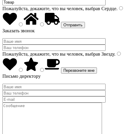
Пожалуйста, докажите, что вы человек, выбрав
Сердце
.
Заказать звонок
Пожалуйста, докажите, что вы человек, выбрав
Звезду
.
Письмо директору