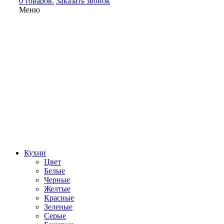
0 товаров.
Заказать звонок
Меню
Кухни
Цвет
Белые
Черные
Желтые
Красные
Зеленые
Серые