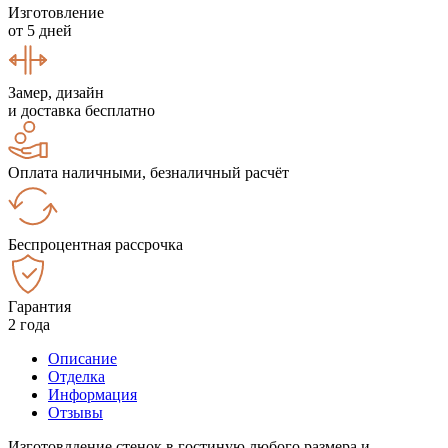
Изготовление
от 5 дней
Замер, дизайн
и доставка бесплатно
Оплата наличными, безналичный расчёт
Беспроцентная рассрочка
Гарантия
2 года
Описание
Отделка
Информация
Отзывы
Изготовлдение стенок в гостиную любого размера и