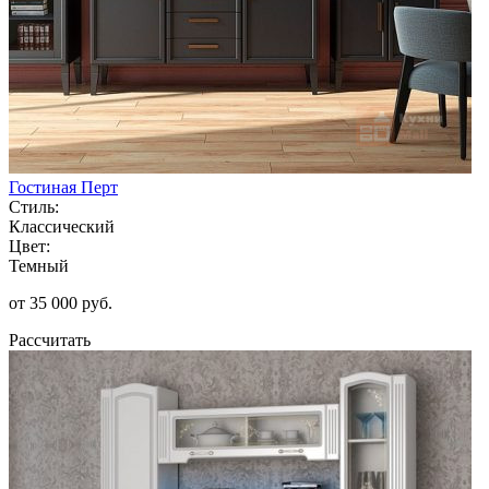
Гостиная Перт
Стиль:
Классический
Цвет:
Темный
от 35 000 руб.
Рассчитать