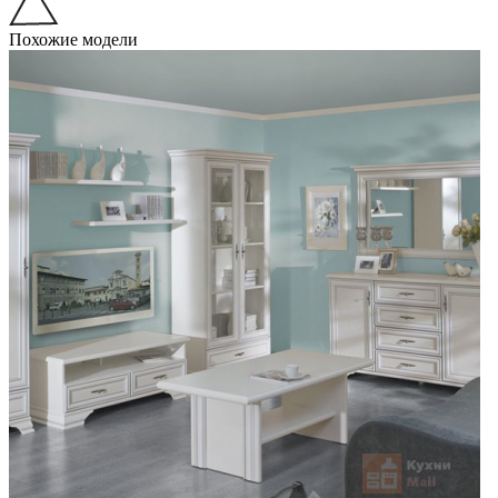
Похожие модели