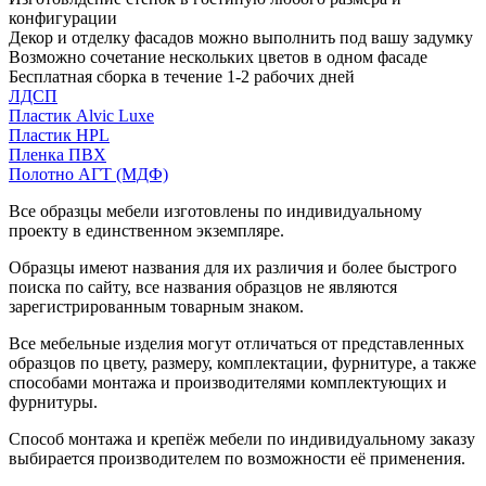
конфигурации
Декор и отделку фасадов можно выполнить под вашу задумку
Возможно сочетание нескольких цветов в одном фасаде
Бесплатная сборка в течение 1-2 рабочих дней
ЛДСП
Пластик Alvic Luxe
Пластик HPL
Пленка ПВХ
Полотно АГТ (МДФ)
Все образцы мебели изготовлены по индивидуальному
проекту в единственном экземпляре.
Образцы имеют названия для их различия и более быстрого
поиска по сайту, все названия образцов не являются
зарегистрированным товарным знаком.
Все мебельные изделия могут отличаться от представленных
образцов по цвету, размеру, комплектации, фурнитуре, а также
способами монтажа и производителями комплектующих и
фурнитуры.
Способ монтажа и крепёж мебели по индивидуальному заказу
выбирается производителем по возможности её применения.