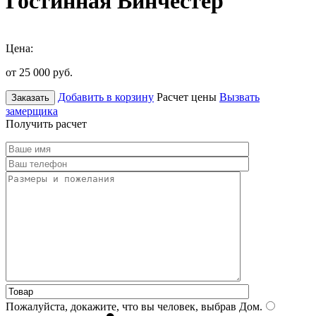
Гостинная Винчестер
Цена:
от 25 000
руб.
Добавить в корзину
Расчет цены
Вызвать
Заказать
замерщика
Получить расчет
Пожалуйста, докажите, что вы человек, выбрав
Дом
.