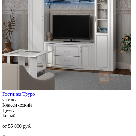
Гостиная Труро
Стиль:
Классический
Цвет:
Белый
от 55 000 руб.