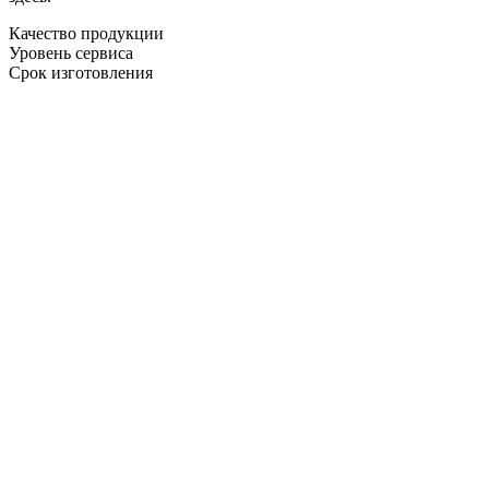
Качество продукции
Уровень сервиса
Срок изготовления