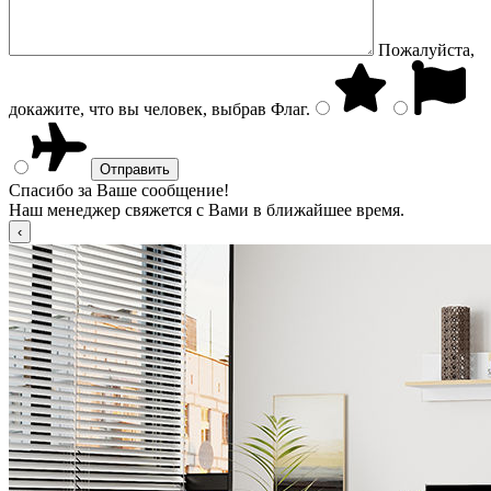
Пожалуйста,
докажите, что вы человек, выбрав
Флаг
.
Спасибо за Ваше сообщение!
Наш менеджер свяжется с Вами в ближайшее время.