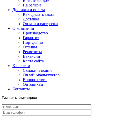
В частный дом
На балкон
Доставка и оплата
Как сделать заказ
Доставка
Оплата и рассрочка
О компании
Производство
Гарантия
Портфолио
Отзывы
Реквизиты
Вакансии
Карта сайта
Клиентам
Скидки и акции
Онлайн-калькулятор
Вопрос-ответ
Оптовикам
Контакты
Вызвать замерщика