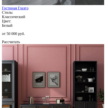
Гостиная Глазго
Стиль:
Классический
Цвет:
Белый
от 50 000 руб.
Рассчитать