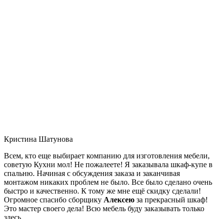
Кристина Шатунова
Всем, кто еще выбирает компанию для изготовления мебели,
советую Кухни мол! Не пожалеете! Я заказывала шкаф-купе в
спальню. Начиная с обсуждения заказа и заканчивая
монтажом никаких проблем не было. Все было сделано очень
быстро и качественно. К тому же мне ещё скидку сделали!
Огромное спасибо сборщику
Алексею
за прекрасный шкаф!
Это мастер своего дела! Всю мебель буду заказывать только
здесь.