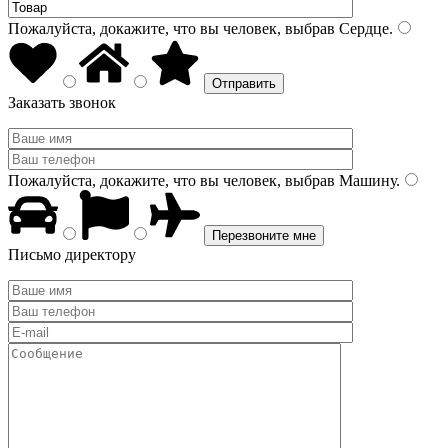
Пожалуйста, докажите, что вы человек, выбрав
Сердце
.
Заказать звонок
Пожалуйста, докажите, что вы человек, выбрав
Машину
.
Письмо директору