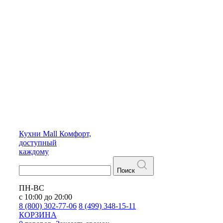
Кухни
Mall
Комфорт,
доступный
каждому
Поиск
ПН-ВС
с 10:00 до 20:00
8 (800) 302-77-06
8 (499) 348-15-11
КОРЗИНА