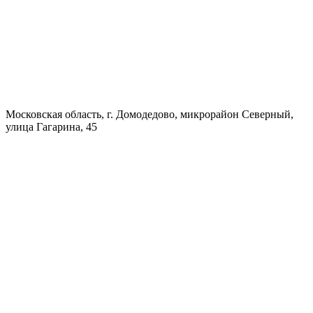
Московская область, г. Домодедово, микрорайон Северный,
улица Гагарина, 45