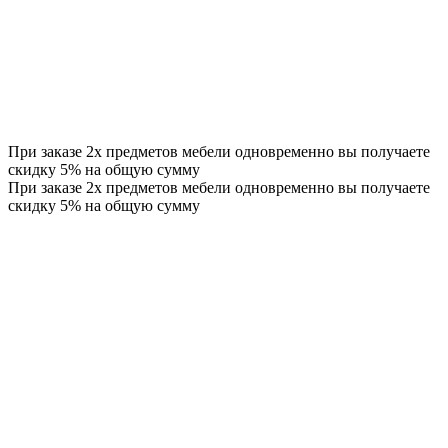
При заказе 2х предметов мебели одновременно вы получаете
скидку 5% на общую сумму
При заказе 2х предметов мебели одновременно вы получаете
скидку 5% на общую сумму