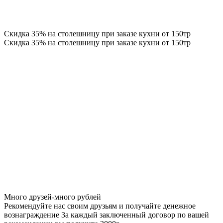
Скидка 35% на столешницу при заказе кухни от 150тр
Скидка 35% на столешницу при заказе кухни от 150тр
Много друзей-много рублей
Рекомендуйте нас своим друзьям и получайте денежное
вознаграждение За каждый заключенный договор по вашей