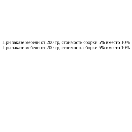
При заказе мебели от 200 тр, стоимость сборки 5% вместо 10%
При заказе мебели от 200 тр, стоимость сборки 5% вместо 10%