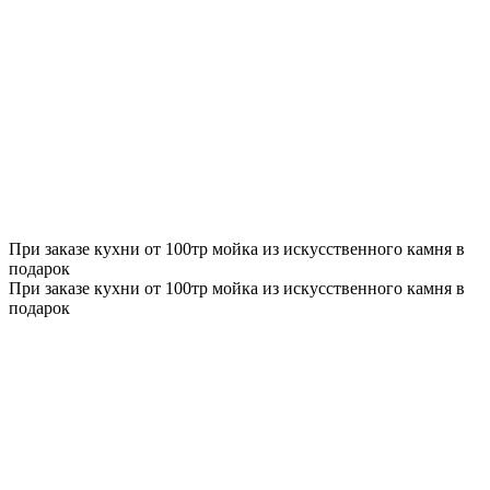
При заказе кухни от 100тр мойка из искусственного камня в
подарок
При заказе кухни от 100тр мойка из искусственного камня в
подарок