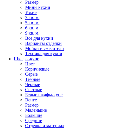
Размер
Мини-кухни
Узкие
3 кв. м.
5 кв. м.
6 кв. м.
9 кв. м.
Все для кухни
Варианты отделки
Мойки и смесители
Техника для кухни
Шкафы-купе
Цвет
Коричневые
Серые
Темные
Черные
Светлые
Белые шкафы-купе
Венге
Размер
Маленькие
Большие
Средние
Отделка и материал