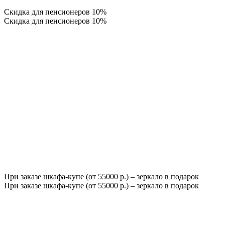
Скидка для пенсионеров 10%
Скидка для пенсионеров 10%
При заказе шкафа-купе (от 55000 р.) – зеркало в подарок
При заказе шкафа-купе (от 55000 р.) – зеркало в подарок