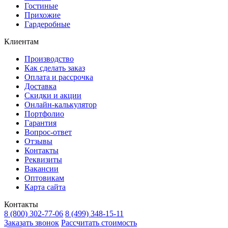
Гостиные
Прихожие
Гардеробные
Клиентам
Производство
Как сделать заказ
Оплата и рассрочка
Доставка
Скидки и акции
Онлайн-калькулятор
Портфолио
Гарантия
Вопрос-ответ
Отзывы
Контакты
Реквизиты
Вакансии
Оптовикам
Карта сайта
Контакты
8 (800) 302-77-06
8 (499) 348-15-11
Заказать звонок
Рассчитать стоимость