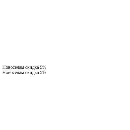
Новоселам скидка 5%
Новоселам скидка 5%