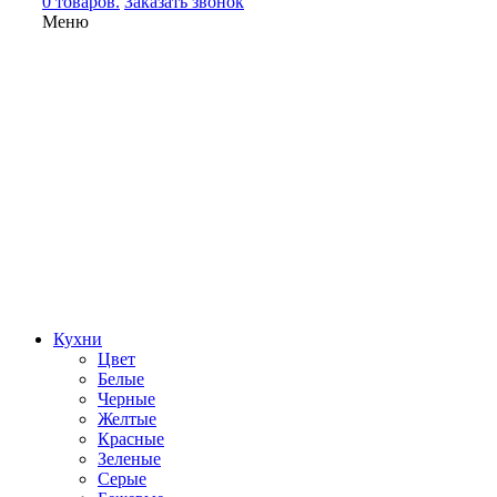
0 товаров.
Заказать звонок
Меню
Кухни
Цвет
Белые
Черные
Желтые
Красные
Зеленые
Серые