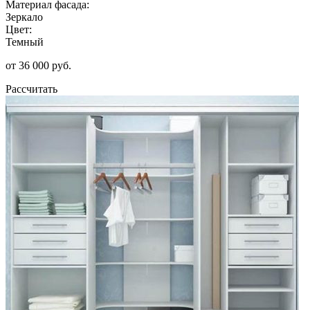
Материал фасада:
Зеркало
Цвет:
Темный
от 36 000 руб.
Рассчитать