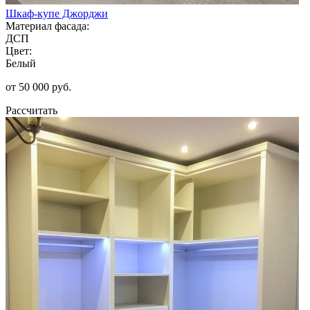
Шкаф-купе Джорджи
Материал фасада:
ДСП
Цвет:
Белый
от 50 000 руб.
Рассчитать