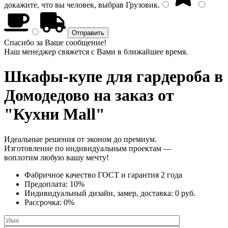
докажите, что вы человек, выбрав
Грузовик
.
Спасибо за Ваше сообщение!
Наш менеджер свяжется с Вами в ближайшее время.
Шкафы-купе для гардероба
в
Домодедово на заказ от
"Кухни Mall"
Идеальные решения от эконом до премиум.
Изготовление по индивидуальным проектам —
воплотим любую вашу мечту!
Фабричное качество
ГОСТ
и
гарантия 2 года
Предоплата:
10%
Индивидуальный дизайн, замер, доставка:
0 руб.
Рассрочка:
0%