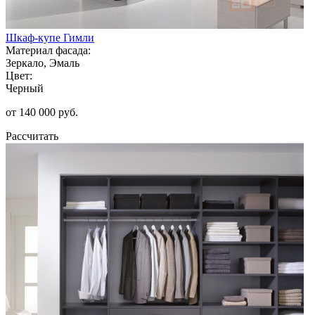
Шкаф-купе Гимли
Материал фасада:
Зеркало, Эмаль
Цвет:
Черный
от 140 000 руб.
Рассчитать