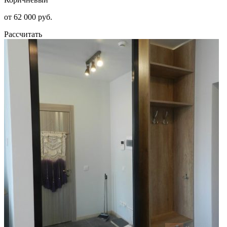
от 62 000 руб.
Рассчитать