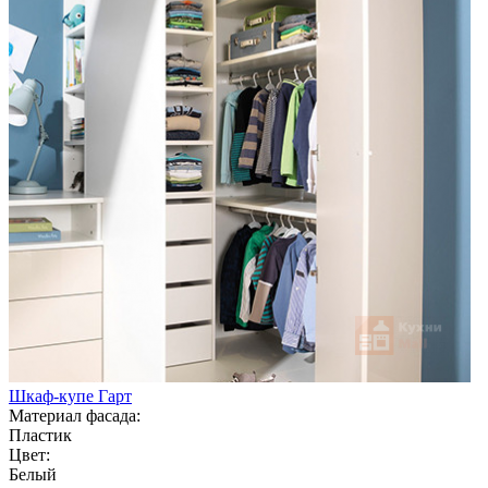
Шкаф-купе Гарт
Материал фасада:
Пластик
Цвет:
Белый