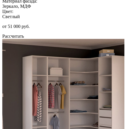
Материал фасада:
Зеркало, МДФ
Цвет:
Светлый
от 51 000 руб.
Рассчитать