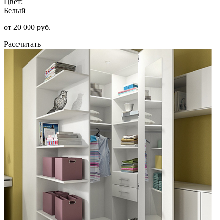
Цвет:
Белый
от 20 000 руб.
Рассчитать