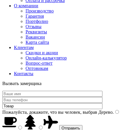
Оплата и рассрочка
О компании
Производство
Гарантия
Портфолио
Отзывы
Реквизиты
Вакансии
Карта сайта
Клиентам
Скидки и акции
Онлайн-калькулятор
Вопрос-ответ
Оптовикам
Контакты
Вызвать замерщика
Пожалуйста, докажите, что вы человек, выбрав
Дерево
.