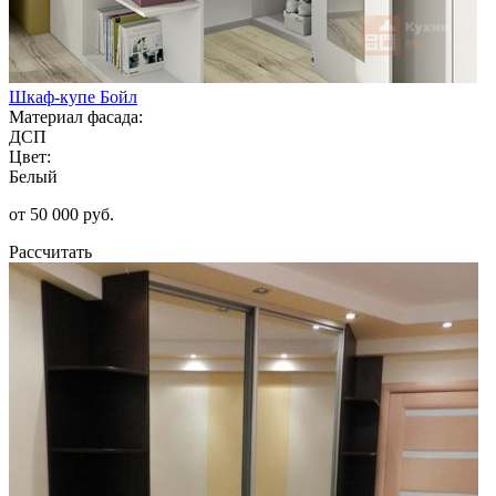
Шкаф-купе Бойл
Материал фасада:
ДСП
Цвет:
Белый
от 50 000 руб.
Рассчитать