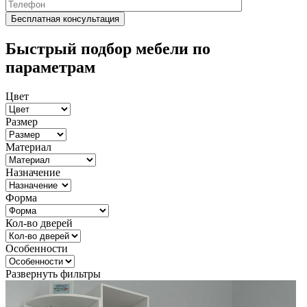
Быстрый подбор мебели по
параметрам
Цвет
Размер
Материал
Назначение
Форма
Кол-во дверей
Особенности
Развернуть фильтры