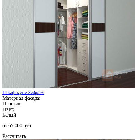
Шкаф-купе Зефрам
Материал фасада:
Пластик
Цвет:
Белый
от 65 000 руб.
Рассчитать