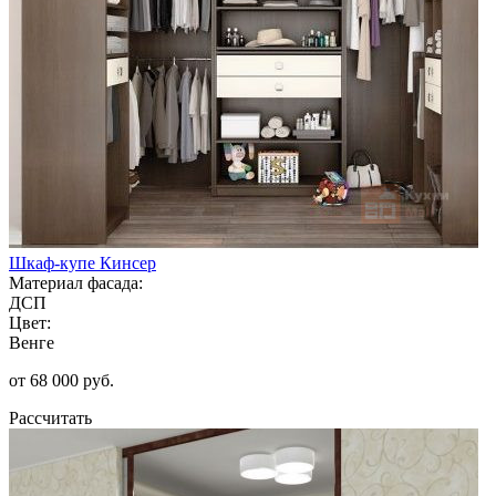
Шкаф-купе Кинсер
Материал фасада:
ДСП
Цвет:
Венге
от 68 000 руб.
Рассчитать