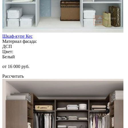
Шкаф-купе Кес
Материал фасада:
ДСП
Цвет:
Белый
от 16 000 руб.
Рассчитать