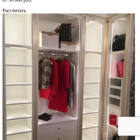
Рассчитать