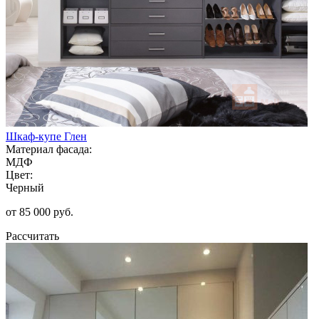
Шкаф-купе Глен
Материал фасада:
МДФ
Цвет:
Черный
от 85 000 руб.
Рассчитать