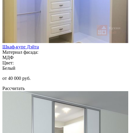
Шкаф-купе Дэйта
Материал фасада:
МДФ
Цвет:
Белый
от 40 000 руб.
Рассчитать