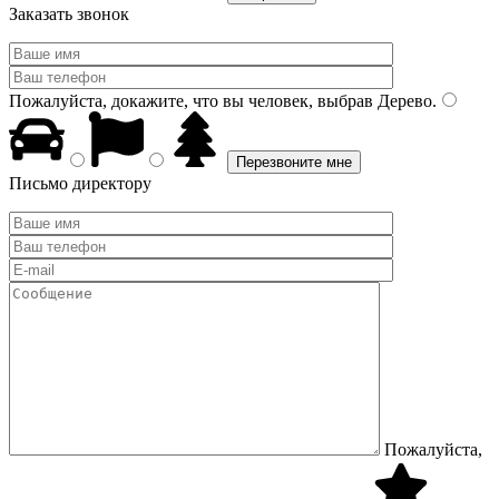
Заказать звонок
Пожалуйста, докажите, что вы человек, выбрав
Дерево
.
Письмо директору
Пожалуйста,