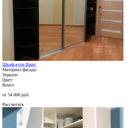
Шкаф-купе Варп
Материал фасада:
Зеркало
Цвет:
Венге
от 54 000 руб.
Рассчитать