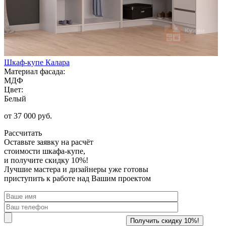
Шкаф-купе Калара
Материал фасада:
МДФ
Цвет:
Белый
от 37 000 руб.
Рассчитать
Оставьте заявку
на расчёт
стоимости шкафа-купе,
и получите скидку 10%!
Лучшие мастера и дизайнеры уже готовы
приступить к работе над Вашим проектом