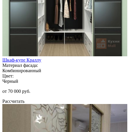
Шкаф-купе Краллу
Материал фасада:
Комбинированный
Цвет:
Черный
от 70 000 руб.
Рассчитать