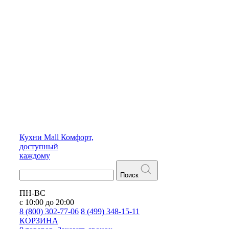
Кухни
Mall
Комфорт,
доступный
каждому
Поиск
ПН-ВС
с 10:00 до 20:00
8 (800) 302-77-06
8 (499) 348-15-11
КОРЗИНА