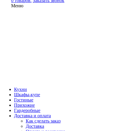
0 товаров.
Заказать звонок
Меню
Кухни
Шкафы-купе
Гостиные
Прихожие
Гардеробные
Доставка и оплата
Как сделать заказ
Доставка