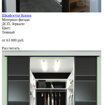
Шкаф-купе Корин
Материал фасада:
ДСП, Зеркало
Цвет:
Темный
от 63 000 руб.
Рассчитать