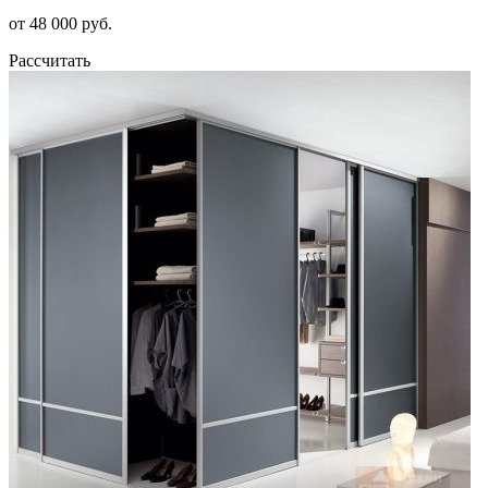
от 48 000 руб.
Рассчитать