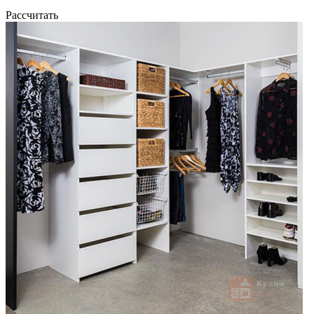
Рассчитать