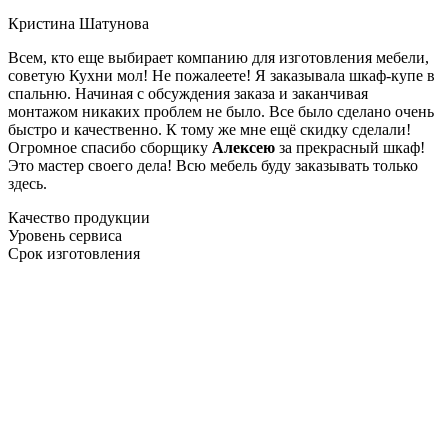
Кристина Шатунова
Всем, кто еще выбирает компанию для изготовления мебели,
советую Кухни мол! Не пожалеете! Я заказывала шкаф-купе в
спальню. Начиная с обсуждения заказа и заканчивая
монтажом никаких проблем не было. Все было сделано очень
быстро и качественно. К тому же мне ещё скидку сделали!
Огромное спасибо сборщику
Алексею
за прекрасный шкаф!
Это мастер своего дела! Всю мебель буду заказывать только
здесь.
Качество продукции
Уровень сервиса
Срок изготовления