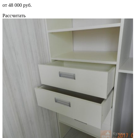
от 48 000 руб.
Рассчитать