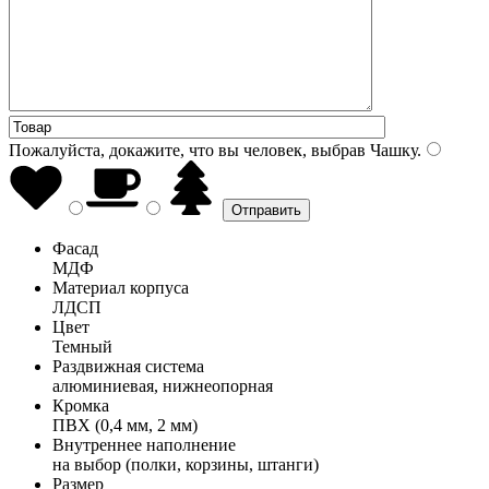
Пожалуйста, докажите, что вы человек, выбрав
Чашку
.
Фасад
МДФ
Материал корпуса
ЛДСП
Цвет
Темный
Раздвижная система
алюминиевая, нижнеопорная
Кромка
ПВХ (0,4 мм, 2 мм)
Внутреннее наполнение
на выбор (полки, корзины, штанги)
Размер