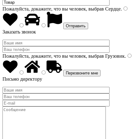
Пожалуйста, докажите, что вы человек, выбрав
Сердце
.
Заказать звонок
Пожалуйста, докажите, что вы человек, выбрав
Грузовик
.
Письмо директору