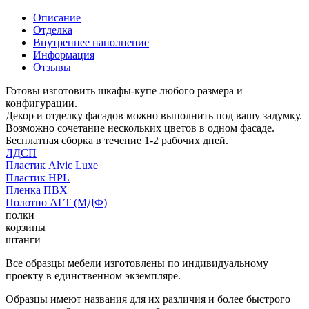
Описание
Отделка
Внутреннее наполнение
Информация
Отзывы
Готовы изготовить шкафы-купе любого размера и
конфигурации.
Декор и отделку фасадов можно выполнить под вашу задумку.
Возможно сочетание нескольких цветов в одном фасаде.
Бесплатная сборка в течение 1-2 рабочих дней.
ЛДСП
Пластик Alvic Luxe
Пластик HPL
Пленка ПВХ
Полотно АГТ (МДФ)
полки
корзины
штанги
Все образцы мебели изготовлены по индивидуальному
проекту в единственном экземпляре.
Образцы имеют названия для их различия и более быстрого