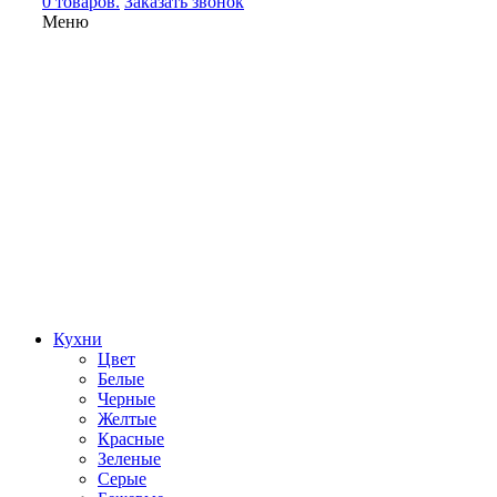
0 товаров.
Заказать звонок
Меню
Кухни
Цвет
Белые
Черные
Желтые
Красные
Зеленые
Серые