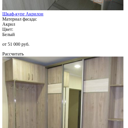
Шкаф-купе Акрилон
Материал фасада:
Акрил
Цвет:
Белый
от 51 000 руб.
Рассчитать