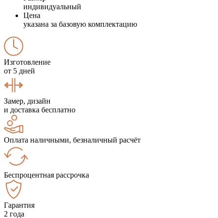
индивидуальный
Цена
указана за базовую комплектацию
Изготовление
от 5 дней
Замер, дизайн
и доставка бесплатно
Оплата наличными, безналичный расчёт
Беспроцентная рассрочка
Гарантия
2 года