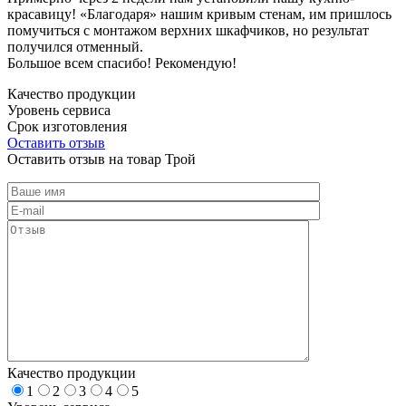
красавицу! «Благодаря» нашим кривым стенам, им пришлось
помучиться с монтажом верхних шкафчиков, но результат
получился отменный.
Большое всем спасибо! Рекомендую!
Качество продукции
Уровень сервиса
Срок изготовления
Оставить отзыв
Оставить отзыв на товар Трой
Качество продукции
1
2
3
4
5