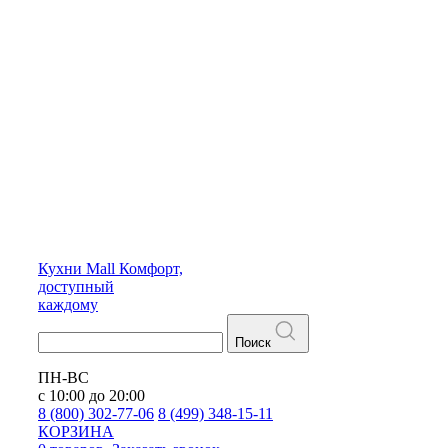
Кухни
Mall
Комфорт,
доступный
каждому
Поиск
ПН-ВС
с 10:00 до 20:00
8 (800) 302-77-06
8 (499) 348-15-11
КОРЗИНА