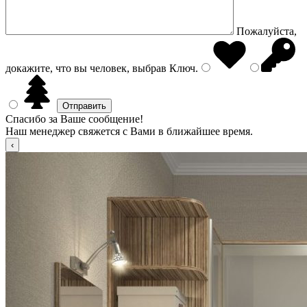
Пожалуйста,
докажите, что вы человек, выбрав
Ключ
.
Спасибо за Ваше сообщение!
Наш менеджер свяжется с Вами в ближайшее время.