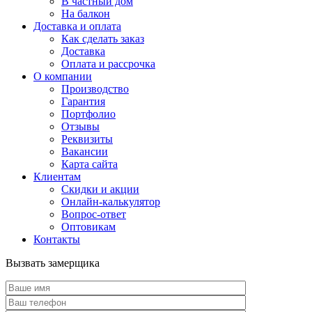
В частный дом
На балкон
Доставка и оплата
Как сделать заказ
Доставка
Оплата и рассрочка
О компании
Производство
Гарантия
Портфолио
Отзывы
Реквизиты
Вакансии
Карта сайта
Клиентам
Скидки и акции
Онлайн-калькулятор
Вопрос-ответ
Оптовикам
Контакты
Вызвать замерщика