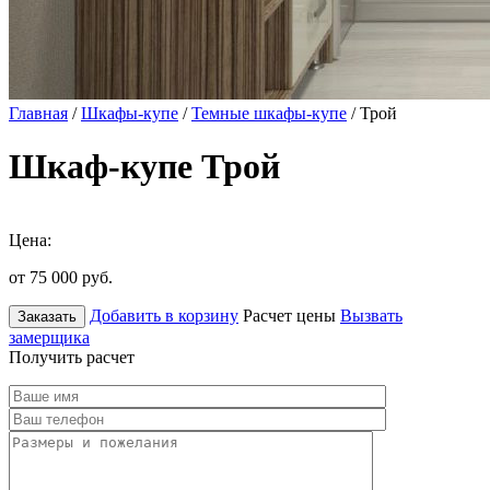
Главная
/
Шкафы-купе
/
Темные шкафы-купе
/ Трой
Шкаф-купе Трой
Цена:
от 75 000
руб.
Добавить в корзину
Расчет цены
Вызвать
Заказать
замерщика
Получить расчет