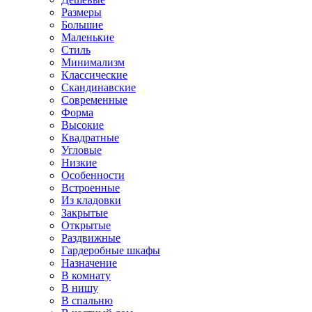
Размеры
Большие
Маленькие
Стиль
Минимализм
Классические
Скандинавские
Современные
Форма
Высокие
Квадратные
Угловые
Низкие
Особенности
Встроенные
Из кладовки
Закрытые
Открытые
Раздвижные
Гардеробные шкафы
Назначение
В комнату
В нишу
В спальню