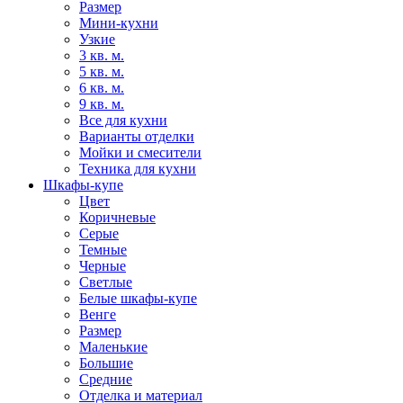
Размер
Мини-кухни
Узкие
3 кв. м.
5 кв. м.
6 кв. м.
9 кв. м.
Все для кухни
Варианты отделки
Мойки и смесители
Техника для кухни
Шкафы-купе
Цвет
Коричневые
Серые
Темные
Черные
Светлые
Белые шкафы-купе
Венге
Размер
Маленькие
Большие
Средние
Отделка и материал