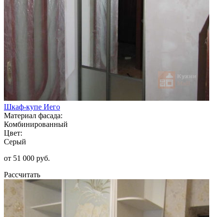
Шкаф-купе Иего
Материал фасада:
Комбинированный
Цвет:
Серый
от 51 000 руб.
Рассчитать