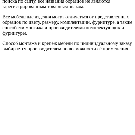
поиска по сайту, все названия образцов не являются
зарегистрированным товарным знаком.
Все мебельные изделия могут отличаться от представленных
образцов по цвету, размеру, комплектации, фурнитуре, а также
способами монтажа и производителями комплектующих и
фурнитуры.
Способ монтажа и крепёж мебели по индивидуальному заказу
выбирается производителем по возможности её применения.