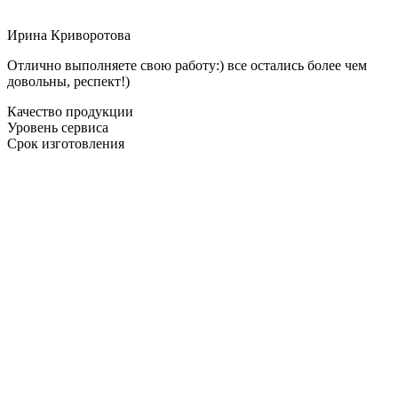
Ирина Криворотова
Отлично выполняете свою работу:) все остались более чем
довольны, респект!)
Качество продукции
Уровень сервиса
Срок изготовления