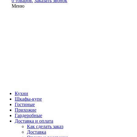
0 товаров.
Заказать звонок
Меню
Кухни
Шкафы-купе
Гостиные
Прихожие
Гардеробные
Доставка и оплата
Как сделать заказ
Доставка