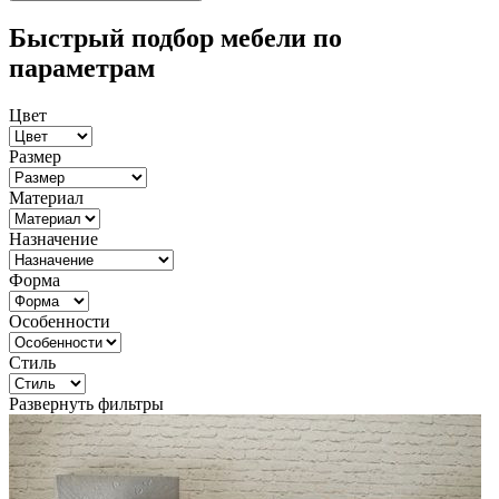
Быстрый подбор мебели по
параметрам
Цвет
Размер
Материал
Назначение
Форма
Особенности
Стиль
Развернуть фильтры