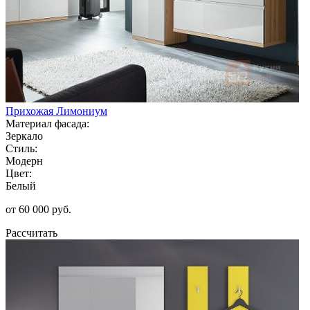
Прихожая Лимониум
Материал фасада:
Зеркало
Стиль:
Модерн
Цвет:
Белый
от 60 000 руб.
Рассчитать