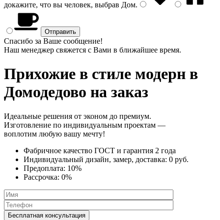
докажите, что вы человек, выбрав
Дом
.
Спасибо за Ваше сообщение!
Наш менеджер свяжется с Вами в ближайшее время.
Прихожие в стиле модерн
в
Домодедово на заказ
Идеальные решения от эконом до премиум.
Изготовление по индивидуальным проектам —
воплотим любую вашу мечту!
Фабричное качество
ГОСТ
и
гарантия 2 года
Индивидуальный дизайн, замер, доставка:
0 руб.
Предоплата:
10%
Рассрочка:
0%