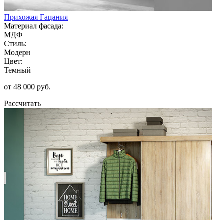
Прихожая Гацания
Материал фасада:
МДФ
Стиль:
Модерн
Цвет:
Темный
от 48 000 руб.
Рассчитать