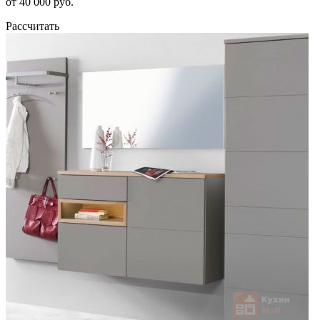
от 40 000 руб.
Рассчитать