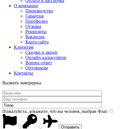
Оплата и рассрочка
О компании
Производство
Гарантия
Портфолио
Отзывы
Реквизиты
Вакансии
Карта сайта
Клиентам
Скидки и акции
Онлайн-калькулятор
Вопрос-ответ
Оптовикам
Контакты
Вызвать замерщика
Пожалуйста, докажите, что вы человек, выбрав
Флаг
.