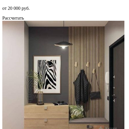
от 20 000 руб.
Рассчитать