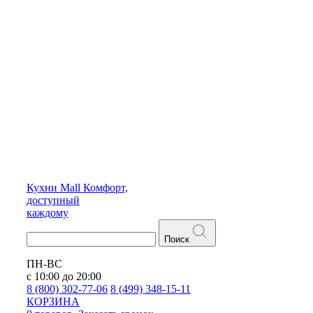
Кухни
Mall
Комфорт,
доступный
каждому
Поиск
ПН-ВС
с 10:00 до 20:00
8 (800) 302-77-06
8 (499) 348-15-11
КОРЗИНА