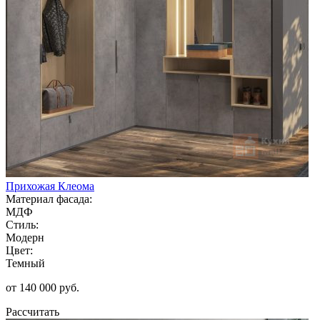
Прихожая Клеома
Материал фасада:
МДФ
Стиль:
Модерн
Цвет:
Темный
от 140 000 руб.
Рассчитать