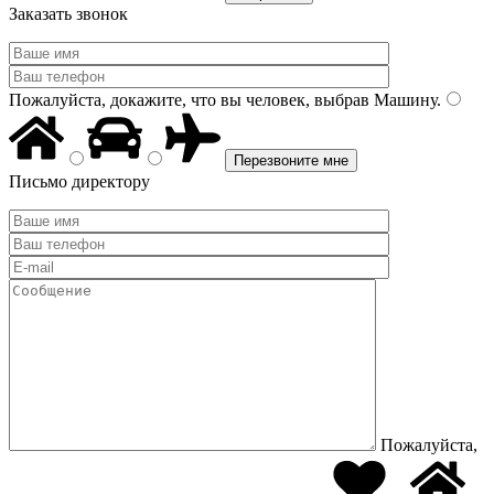
Заказать звонок
Пожалуйста, докажите, что вы человек, выбрав
Машину
.
Письмо директору
Пожалуйста,