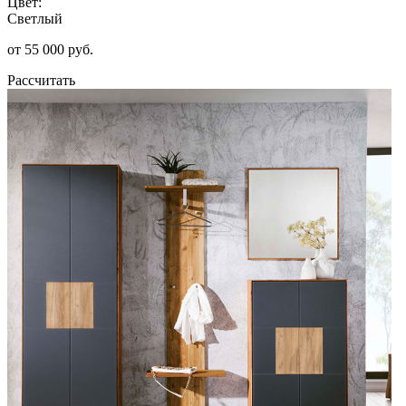
Цвет:
Светлый
от 55 000 руб.
Рассчитать