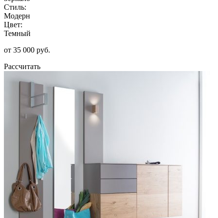
Стиль:
Модерн
Цвет:
Темный
от 35 000 руб.
Рассчитать