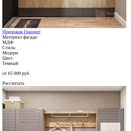
Прихожая Гиацинт
Материал фасада:
МДФ
Стиль:
Модерн
Цвет:
Темный
от 65 000 руб.
Рассчитать