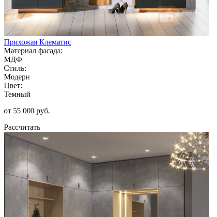
Прихожая Клематис
Материал фасада:
МДФ
Стиль:
Модерн
Цвет:
Темный
от 55 000 руб.
Рассчитать