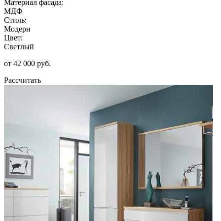
Материал фасада:
МДФ
Стиль:
Модерн
Цвет:
Светлый
от 42 000 руб.
Рассчитать