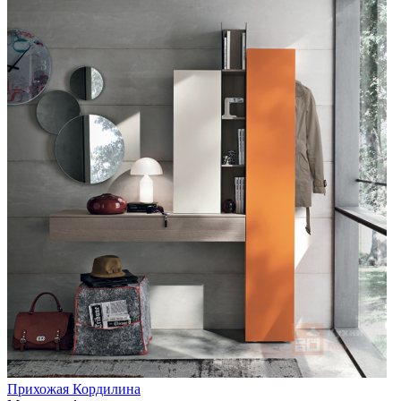
Прихожая Кордилина