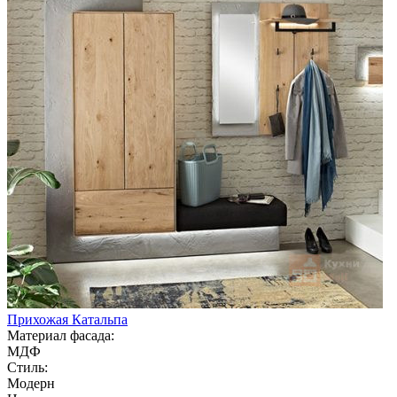
Прихожая Катальпа
Материал фасада:
МДФ
Стиль:
Модерн