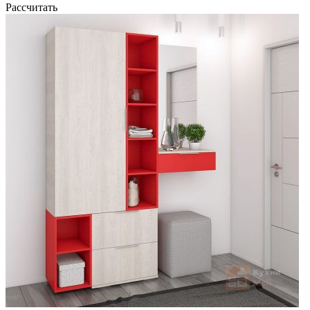
Рассчитать