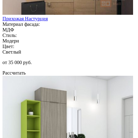
Прихожая Настурция
Материал фасада:
МДФ
Стиль:
Модерн
Цвет:
Светлый
от 35 000 руб.
Рассчитать