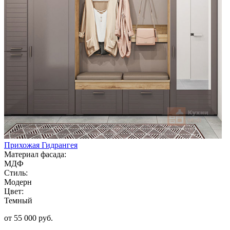
Прихожая Гидрангея
Материал фасада:
МДФ
Стиль:
Модерн
Цвет:
Темный
от 55 000 руб.