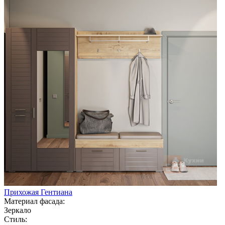
Прихожая Гентиана
Материал фасада:
Зеркало
Стиль: