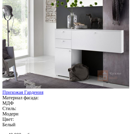
Прихожая Гардения
Материал фасада:
МДФ
Стиль:
Модерн
Цвет:
Белый