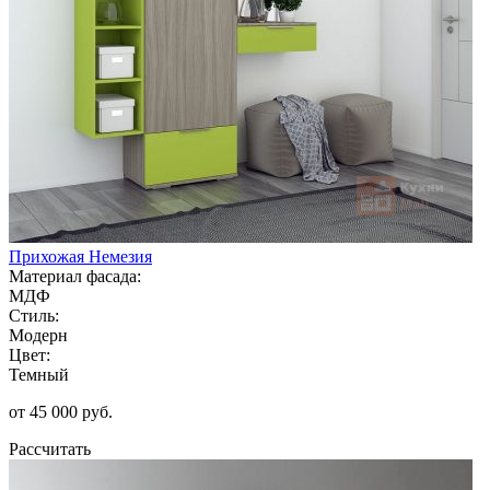
Прихожая Немезия
Материал фасада:
МДФ
Стиль:
Модерн
Цвет:
Темный
от 45 000 руб.
Рассчитать