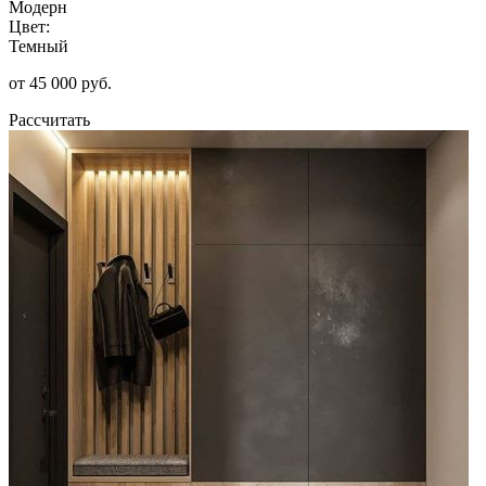
Модерн
Цвет:
Темный
от 45 000 руб.
Рассчитать