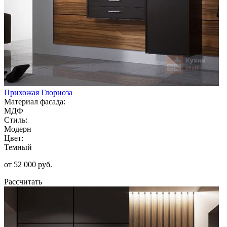
Прихожая Глориоза
Материал фасада:
МДФ
Стиль:
Модерн
Цвет:
Темный
от 52 000 руб.
Рассчитать