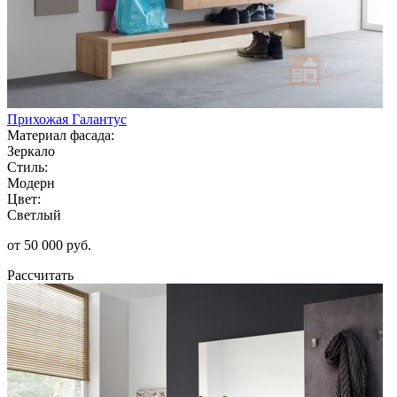
Прихожая Галантус
Материал фасада:
Зеркало
Стиль:
Модерн
Цвет:
Светлый
от 50 000 руб.
Рассчитать