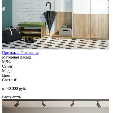
Прихожая Геликония
Материал фасада:
МДФ
Стиль:
Модерн
Цвет:
Светлый
от 40 000 руб.
Рассчитать