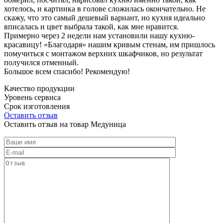
хотелось, и картинка в голове сложилась окончательно. Не
скажу, что это самый дешевый вариант, но кухня идеально
вписалась и цвет выбрала такой, как мне нравится.
Примерно через 2 недели нам установили нашу кухню-
красавицу! «Благодаря» нашим кривым стенам, им пришлось
помучиться с монтажом верхних шкафчиков, но результат
получился отменный.
Большое всем спасибо! Рекомендую!
Качество продукции
Уровень сервиса
Срок изготовления
Оставить отзыв
Оставить отзыв на товар Медуница