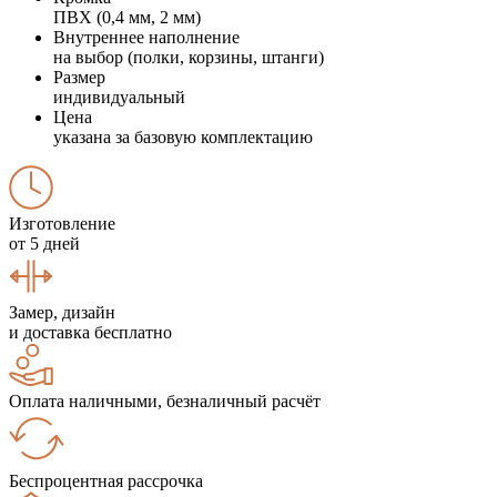
ПВХ (0,4 мм, 2 мм)
Внутреннее наполнение
на выбор (полки, корзины, штанги)
Размер
индивидуальный
Цена
указана за базовую комплектацию
Изготовление
от 5 дней
Замер, дизайн
и доставка бесплатно
Оплата наличными, безналичный расчёт
Беспроцентная рассрочка