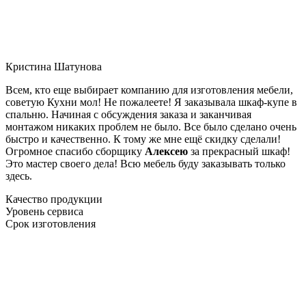
Кристина Шатунова
Всем, кто еще выбирает компанию для изготовления мебели,
советую Кухни мол! Не пожалеете! Я заказывала шкаф-купе в
спальню. Начиная с обсуждения заказа и заканчивая
монтажом никаких проблем не было. Все было сделано очень
быстро и качественно. К тому же мне ещё скидку сделали!
Огромное спасибо сборщику
Алексею
за прекрасный шкаф!
Это мастер своего дела! Всю мебель буду заказывать только
здесь.
Качество продукции
Уровень сервиса
Срок изготовления