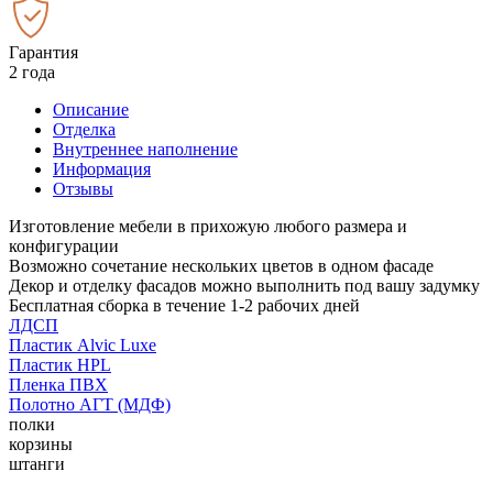
Гарантия
2 года
Описание
Отделка
Внутреннее наполнение
Информация
Отзывы
Изготовление мебели в прихожую любого размера и
конфигурации
Возможно сочетание нескольких цветов в одном фасаде
Декор и отделку фасадов можно выполнить под вашу задумку
Бесплатная сборка в течение 1-2 рабочих дней
ЛДСП
Пластик Alvic Luxe
Пластик HPL
Пленка ПВХ
Полотно АГТ (МДФ)
полки
корзины
штанги