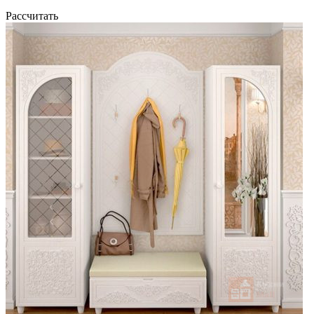
Рассчитать