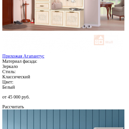
Прихожая Агапантус
Материал фасада:
Зеркало
Стиль:
Классический
Цвет:
Белый
от 45 000 руб.
Рассчитать