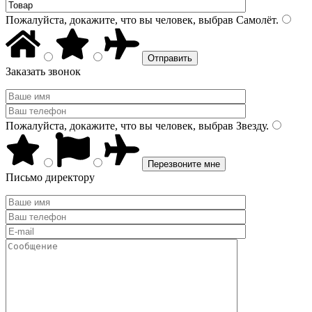
Пожалуйста, докажите, что вы человек, выбрав
Самолёт
.
Заказать звонок
Пожалуйста, докажите, что вы человек, выбрав
Звезду
.
Письмо директору