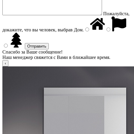
Пожалуйста,
докажите, что вы человек, выбрав
Дом
.
Спасибо за Ваше сообщение!
Наш менеджер свяжется с Вами в ближайшее время.