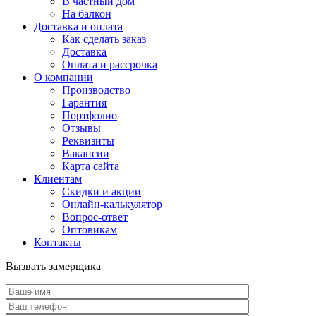
В частный дом
На балкон
Доставка и оплата
Как сделать заказ
Доставка
Оплата и рассрочка
О компании
Производство
Гарантия
Портфолио
Отзывы
Реквизиты
Вакансии
Карта сайта
Клиентам
Скидки и акции
Онлайн-калькулятор
Вопрос-ответ
Оптовикам
Контакты
Вызвать замерщика