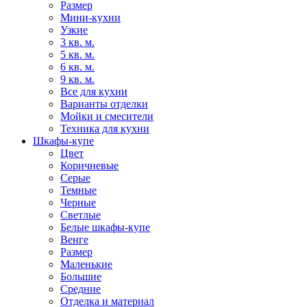
Размер
Мини-кухни
Узкие
3 кв. м.
5 кв. м.
6 кв. м.
9 кв. м.
Все для кухни
Варианты отделки
Мойки и смесители
Техника для кухни
Шкафы-купе
Цвет
Коричневые
Серые
Темные
Черные
Светлые
Белые шкафы-купе
Венге
Размер
Маленькие
Большие
Средние
Отделка и материал