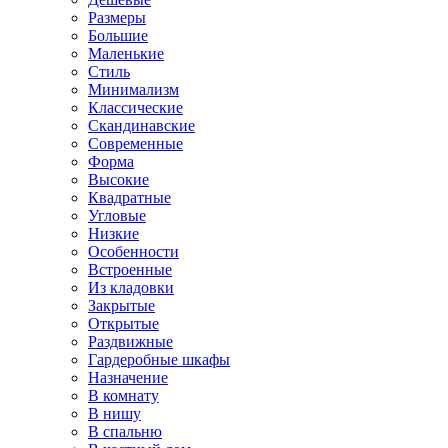
Размеры
Большие
Маленькие
Стиль
Минимализм
Классические
Скандинавские
Современные
Форма
Высокие
Квадратные
Угловые
Низкие
Особенности
Встроенные
Из кладовки
Закрытые
Открытые
Раздвижные
Гардеробные шкафы
Назначение
В комнату
В нишу
В спальню