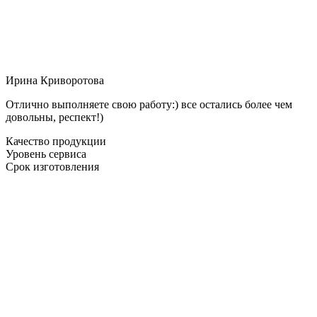
Ирина Криворотова
Отлично выполняете свою работу:) все остались более чем
довольны, респект!)
Качество продукции
Уровень сервиса
Срок изготовления