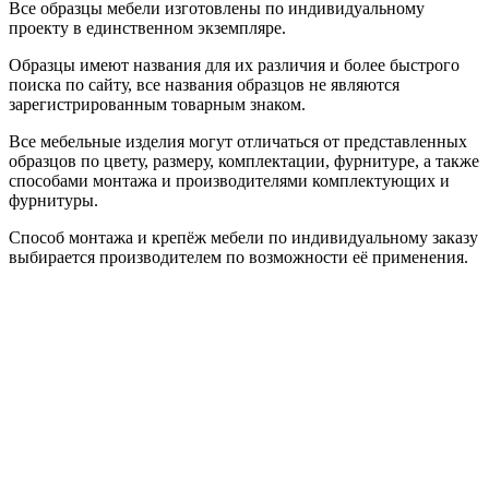
Все образцы мебели изготовлены по индивидуальному
проекту в единственном экземпляре.
Образцы имеют названия для их различия и более быстрого
поиска по сайту, все названия образцов не являются
зарегистрированным товарным знаком.
Все мебельные изделия могут отличаться от представленных
образцов по цвету, размеру, комплектации, фурнитуре, а также
способами монтажа и производителями комплектующих и
фурнитуры.
Способ монтажа и крепёж мебели по индивидуальному заказу
выбирается производителем по возможности её применения.