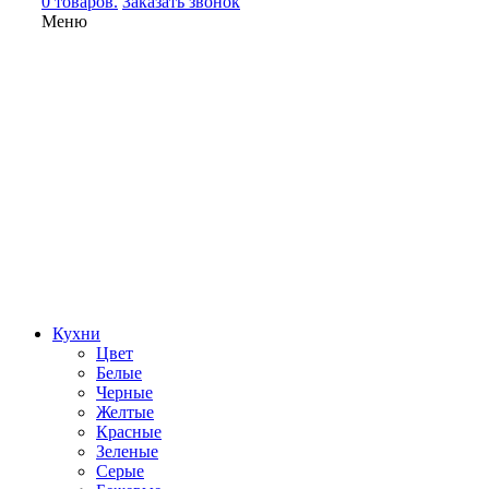
0 товаров.
Заказать звонок
Меню
Кухни
Цвет
Белые
Черные
Желтые
Красные
Зеленые
Серые