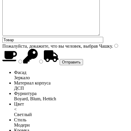
Пожалуйста, докажите, что вы человек, выбрав
Чашку
.
Фасад
Зеркало
Материал корпуса
ДСП
Фурнитура
Boyard, Blum, Hettich
Цвет
<
Светлый
Стиль
Модерн
Кромка