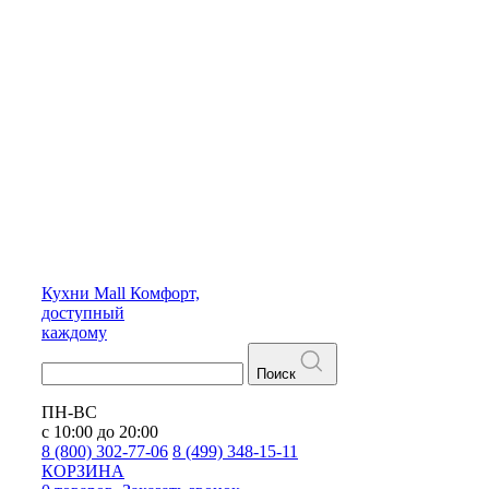
Кухни
Mall
Комфорт,
доступный
каждому
Поиск
ПН-ВС
с 10:00 до 20:00
8 (800) 302-77-06
8 (499) 348-15-11
КОРЗИНА