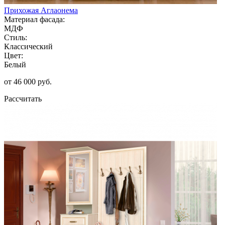
Прихожая Аглаонема
Материал фасада:
МДФ
Стиль:
Классический
Цвет:
Белый
от 46 000 руб.
Рассчитать