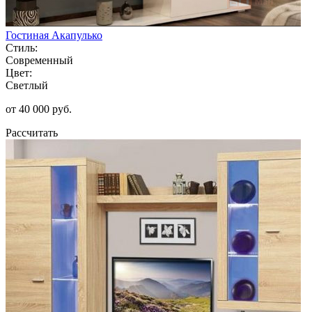
Гостиная Акапулько
Стиль:
Современный
Цвет:
Светлый
от 40 000 руб.
Рассчитать