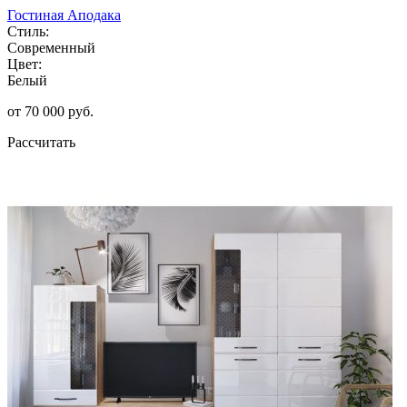
Гостиная Аподака
Стиль:
Современный
Цвет:
Белый
от 70 000 руб.
Рассчитать