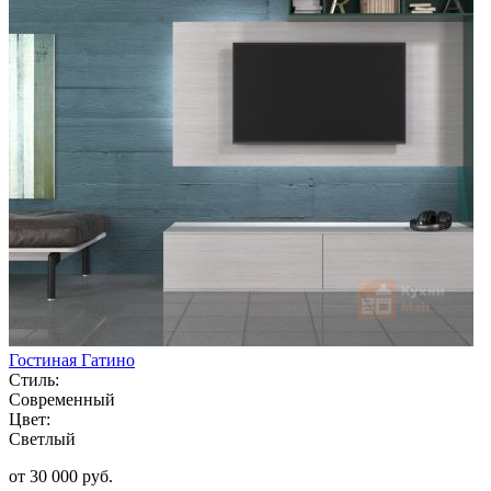
Гостиная Гатино
Стиль:
Современный
Цвет:
Светлый
от 30 000 руб.