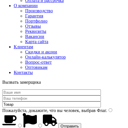
Оплата и рассрочка
О компании
Производство
Гарантия
Портфолио
Отзывы
Реквизиты
Вакансии
Карта сайта
Клиентам
Скидки и акции
Онлайн-калькулятор
Вопрос-ответ
Оптовикам
Контакты
Вызвать замерщика
Пожалуйста, докажите, что вы человек, выбрав
Флаг
.