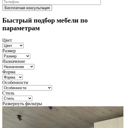
Быстрый подбор мебели по
параметрам
Цвет
Размер
Назначение
Форма
Особенности
Стиль
Развернуть фильтры