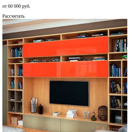
от 60 000 руб.
Рассчитать