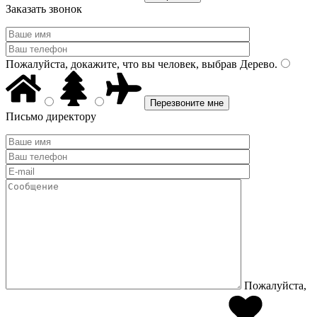
Заказать звонок
Пожалуйста, докажите, что вы человек, выбрав
Дерево
.
Письмо директору
Пожалуйста,