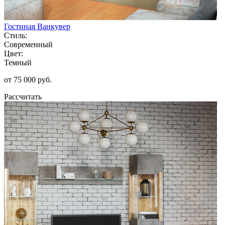
Гостиная Ванкувер
Стиль:
Современный
Цвет:
Темный
от 75 000 руб.
Рассчитать