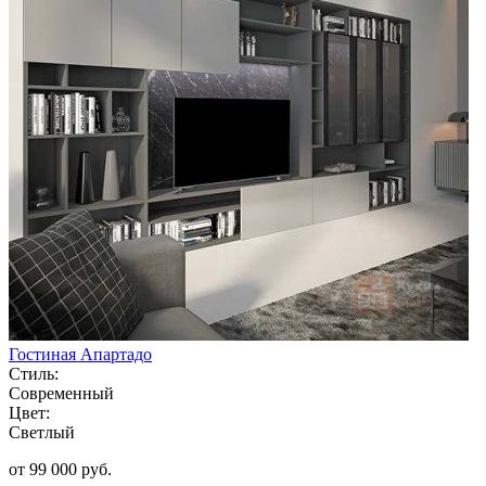
Гостиная Апартадо
Стиль:
Современный
Цвет:
Светлый
от 99 000 руб.