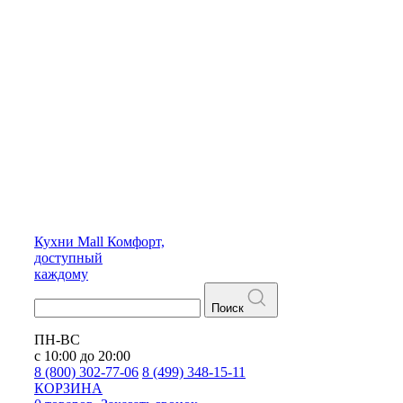
Кухни
Mall
Комфорт,
доступный
каждому
Поиск
ПН-ВС
с 10:00 до 20:00
8 (800) 302-77-06
8 (499) 348-15-11
КОРЗИНА