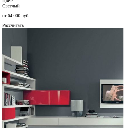
Цвет:
Светлый
от 64 000 руб.
Рассчитать