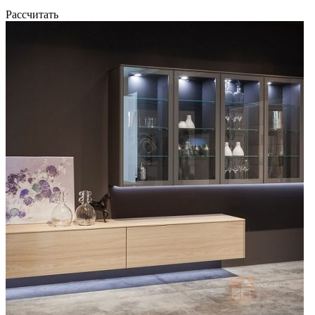
Рассчитать