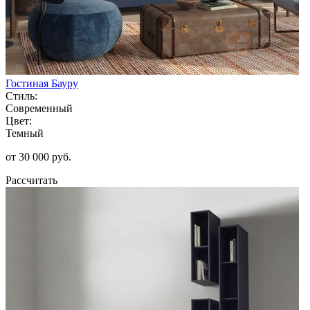
Гостиная Бауру
Стиль:
Современный
Цвет:
Темный
от 30 000 руб.
Рассчитать