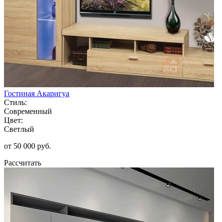
Гостиная Акаригуа
Стиль:
Современный
Цвет:
Светлый
от 50 000 руб.
Рассчитать