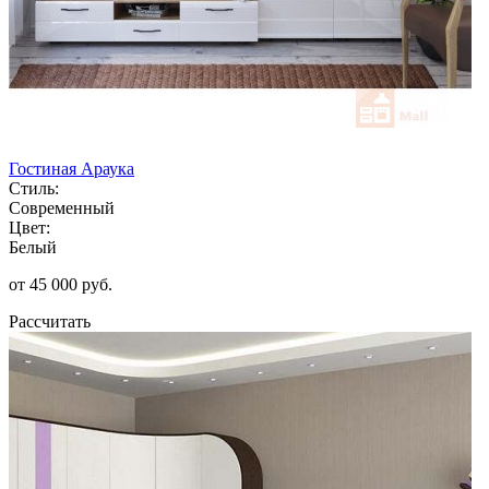
Гостиная Араука
Стиль:
Современный
Цвет:
Белый
от 45 000 руб.
Рассчитать