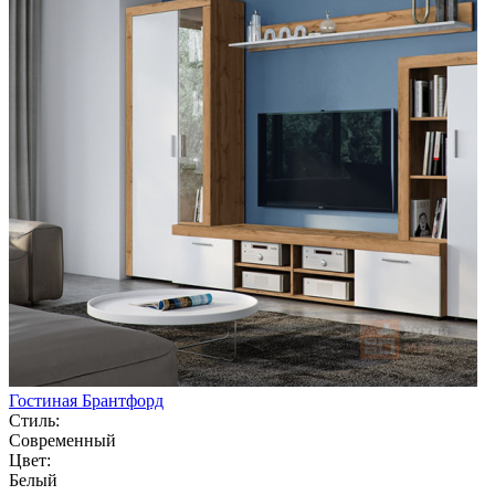
Гостиная Брантфорд
Стиль:
Современный
Цвет:
Белый