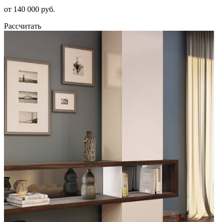
от 140 000 руб.
Рассчитать