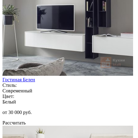
Гостиная Белен
Стиль:
Современный
Цвет:
Белый
от 30 000 руб.
Рассчитать