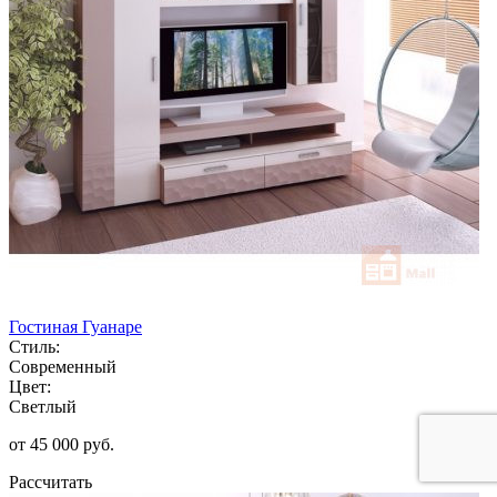
Гостиная Гуанаре
Стиль:
Современный
Цвет:
Светлый
от 45 000 руб.
Рассчитать