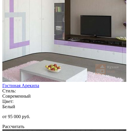
Гостиная Арекипа
Стиль:
Современный
Цвет:
Белый
от 95 000 руб.
Рассчитать