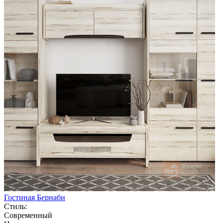
Гостиная Бернаби
Стиль:
Современный