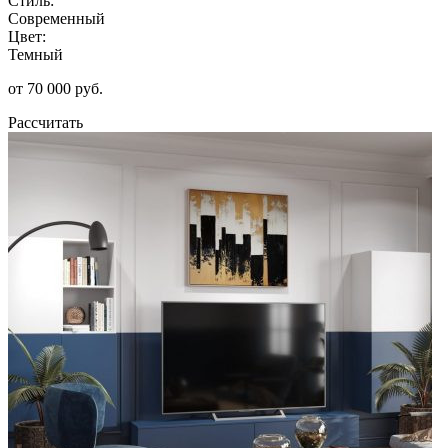
Стиль:
Современный
Цвет:
Темный
от 70 000 руб.
Рассчитать