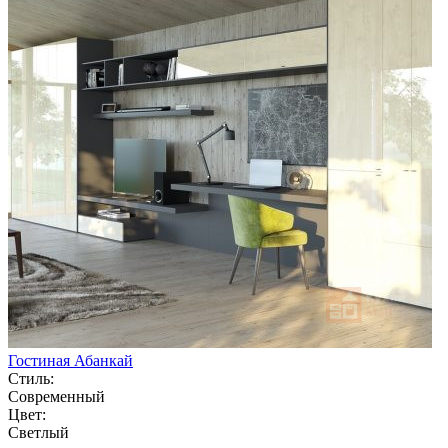
Гостиная Абанкай
Стиль:
Современный
Цвет:
Светлый