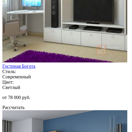
Гостиная Богота
Стиль:
Современный
Цвет:
Светлый
от 78 000 руб.
Рассчитать