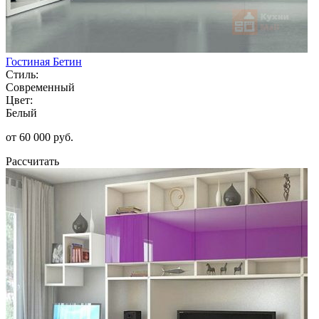
Гостиная Бетин
Стиль:
Современный
Цвет:
Белый
от 60 000 руб.
Рассчитать