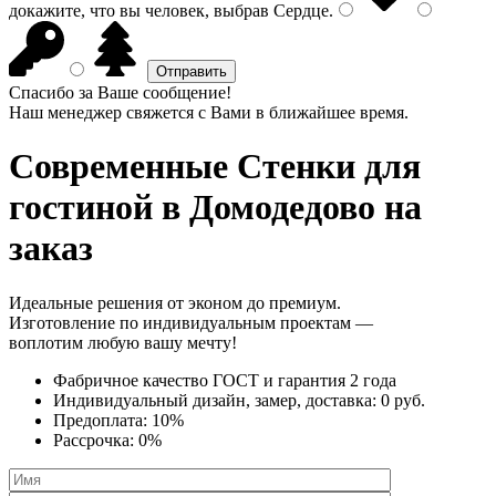
докажите, что вы человек, выбрав
Сердце
.
Спасибо за Ваше сообщение!
Наш менеджер свяжется с Вами в ближайшее время.
Современные Стенки
для
гостиной в Домодедово на
заказ
Идеальные решения от эконом до премиум.
Изготовление по индивидуальным проектам —
воплотим любую вашу мечту!
Фабричное качество
ГОСТ
и
гарантия 2 года
Индивидуальный дизайн, замер, доставка:
0 руб.
Предоплата:
10%
Рассрочка:
0%