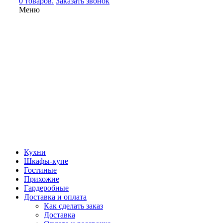
0 товаров.
Заказать звонок
Меню
Кухни
Шкафы-купе
Гостиные
Прихожие
Гардеробные
Доставка и оплата
Как сделать заказ
Доставка