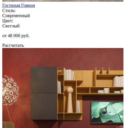
Гостиная Гояния
Стиль:
Современный
Цвет:
Светлый
от 48 000 руб.
Рассчитать