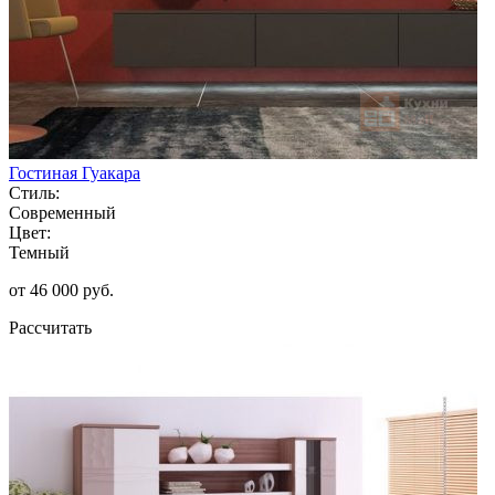
Гостиная Гуакара
Стиль:
Современный
Цвет:
Темный
от 46 000 руб.
Рассчитать