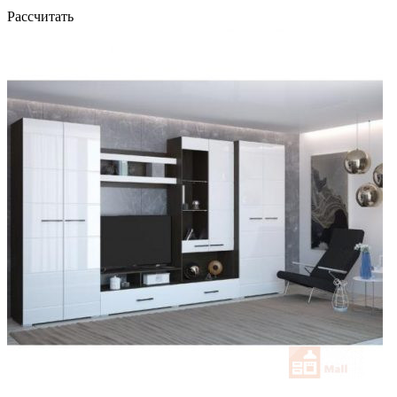
Рассчитать