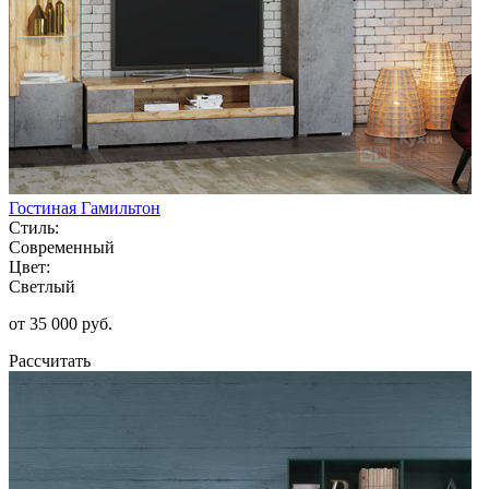
Гостиная Гамильтон
Стиль:
Современный
Цвет:
Светлый
от 35 000 руб.
Рассчитать