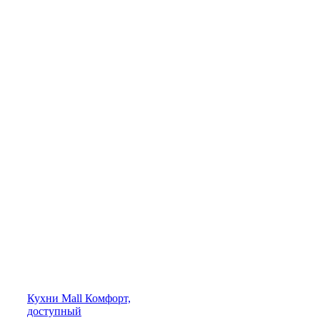
Кухни
Mall
Комфорт,
доступный