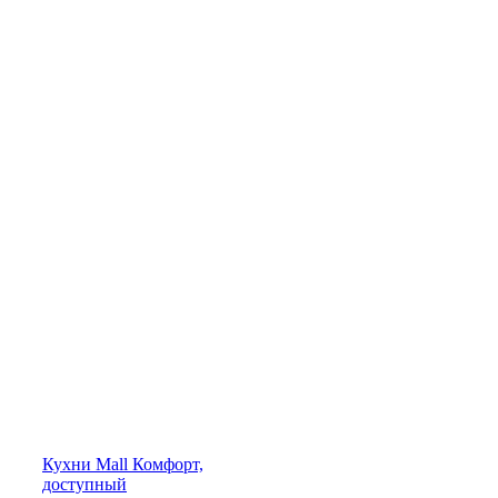
Кухни
Mall
Комфорт,
доступный