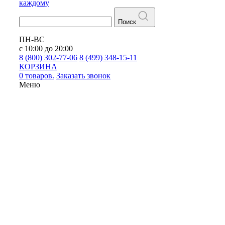
каждому
Поиск
ПН-ВС
с 10:00 до 20:00
8 (800) 302-77-06
8 (499) 348-15-11
КОРЗИНА
0 товаров.
Заказать звонок
Меню