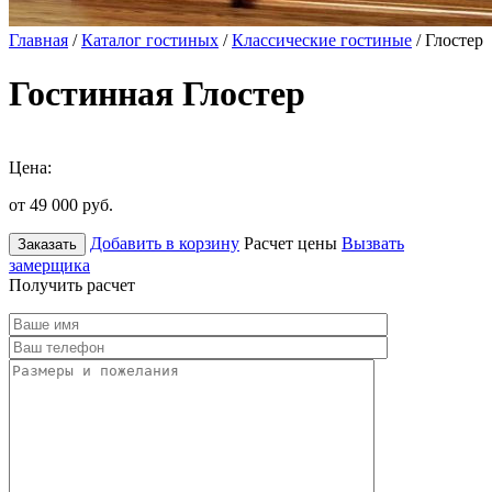
Главная
/
Каталог гостиных
/
Классические гостиные
/ Глостер
Гостинная Глостер
Цена:
от 49 000
руб.
Добавить в корзину
Расчет цены
Вызвать
Заказать
замерщика
Получить расчет