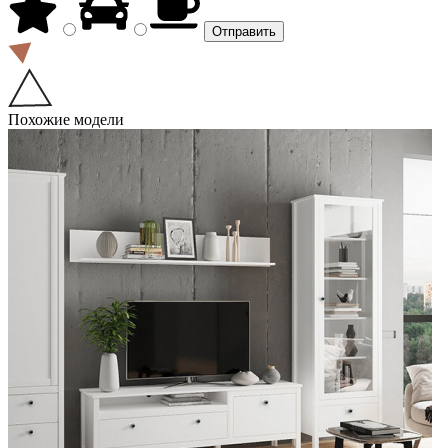
Похожие модели