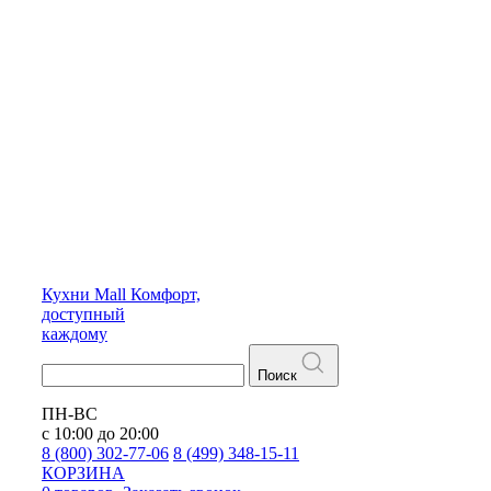
Кухни
Mall
Комфорт,
доступный
каждому
Поиск
ПН-ВС
с 10:00 до 20:00
8 (800) 302-77-06
8 (499) 348-15-11
КОРЗИНА