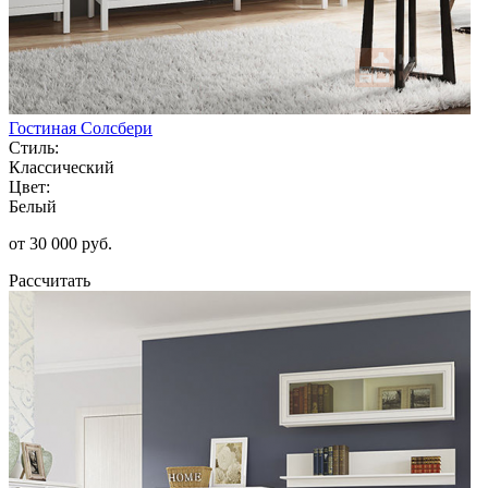
Гостиная Солсбери
Стиль:
Классический
Цвет:
Белый
от 30 000 руб.
Рассчитать