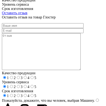
Качество продукции
Уровень сервиса
Срок изготовления
Оставить отзыв
Оставить отзыв на товар Глостер
Качество продукции
1
2
3
4
5
Уровень сервиса
1
2
3
4
5
Срок изготовления
1
2
3
4
5
Пожалуйста, докажите, что вы человек, выбрав
Машину
.