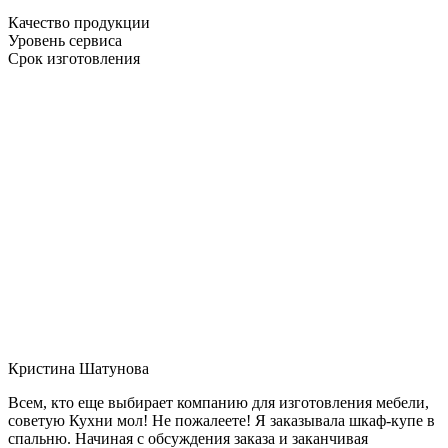
Качество продукции
Уровень сервиса
Срок изготовления
Кристина Шатунова
Всем, кто еще выбирает компанию для изготовления мебели,
советую Кухни мол! Не пожалеете! Я заказывала шкаф-купе в
спальню. Начиная с обсуждения заказа и заканчивая