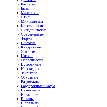
Размеры
Большие
Маленькие
Стиль
Минимализм
Классические
Скандинавские
Современные
Форма
Высокие
Квадратные
Угловые
Низкие
Особенности
Встроенные
Из кладовки
Закрытые
Открытые
Раздвижные
Гардеробные шкафы
Назначение
В комнату
В нишу
В спальню