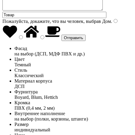
Пожалуйста, докажите, что вы человек, выбрав
Дом
.
Фасад
на выбор (ДСП, МДФ ПВХ и др.)
Цвет
Темный
Стиль
Классический
Материал корпуса
ДСП
Фурнитура
Boyard, Blum, Hettich
Кромка
ПВХ (0,4 мм, 2 мм)
Внутреннее наполнение
на выбор (полки, корзины, штанги)
Размер
индивидуальный