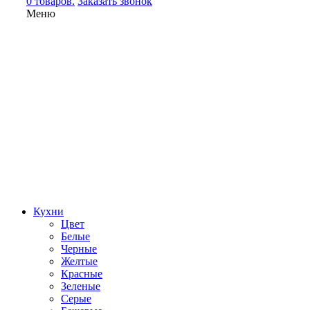
0 товаров.
Заказать звонок
Меню
Кухни
Цвет
Белые
Черные
Желтые
Красные
Зеленые
Серые