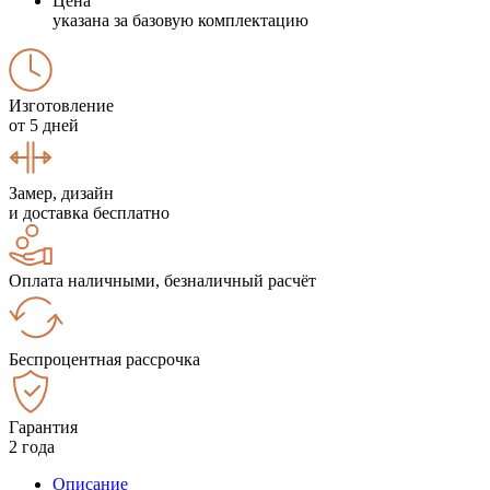
Цена
указана за базовую комплектацию
Изготовление
от 5 дней
Замер, дизайн
и доставка бесплатно
Оплата наличными, безналичный расчёт
Беспроцентная рассрочка
Гарантия
2 года
Описание