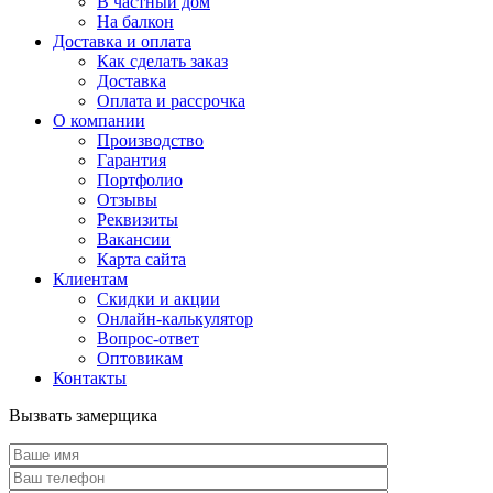
В частный дом
На балкон
Доставка и оплата
Как сделать заказ
Доставка
Оплата и рассрочка
О компании
Производство
Гарантия
Портфолио
Отзывы
Реквизиты
Вакансии
Карта сайта
Клиентам
Скидки и акции
Онлайн-калькулятор
Вопрос-ответ
Оптовикам
Контакты
Вызвать замерщика