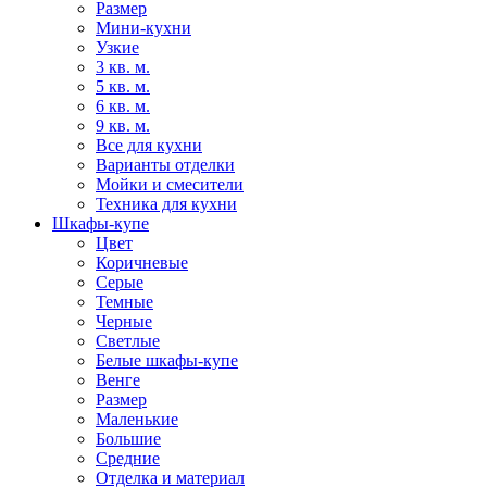
Размер
Мини-кухни
Узкие
3 кв. м.
5 кв. м.
6 кв. м.
9 кв. м.
Все для кухни
Варианты отделки
Мойки и смесители
Техника для кухни
Шкафы-купе
Цвет
Коричневые
Серые
Темные
Черные
Светлые
Белые шкафы-купе
Венге
Размер
Маленькие
Большие
Средние
Отделка и материал