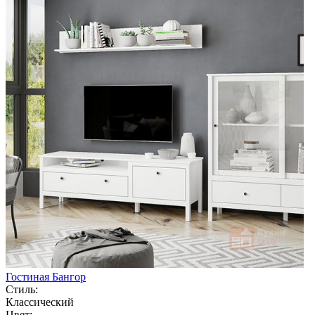
Гостиная Бангор
Стиль:
Классический
Цвет: