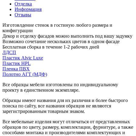
Отделка
Информация
Отзывы
Изготовлдение стенок в гостиную любого размера и
конфигурации
Декор и отделку фасадов можно выполнить под вашу задумку
Возможно сочетание нескольких цветов в одном фасаде
Бесплатная сборка в течение 1-2 рабочих дней
ЛДСП
Пластик Alvic Luxe
Пластик HPL
Пленка ПВХ
Полотно АГТ (МДФ)
Все образцы мебели изготовлены по индивидуальному
проекту в единственном экземпляре.
Образцы имеют названия для их различия и более быстрого
поиска по сайту, все названия образцов не являются
зарегистрированным товарным знаком.
Все мебельные изделия могут отличаться от представленных
образцов по цвету, размеру, комплектации, фурнитуре, а также
способами монтажа и производителями комплектующих и