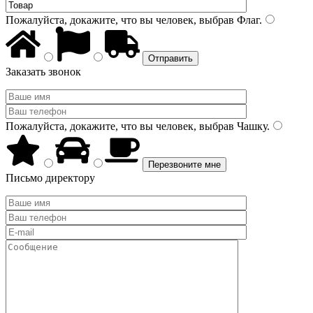
Пожалуйста, докажите, что вы человек, выбрав
Флаг
.
Заказать звонок
Пожалуйста, докажите, что вы человек, выбрав
Чашку
.
Письмо директору