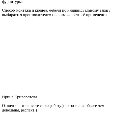
фурнитуры.
Способ монтажа и крепёж мебели по индивидуальному заказу
выбирается производителем по возможности её применения.
Ирина Криворотова
Отлично выполняете свою работу:) все остались более чем
довольны, респект!)