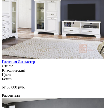
Гостиная Ланкастер
Стиль:
Классический
Цвет:
Белый
от 30 000 руб.
Рассчитать