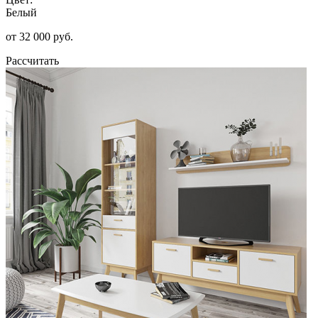
Белый
от 32 000 руб.
Рассчитать