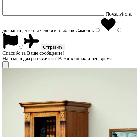
Пожалуйста,
докажите, что вы человек, выбрав
Самолёт
.
Спасибо за Ваше сообщение!
Наш менеджер свяжется с Вами в ближайшее время.