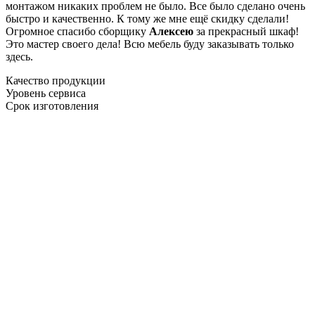
монтажом никаких проблем не было. Все было сделано очень
быстро и качественно. К тому же мне ещё скидку сделали!
Огромное спасибо сборщику
Алексею
за прекрасный шкаф!
Это мастер своего дела! Всю мебель буду заказывать только
здесь.
Качество продукции
Уровень сервиса
Срок изготовления