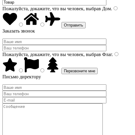
Пожалуйста, докажите, что вы человек, выбрав
Дом
.
Заказать звонок
Пожалуйста, докажите, что вы человек, выбрав
Флаг
.
Письмо директору