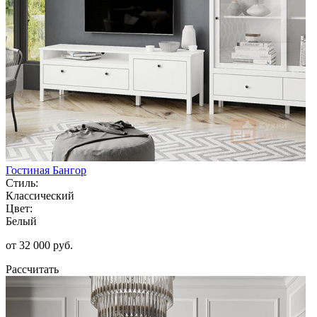
Гостиная Бангор
Стиль:
Классический
Цвет:
Белый
от 32 000 руб.
Рассчитать