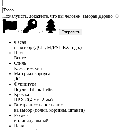
Пожалуйста, докажите, что вы человек, выбрав
Дерево
.
Фасад
на выбор (ДСП, МДФ ПВХ и др.)
Цвет
Венге
Стиль
Классический
Материал корпуса
ДСП
Фурнитура
Boyard, Blum, Hettich
Кромка
ПВХ (0,4 мм, 2 мм)
Внутреннее наполнение
на выбор (полки, корзины, штанги)
Размер
индивидуальный
Цена