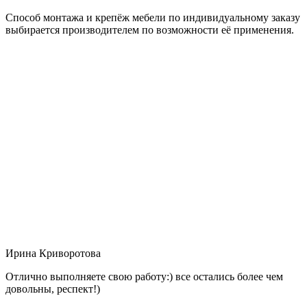
Способ монтажа и крепёж мебели по индивидуальному заказу
выбирается производителем по возможности её применения.
Ирина Криворотова
Отлично выполняете свою работу:) все остались более чем
довольны, респект!)