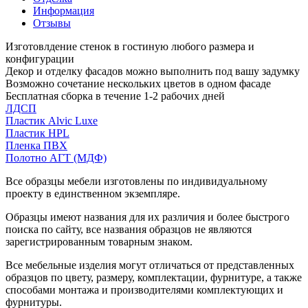
Информация
Отзывы
Изготовлдение стенок в гостиную любого размера и
конфигурации
Декор и отделку фасадов можно выполнить под вашу задумку
Возможно сочетание нескольких цветов в одном фасаде
Бесплатная сборка в течение 1-2 рабочих дней
ЛДСП
Пластик Alvic Luxe
Пластик HPL
Пленка ПВХ
Полотно АГТ (МДФ)
Все образцы мебели изготовлены по индивидуальному
проекту в единственном экземпляре.
Образцы имеют названия для их различия и более быстрого
поиска по сайту, все названия образцов не являются
зарегистрированным товарным знаком.
Все мебельные изделия могут отличаться от представленных
образцов по цвету, размеру, комплектации, фурнитуре, а также
способами монтажа и производителями комплектующих и
фурнитуры.