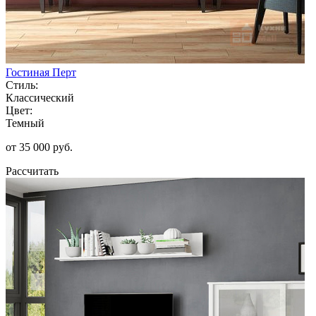
Гостиная Перт
Стиль:
Классический
Цвет:
Темный
от 35 000 руб.
Рассчитать