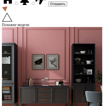
Похожие модели