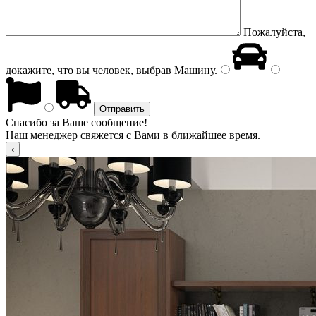
Пожалуйста,
докажите, что вы человек, выбрав
Машину
.
Спасибо за Ваше сообщение!
Наш менеджер свяжется с Вами в ближайшее время.