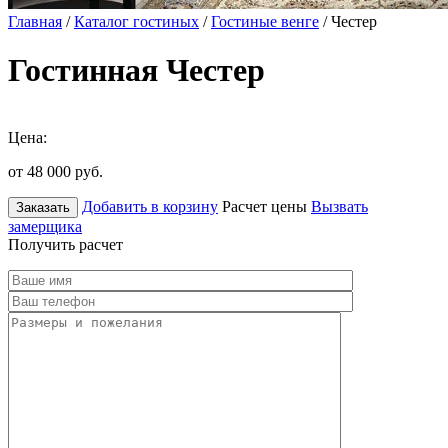
Главная
/
Каталог гостиных
/
Гостиные венге
/ Честер
Гостинная Честер
Цена:
от 48 000
руб.
Добавить в корзину
Расчет цены
Вызвать
Заказать
замерщика
Получить расчет