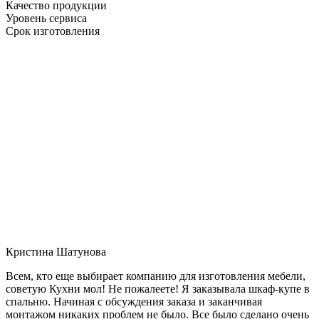
Качество продукции
Уровень сервиса
Срок изготовления
Кристина Шатунова
Всем, кто еще выбирает компанию для изготовления мебели,
советую Кухни мол! Не пожалеете! Я заказывала шкаф-купе в
спальню. Начиная с обсуждения заказа и заканчивая
монтажом никаких проблем не было. Все было сделано очень