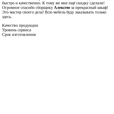
быстро и качественно. К тому же мне ещё скидку сделали!
Огромное спасибо сборщику
Алексею
за прекрасный шкаф!
Это мастер своего дела! Всю мебель буду заказывать только
здесь.
Качество продукции
Уровень сервиса
Срок изготовления