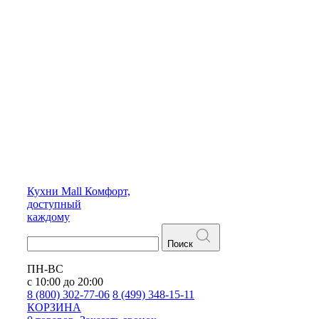
Кухни
Mall
Комфорт,
доступный
каждому
Поиск
ПН-ВС
с 10:00 до 20:00
8 (800) 302-77-06
8 (499) 348-15-11
КОРЗИНА