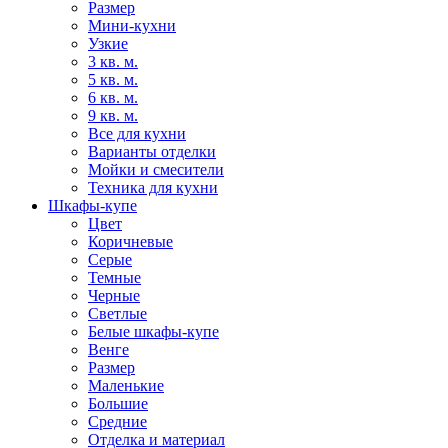
Размер
Мини-кухни
Узкие
3 кв. м.
5 кв. м.
6 кв. м.
9 кв. м.
Все для кухни
Варианты отделки
Мойки и смесители
Техника для кухни
Шкафы-купе
Цвет
Коричневые
Серые
Темные
Черные
Светлые
Белые шкафы-купе
Венге
Размер
Маленькие
Большие
Средние
Отделка и материал