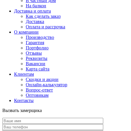
В частный дом
На балкон
Доставка и оплата
Как сделать заказ
Доставка
Оплата и рассрочка
О компании
Производство
Гарантия
Портфолио
Отзывы
Реквизиты
Вакансии
Карта сайта
Клиентам
Скидки и акции
Онлайн-калькулятор
Вопрос-ответ
Оптовикам
Контакты
Вызвать замерщика