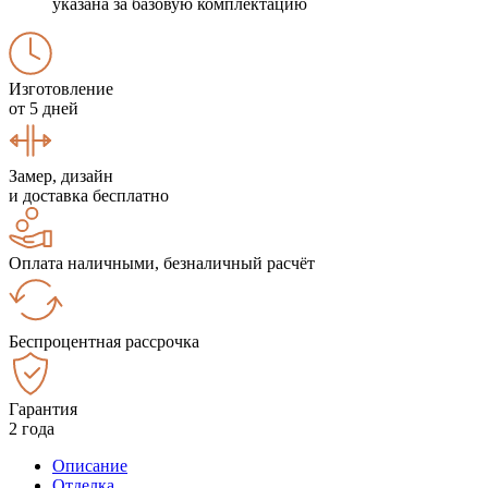
указана за базовую комплектацию
Изготовление
от 5 дней
Замер, дизайн
и доставка бесплатно
Оплата наличными, безналичный расчёт
Беспроцентная рассрочка
Гарантия
2 года
Описание
Отделка