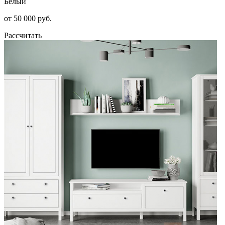
Белый
от 50 000 руб.
Рассчитать