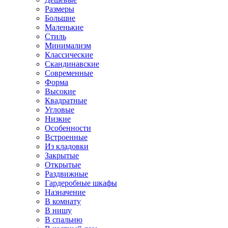
Размеры
Большие
Маленькие
Стиль
Минимализм
Классические
Скандинавские
Современные
Форма
Высокие
Квадратные
Угловые
Низкие
Особенности
Встроенные
Из кладовки
Закрытые
Открытые
Раздвижные
Гардеробные шкафы
Назначение
В комнату
В нишу
В спальню