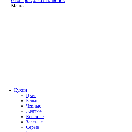
0 товаров.
Заказать звонок
Меню
Кухни
Цвет
Белые
Черные
Желтые
Красные
Зеленые
Серые