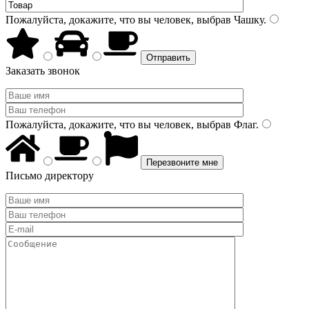
Пожалуйста, докажите, что вы человек, выбрав
Чашку
.
Заказать звонок
Пожалуйста, докажите, что вы человек, выбрав
Флаг
.
Письмо директору