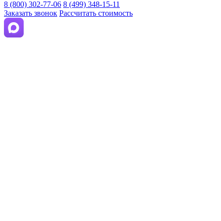
8 (800) 302-77-06
8 (499) 348-15-11
Заказать звонок
Рассчитать стоимость