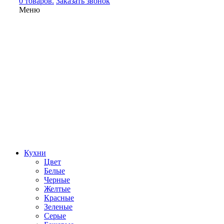
0 товаров.
Заказать звонок
Меню
Кухни
Цвет
Белые
Черные
Желтые
Красные
Зеленые
Серые