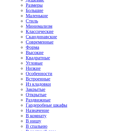
Размеры
Большие
Маленькие
Стиль
Минимализм
Классические
Скандинавские
Современные
Форма
Высокие
Квадратные
Угловые
Низкие
Особенности
Встроенные
Из кладовки
Закрытые
Открытые
Раздвижные
Гардеробные шкафы
Назначение
В комнату
В нишу
В спальню