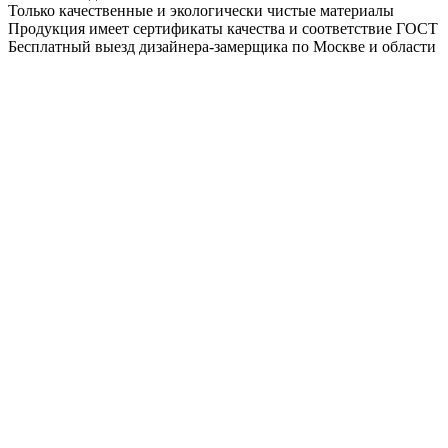
Только качественные и экологически чистые материалы
Продукция имеет сертификаты качества и соответствие ГОСТ
Бесплатный выезд дизайнера-замерщика по Москве и области