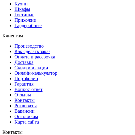
Кухни
Шкафы
Гостиные
Прихожие
Гардеробные
Клиентам
Производство
Как сделать заказ
Оплата и рассрочка
Доставка
Скидки и акции
Онлайн-калькулятор
Портфолио
Гарантия
Вопрос-ответ
Отзывы
Контакты
Реквизиты
Вакансии
Оптовикам
Карта сайта
Контакты