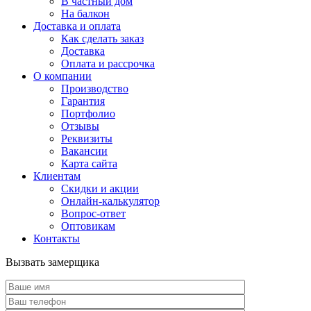
В частный дом
На балкон
Доставка и оплата
Как сделать заказ
Доставка
Оплата и рассрочка
О компании
Производство
Гарантия
Портфолио
Отзывы
Реквизиты
Вакансии
Карта сайта
Клиентам
Скидки и акции
Онлайн-калькулятор
Вопрос-ответ
Оптовикам
Контакты
Вызвать замерщика