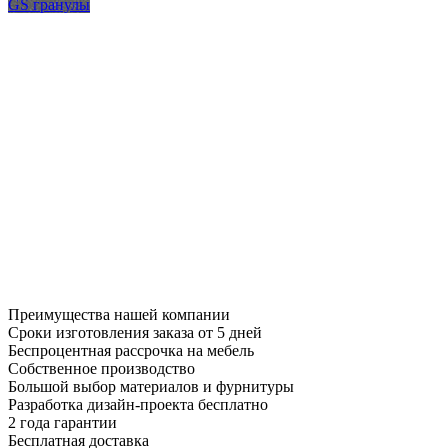
GS гранулы
Преимущества нашей компании
Сроки изготовления заказа от 5 дней
Беспроцентная рассрочка на мебель
Собственное производство
Большой выбор материалов и фурнитуры
Разработка дизайн-проекта бесплатно
2 года гарантии
Бесплатная доставка