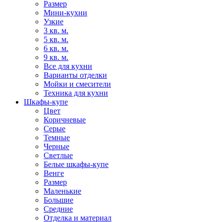
Размер
Мини-кухни
Узкие
3 кв. м.
5 кв. м.
6 кв. м.
9 кв. м.
Все для кухни
Варианты отделки
Мойки и смесители
Техника для кухни
Шкафы-купе
Цвет
Коричневые
Серые
Темные
Черные
Светлые
Белые шкафы-купе
Венге
Размер
Маленькие
Большие
Средние
Отделка и материал