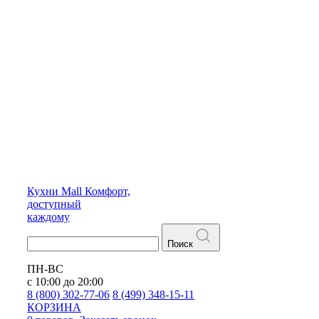
Кухни
Mall
Комфорт,
доступный
каждому
Поиск
ПН-ВС
с 10:00 до 20:00
8 (800) 302-77-06
8 (499) 348-15-11
КОРЗИНА