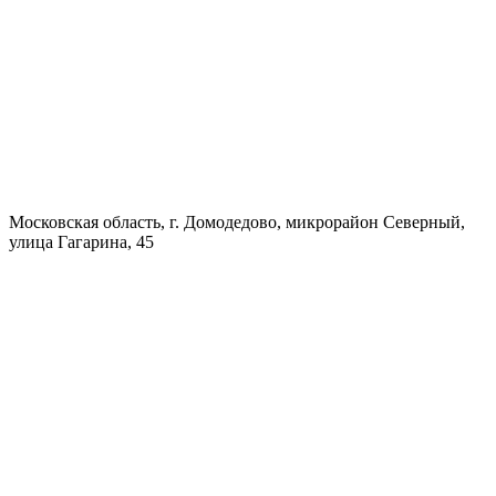
Московская область, г. Домодедово, микрорайон Северный,
улица Гагарина, 45