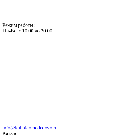
Режим работы:
Пн-Вс: с 10.00 до 20.00
info@kuhnidomodedovo.ru
Каталог