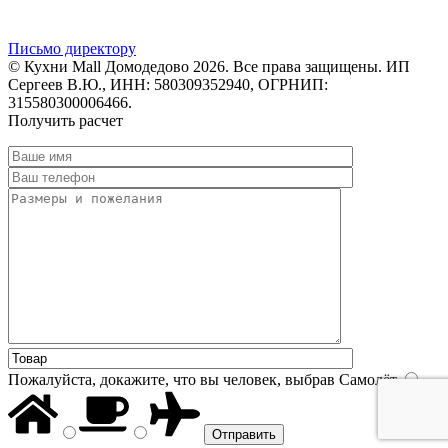
Письмо директору
© Кухни Mall Домодедово 2026. Все права защищены. ИП
Сергеев В.Ю., ИНН: 580309352940, ОГРНИП:
315580300006466.
Получить расчет
Пожалуйста, докажите, что вы человек, выбрав
Самолёт
.