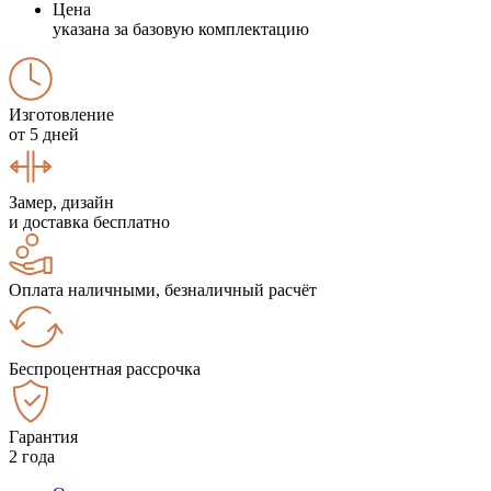
Цена
указана за базовую комплектацию
Изготовление
от 5 дней
Замер, дизайн
и доставка бесплатно
Оплата наличными, безналичный расчёт
Беспроцентная рассрочка
Гарантия
2 года