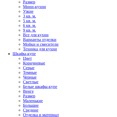
Размер
Мини-кухни
Узкие
3 кв. м.
5 кв. м.
6 кв. м.
9 кв. м.
Все для кухни
Варианты отделки
Мойки и смесители
Техника для кухни
Шкафы-купе
Цвет
Коричневые
Серые
Темные
Черные
Светлые
Белые шкафы-купе
Венге
Размер
Маленькие
Большие
Средние
Отделка и материал