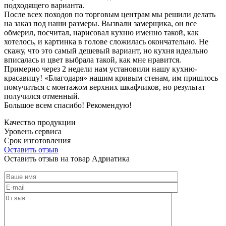
подходящего варианта.
После всех походов по торговым центрам мы решили делать
на заказ под наши размеры. Вызвали замерщика, он все
обмерил, посчитал, нарисовал кухню именно такой, как
хотелось, и картинка в голове сложилась окончательно. Не
скажу, что это самый дешевый вариант, но кухня идеально
вписалась и цвет выбрала такой, как мне нравится.
Примерно через 2 недели нам установили нашу кухню-
красавицу! «Благодаря» нашим кривым стенам, им пришлось
помучиться с монтажом верхних шкафчиков, но результат
получился отменный.
Большое всем спасибо! Рекомендую!
Качество продукции
Уровень сервиса
Срок изготовления
Оставить отзыв
Оставить отзыв на товар Адриатика