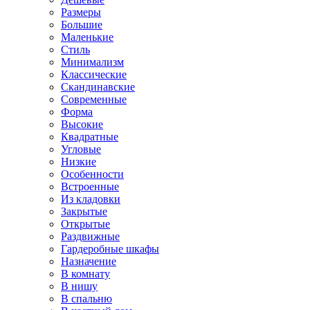
Размеры
Большие
Маленькие
Стиль
Минимализм
Классические
Скандинавские
Современные
Форма
Высокие
Квадратные
Угловые
Низкие
Особенности
Встроенные
Из кладовки
Закрытые
Открытые
Раздвижные
Гардеробные шкафы
Назначение
В комнату
В нишу
В спальню