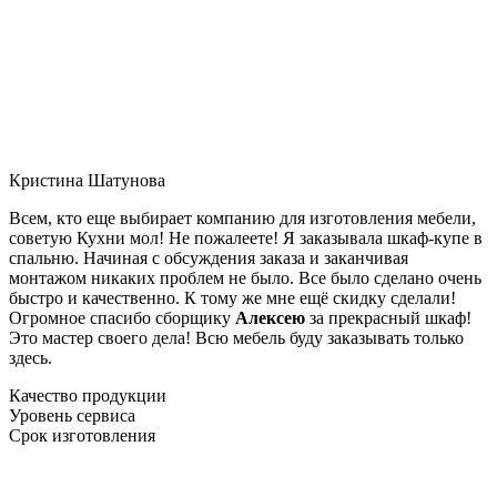
Кристина Шатунова
Всем, кто еще выбирает компанию для изготовления мебели,
советую Кухни мол! Не пожалеете! Я заказывала шкаф-купе в
спальню. Начиная с обсуждения заказа и заканчивая
монтажом никаких проблем не было. Все было сделано очень
быстро и качественно. К тому же мне ещё скидку сделали!
Огромное спасибо сборщику
Алексею
за прекрасный шкаф!
Это мастер своего дела! Всю мебель буду заказывать только
здесь.
Качество продукции
Уровень сервиса
Срок изготовления