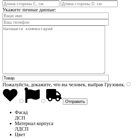
Укажите личные данные:
Пожалуйста, докажите, что вы человек, выбрав
Грузовик
.
Фасад
ДСП
Материал корпуса
ЛДСП
Цвет