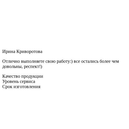
Ирина Криворотова
Отлично выполняете свою работу:) все остались более чем
довольны, респект!)
Качество продукции
Уровень сервиса
Срок изготовления