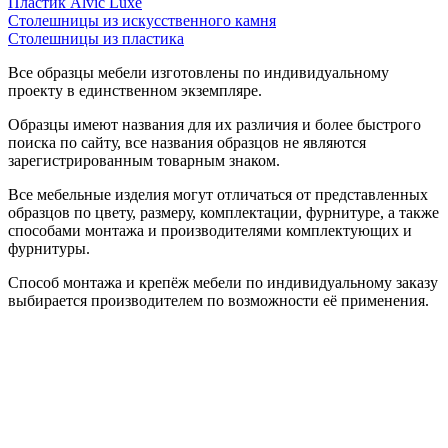
Пластик Alvic Luxe
Столешницы из искусственного камня
Столешницы из пластика
Все образцы мебели изготовлены по индивидуальному
проекту в единственном экземпляре.
Образцы имеют названия для их различия и более быстрого
поиска по сайту, все названия образцов не являются
зарегистрированным товарным знаком.
Все мебельные изделия могут отличаться от представленных
образцов по цвету, размеру, комплектации, фурнитуре, а также
способами монтажа и производителями комплектующих и
фурнитуры.
Способ монтажа и крепёж мебели по индивидуальному заказу
выбирается производителем по возможности её применения.