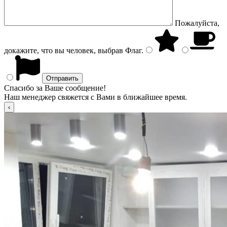
Пожалуйста,
докажите, что вы человек, выбрав
Флаг
.
Спасибо за Ваше сообщение!
Наш менеджер свяжется с Вами в ближайшее время.