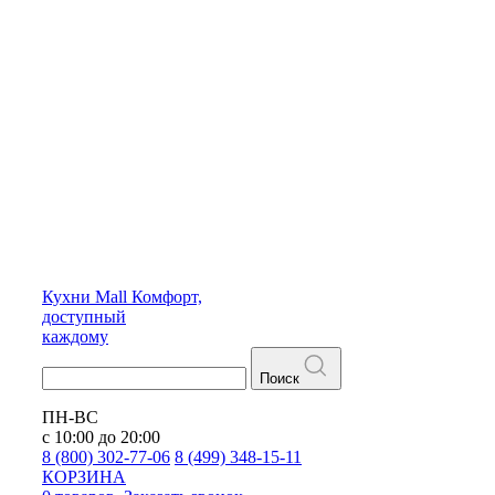
Кухни
Mall
Комфорт,
доступный
каждому
Поиск
ПН-ВС
с 10:00 до 20:00
8 (800) 302-77-06
8 (499) 348-15-11
КОРЗИНА