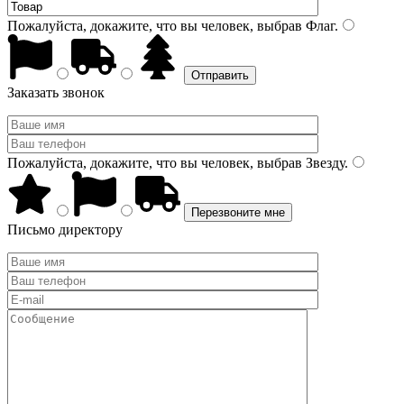
Пожалуйста, докажите, что вы человек, выбрав
Флаг
.
Заказать звонок
Пожалуйста, докажите, что вы человек, выбрав
Звезду
.
Письмо директору