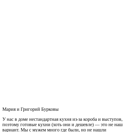
Мария и Григорий Бурковы
У нас в доме нестандартная кухня из-за короба и выступов,
поэтому готовые кухни (хоть они и дешевле) — это не наш
вариант. Мы с мужем много где были, но не нашли