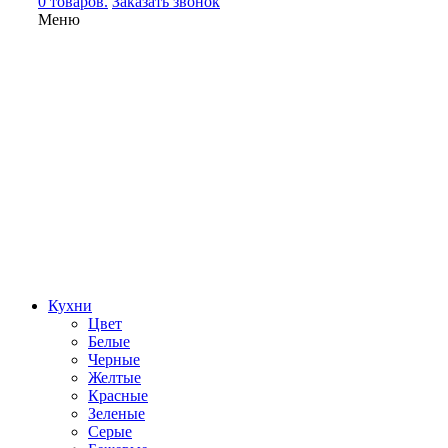
0 товаров.
Заказать звонок
Меню
Кухни
Цвет
Белые
Черные
Желтые
Красные
Зеленые
Серые