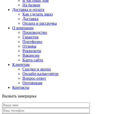
В частный дом
На балкон
Доставка и оплата
Как сделать заказ
Доставка
Оплата и рассрочка
О компании
Производство
Гарантия
Портфолио
Отзывы
Реквизиты
Вакансии
Карта сайта
Клиентам
Скидки и акции
Онлайн-калькулятор
Вопрос-ответ
Оптовикам
Контакты
Вызвать замерщика