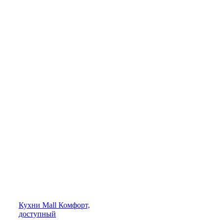
Кухни
Mall
Комфорт,
доступный