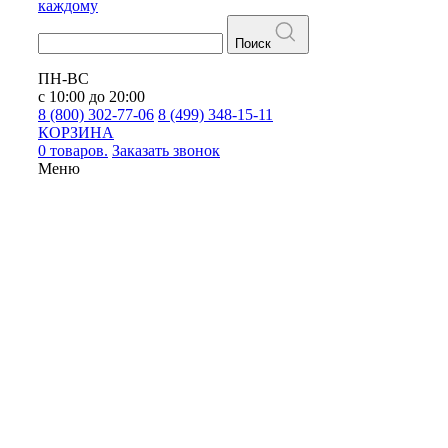
каждому
Поиск
ПН-ВС
с 10:00 до 20:00
8 (800) 302-77-06
8 (499) 348-15-11
КОРЗИНА
0 товаров.
Заказать звонок
Меню