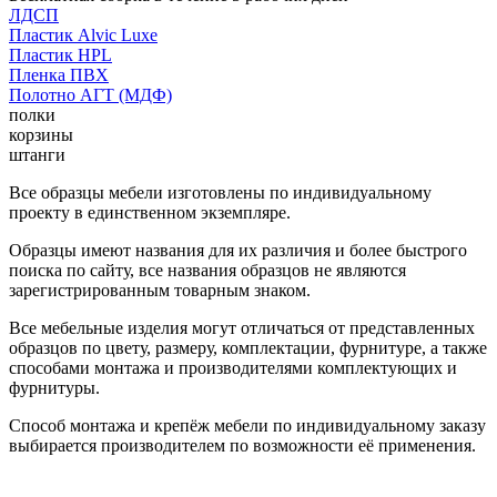
ЛДСП
Пластик Alvic Luxe
Пластик HPL
Пленка ПВХ
Полотно АГТ (МДФ)
полки
корзины
штанги
Все образцы мебели изготовлены по индивидуальному
проекту в единственном экземпляре.
Образцы имеют названия для их различия и более быстрого
поиска по сайту, все названия образцов не являются
зарегистрированным товарным знаком.
Все мебельные изделия могут отличаться от представленных
образцов по цвету, размеру, комплектации, фурнитуре, а также
способами монтажа и производителями комплектующих и
фурнитуры.
Способ монтажа и крепёж мебели по индивидуальному заказу
выбирается производителем по возможности её применения.