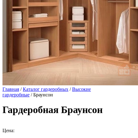
Главная
/
Каталог гардеробных
/
Высокие
гардеробные
/ Браунсон
Гардеробная Браунсон
Цена: