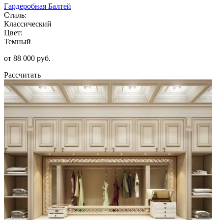
Гардеробная Балтей
Стиль:
Классический
Цвет:
Темный
от 88 000 руб.
Рассчитать