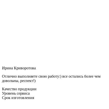
Ирина Криворотова
Отлично выполняете свою работу:) все остались более чем
довольны, респект!)
Качество продукции
Уровень сервиса
Срок изготовления