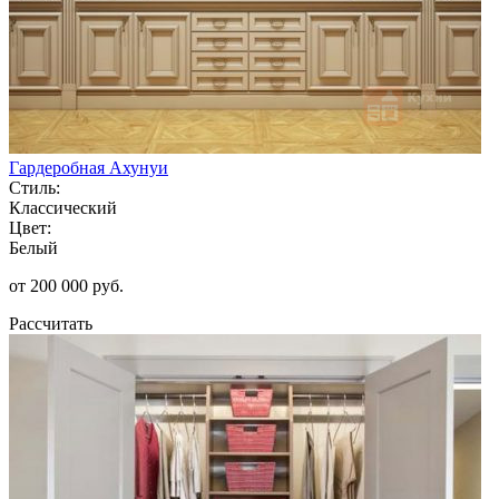
Гардеробная Ахунуи
Стиль:
Классический
Цвет:
Белый
от 200 000 руб.
Рассчитать