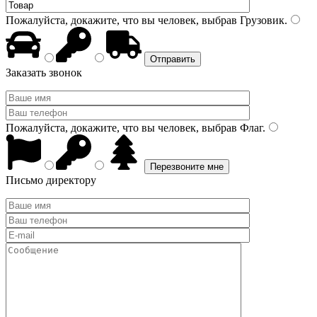
Пожалуйста, докажите, что вы человек, выбрав
Грузовик
.
Заказать звонок
Пожалуйста, докажите, что вы человек, выбрав
Флаг
.
Письмо директору