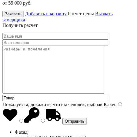
от 55 000
руб.
Добавить в корзину
Расчет цены
Вызвать
Заказать
замерщика
Получить расчет
Пожалуйста, докажите, что вы человек, выбрав
Ключ
.
Фасад