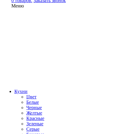
0 товаров.
Заказать звонок
Меню
Кухни
Цвет
Белые
Черные
Желтые
Красные
Зеленые
Серые