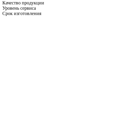
Качество продукции
Уровень сервиса
Срок изготовления