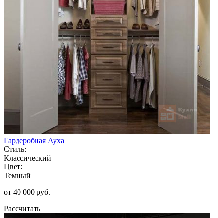
Гардеробная Ауха
Стиль:
Классический
Цвет:
Темный
от 40 000 руб.
Рассчитать