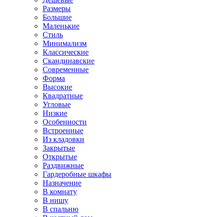
Размеры
Большие
Маленькие
Стиль
Минимализм
Классические
Скандинавские
Современные
Форма
Высокие
Квадратные
Угловые
Низкие
Особенности
Встроенные
Из кладовки
Закрытые
Открытые
Раздвижные
Гардеробные шкафы
Назначение
В комнату
В нишу
В спальню