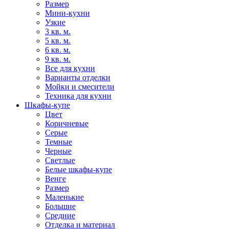
Размер
Мини-кухни
Узкие
3 кв. м.
5 кв. м.
6 кв. м.
9 кв. м.
Все для кухни
Варианты отделки
Мойки и смесители
Техника для кухни
Шкафы-купе
Цвет
Коричневые
Серые
Темные
Черные
Светлые
Белые шкафы-купе
Венге
Размер
Маленькие
Большие
Средние
Отделка и материал