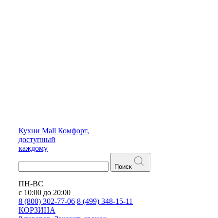
Кухни
Mall
Комфорт,
доступный
каждому
Поиск
ПН-ВС
с 10:00 до 20:00
8 (800) 302-77-06
8 (499) 348-15-11
КОРЗИНА