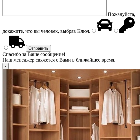
Пожалуйста,
докажите, что вы человек, выбрав
Ключ
.
Спасибо за Ваше сообщение!
Наш менеджер свяжется с Вами в ближайшее время.