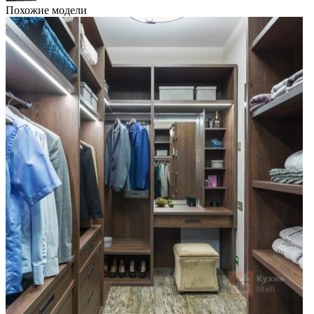
Похожие модели