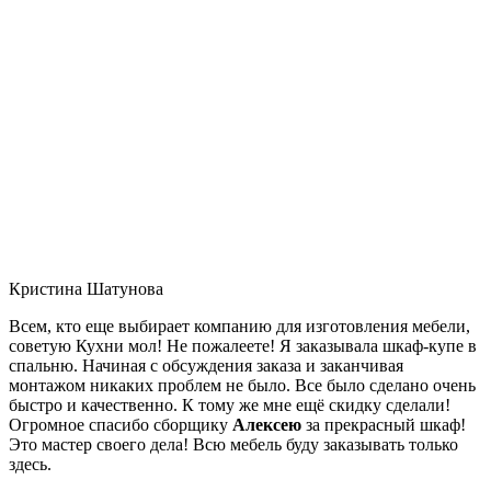
Кристина Шатунова
Всем, кто еще выбирает компанию для изготовления мебели,
советую Кухни мол! Не пожалеете! Я заказывала шкаф-купе в
спальню. Начиная с обсуждения заказа и заканчивая
монтажом никаких проблем не было. Все было сделано очень
быстро и качественно. К тому же мне ещё скидку сделали!
Огромное спасибо сборщику
Алексею
за прекрасный шкаф!
Это мастер своего дела! Всю мебель буду заказывать только
здесь.