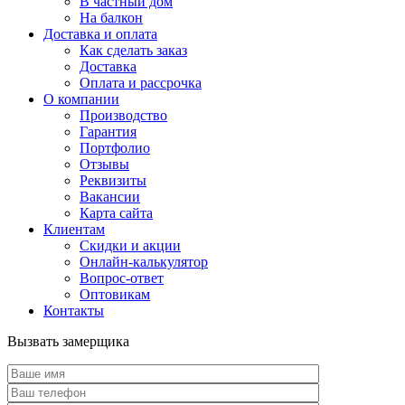
В частный дом
На балкон
Доставка и оплата
Как сделать заказ
Доставка
Оплата и рассрочка
О компании
Производство
Гарантия
Портфолио
Отзывы
Реквизиты
Вакансии
Карта сайта
Клиентам
Скидки и акции
Онлайн-калькулятор
Вопрос-ответ
Оптовикам
Контакты
Вызвать замерщика