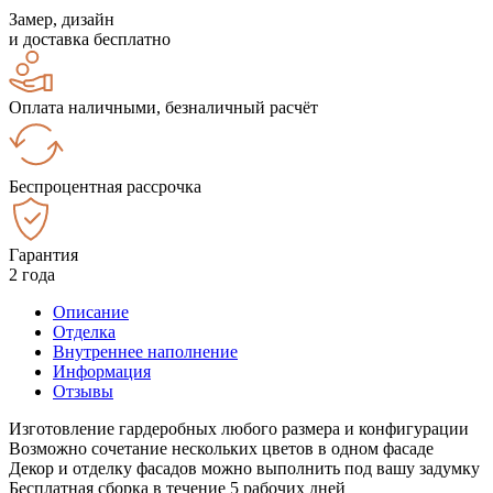
Замер, дизайн
и доставка бесплатно
Оплата наличными, безналичный расчёт
Беспроцентная рассрочка
Гарантия
2 года
Описание
Отделка
Внутреннее наполнение
Информация
Отзывы
Изготовление гардеробных любого размера и конфигурации
Возможно сочетание нескольких цветов в одном фасаде
Декор и отделку фасадов можно выполнить под вашу задумку
Бесплатная сборка в течение 5 рабочих дней