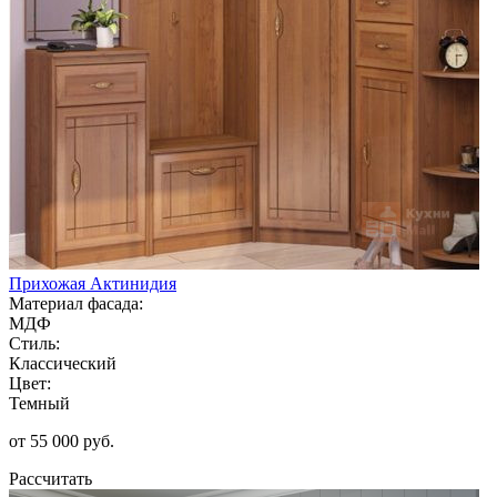
Прихожая Актинидия
Материал фасада:
МДФ
Стиль:
Классический
Цвет:
Темный
от 55 000 руб.
Рассчитать