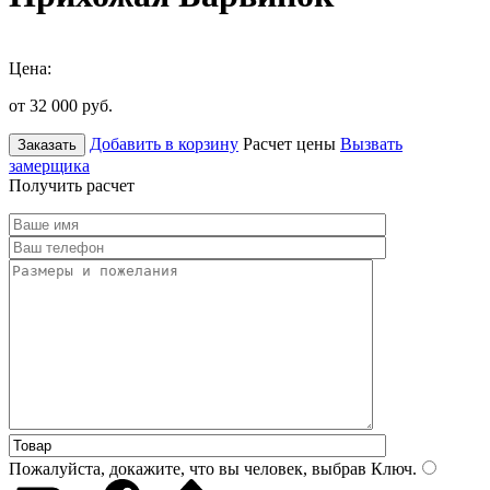
Цена:
от 32 000
руб.
Добавить в корзину
Расчет цены
Вызвать
Заказать
замерщика
Получить расчет
Пожалуйста, докажите, что вы человек, выбрав
Ключ
.