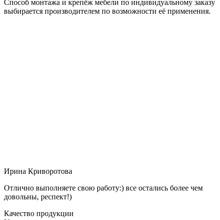
Способ монтажа и крепёж мебели по индивидуальному заказу
выбирается производителем по возможности её применения.
Ирина Криворотова
Отлично выполняете свою работу:) все остались более чем
довольны, респект!)
Качество продукции