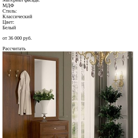
МДФ
Стиль:
Классический
Цвет:
Белый
от 36 000 руб.
Рассчитать