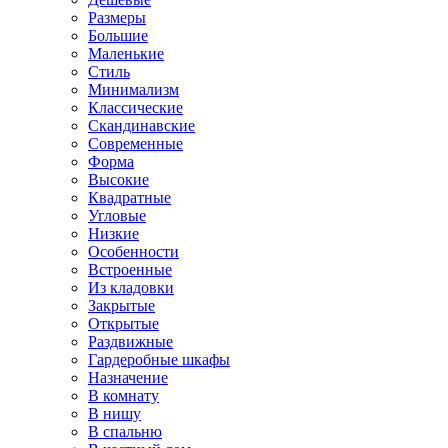
Размеры
Большие
Маленькие
Стиль
Минимализм
Классические
Скандинавские
Современные
Форма
Высокие
Квадратные
Угловые
Низкие
Особенности
Встроенные
Из кладовки
Закрытые
Открытые
Раздвижные
Гардеробные шкафы
Назначение
В комнату
В нишу
В спальню