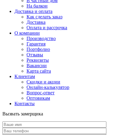
В частный дом
На балкон
Доставка и оплата
Как сделать заказ
Доставка
Оплата и рассрочка
О компании
Производство
Гарантия
Портфолио
Отзывы
Реквизиты
Вакансии
Карта сайта
Клиентам
Скидки и акции
Онлайн-калькулятор
Вопрос-ответ
Оптовикам
Контакты
Вызвать замерщика