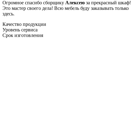
Огромное спасибо сборщику
Алексею
за прекрасный шкаф!
Это мастер своего дела! Всю мебель буду заказывать только
здесь.
Качество продукции
Уровень сервиса
Срок изготовления