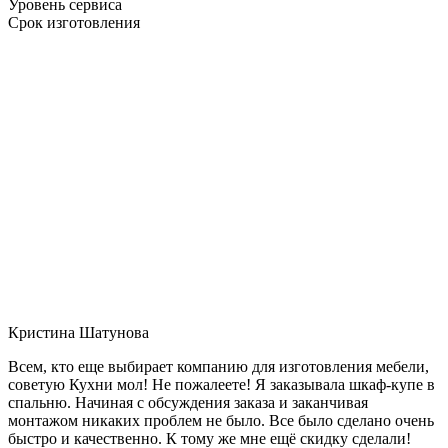
Уровень сервиса
Срок изготовления
Кристина Шатунова
Всем, кто еще выбирает компанию для изготовления мебели,
советую Кухни мол! Не пожалеете! Я заказывала шкаф-купе в
спальню. Начиная с обсуждения заказа и заканчивая
монтажом никаких проблем не было. Все было сделано очень
быстро и качественно. К тому же мне ещё скидку сделали!