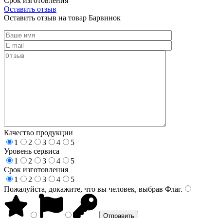
Срок изготовления
Оставить отзыв
Оставить отзыв на товар Барвинок
Качество продукции
1
2
3
4
5
Уровень сервиса
1
2
3
4
5
Срок изготовления
1
2
3
4
5
Пожалуйста, докажите, что вы человек, выбрав
Флаг
.