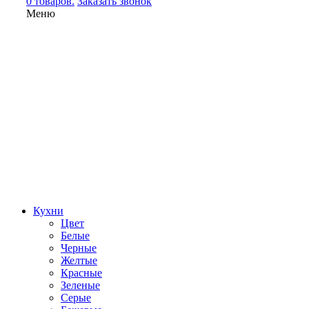
0 товаров.
Заказать звонок
Меню
Кухни
Цвет
Белые
Черные
Желтые
Красные
Зеленые
Серые