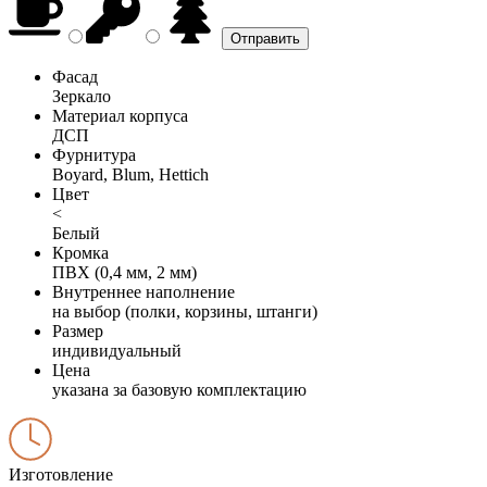
Фасад
Зеркало
Материал корпуса
ДСП
Фурнитура
Boyard, Blum, Hettich
Цвет
<
Белый
Кромка
ПВХ (0,4 мм, 2 мм)
Внутреннее наполнение
на выбор (полки, корзины, штанги)
Размер
индивидуальный
Цена
указана за базовую комплектацию
Изготовление