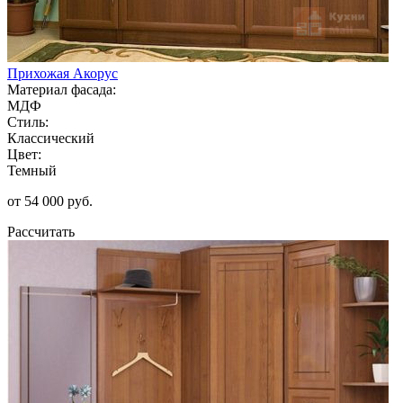
Прихожая Акорус
Материал фасада:
МДФ
Стиль:
Классический
Цвет:
Темный
от 54 000 руб.
Рассчитать