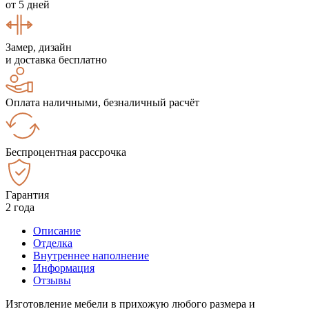
от 5 дней
Замер, дизайн
и доставка бесплатно
Оплата наличными, безналичный расчёт
Беспроцентная рассрочка
Гарантия
2 года
Описание
Отделка
Внутреннее наполнение
Информация
Отзывы
Изготовление мебели в прихожую любого размера и