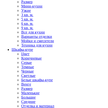
Размер
Мини-кухни
Узкие
3 кв. м.
5 кв. м.
6 кв. м.
9 кв. м.
Все для кухни
Варианты отделки
Мойки и смесители
Техника для кухни
Шкафы-купе
Цвет
Коричневые
Серые
Темные
Черные
Светлые
Белые шкафы-купе
Венге
Размер
Маленькие
Большие
Средние
Отделка и материал