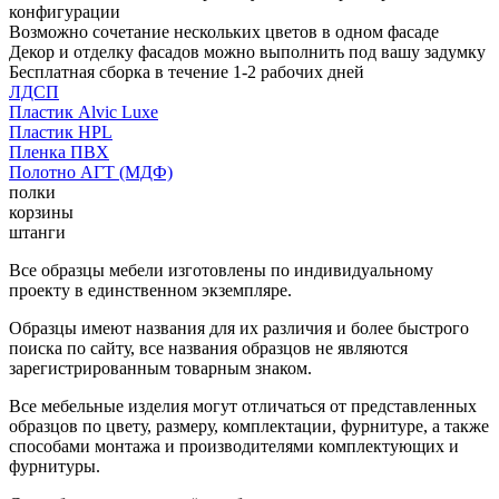
конфигурации
Возможно сочетание нескольких цветов в одном фасаде
Декор и отделку фасадов можно выполнить под вашу задумку
Бесплатная сборка в течение 1-2 рабочих дней
ЛДСП
Пластик Alvic Luxe
Пластик HPL
Пленка ПВХ
Полотно АГТ (МДФ)
полки
корзины
штанги
Все образцы мебели изготовлены по индивидуальному
проекту в единственном экземпляре.
Образцы имеют названия для их различия и более быстрого
поиска по сайту, все названия образцов не являются
зарегистрированным товарным знаком.
Все мебельные изделия могут отличаться от представленных
образцов по цвету, размеру, комплектации, фурнитуре, а также
способами монтажа и производителями комплектующих и
фурнитуры.