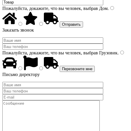
Пожалуйста, докажите, что вы человек, выбрав
Дом
.
Заказать звонок
Пожалуйста, докажите, что вы человек, выбрав
Грузовик
.
Письмо директору