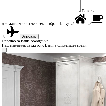
Пожалуйста,
докажите, что вы человек, выбрав
Чашку
.
Спасибо за Ваше сообщение!
Наш менеджер свяжется с Вами в ближайшее время.