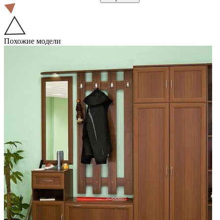
Похожие модели