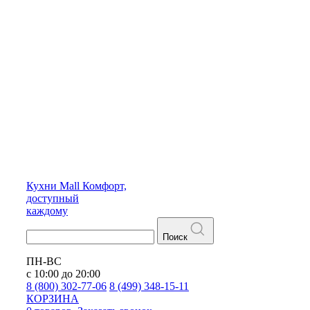
Кухни
Mall
Комфорт,
доступный
каждому
Поиск
ПН-ВС
с 10:00 до 20:00
8 (800) 302-77-06
8 (499) 348-15-11
КОРЗИНА