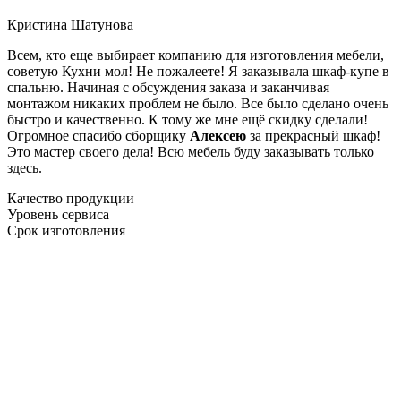
Кристина Шатунова
Всем, кто еще выбирает компанию для изготовления мебели,
советую Кухни мол! Не пожалеете! Я заказывала шкаф-купе в
спальню. Начиная с обсуждения заказа и заканчивая
монтажом никаких проблем не было. Все было сделано очень
быстро и качественно. К тому же мне ещё скидку сделали!
Огромное спасибо сборщику
Алексею
за прекрасный шкаф!
Это мастер своего дела! Всю мебель буду заказывать только
здесь.
Качество продукции
Уровень сервиса
Срок изготовления