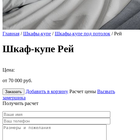
Главная
/
Шкафы-купе
/
Шкафы-купе под потолок
/ Рей
Шкаф-купе Рей
Цена:
от 70 000
руб.
Добавить в корзину
Расчет цены
Вызвать
Заказать
замерщика
Получить расчет