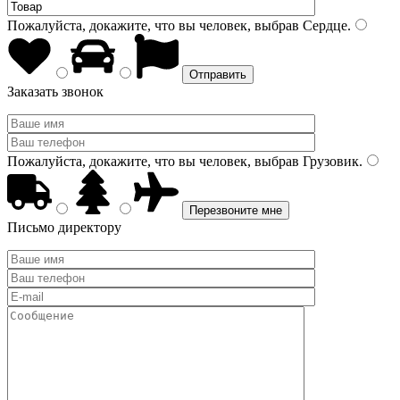
Пожалуйста, докажите, что вы человек, выбрав
Сердце
.
Заказать звонок
Пожалуйста, докажите, что вы человек, выбрав
Грузовик
.
Письмо директору