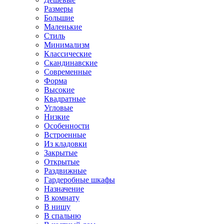
Размеры
Большие
Маленькие
Стиль
Минимализм
Классические
Скандинавские
Современные
Форма
Высокие
Квадратные
Угловые
Низкие
Особенности
Встроенные
Из кладовки
Закрытые
Открытые
Раздвижные
Гардеробные шкафы
Назначение
В комнату
В нишу
В спальню