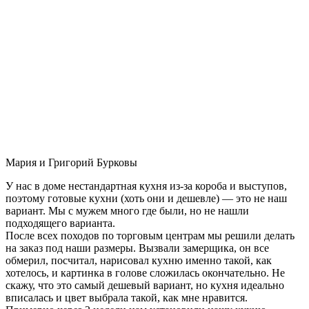
Мария и Григорий Бурковы
У нас в доме нестандартная кухня из-за короба и выступов,
поэтому готовые кухни (хоть они и дешевле) — это не наш
вариант. Мы с мужем много где были, но не нашли
подходящего варианта.
После всех походов по торговым центрам мы решили делать
на заказ под наши размеры. Вызвали замерщика, он все
обмерил, посчитал, нарисовал кухню именно такой, как
хотелось, и картинка в голове сложилась окончательно. Не
скажу, что это самый дешевый вариант, но кухня идеально
вписалась и цвет выбрала такой, как мне нравится.