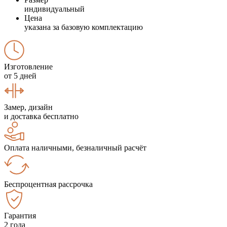
индивидуальный
Цена
указана за базовую комплектацию
Изготовление
от 5 дней
Замер, дизайн
и доставка бесплатно
Оплата наличными, безналичный расчёт
Беспроцентная рассрочка
Гарантия
2 года