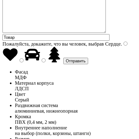
Пожалуйста, докажите, что вы человек, выбрав
Сердце
.
Фасад
МДФ
Материал корпуса
ЛДСП
Цвет
Серый
Раздвижная система
алюминиевая, нижнеопорная
Кромка
ПВХ (0,4 мм, 2 мм)
Внутреннее наполнение
на выбор (полки, корзины, штанги)
Размер