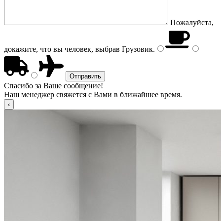
Пожалуйста,
докажите, что вы человек, выбрав
Грузовик
.
Спасибо за Ваше сообщение!
Наш менеджер свяжется с Вами в ближайшее время.