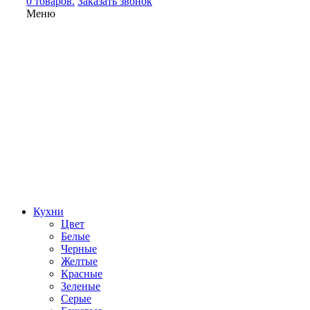
0 товаров.
Заказать звонок
Меню
Кухни
Цвет
Белые
Черные
Желтые
Красные
Зеленые
Серые