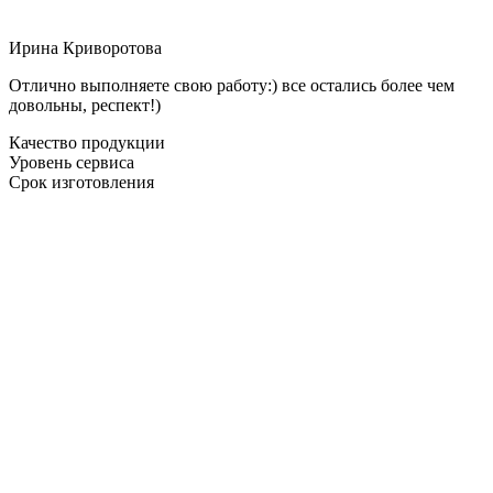
Ирина Криворотова
Отлично выполняете свою работу:) все остались более чем
довольны, респект!)
Качество продукции
Уровень сервиса
Срок изготовления