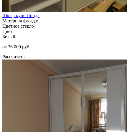
Шкаф-купе Понда
Материал фасада:
Цветное стекло
Цвет:
Белый
от 36 000 руб.
Рассчитать