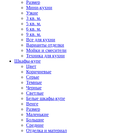
Размер
Мини-кухни
Узкие
3 кв. м.
5 кв. м.
6 кв. м.
9 кв. м.
Все для кухни
Варианты отделки
Мойки и смесители
Техника для кухни
Шкафы-купе
Цвет
Коричневые
Серые
Темные
Черные
Светлые
Белые шкафы-купе
Венге
Размер
Маленькие
Большие
Средние
Отделка и материал