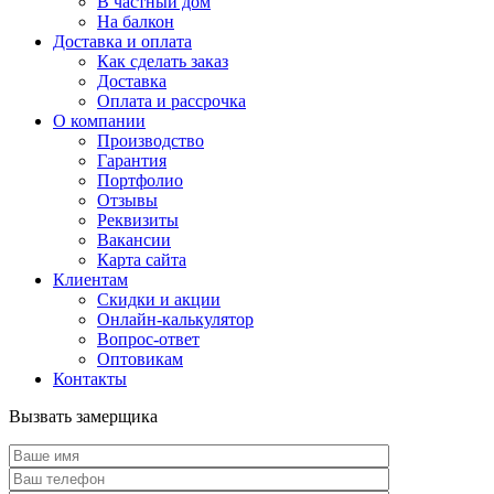
В частный дом
На балкон
Доставка и оплата
Как сделать заказ
Доставка
Оплата и рассрочка
О компании
Производство
Гарантия
Портфолио
Отзывы
Реквизиты
Вакансии
Карта сайта
Клиентам
Скидки и акции
Онлайн-калькулятор
Вопрос-ответ
Оптовикам
Контакты
Вызвать замерщика