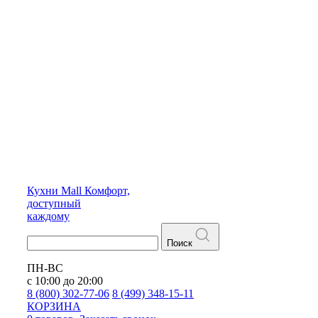
Кухни
Mall
Комфорт,
доступный
каждому
Поиск
ПН-ВС
с 10:00 до 20:00
8 (800) 302-77-06
8 (499) 348-15-11
КОРЗИНА