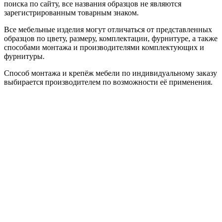
поиска по сайту, все названия образцов не являются
зарегистрированным товарным знаком.
Все мебельные изделия могут отличаться от представленных
образцов по цвету, размеру, комплектации, фурнитуре, а также
способами монтажа и производителями комплектующих и
фурнитуры.
Способ монтажа и крепёж мебели по индивидуальному заказу
выбирается производителем по возможности её применения.