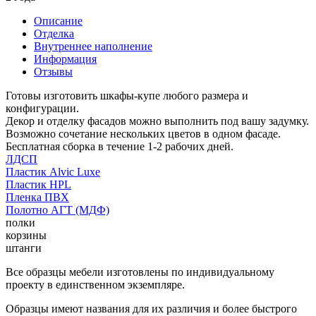
Описание
Отделка
Внутреннее наполнение
Информация
Отзывы
Готовы изготовить шкафы-купе любого размера и
конфигурации.
Декор и отделку фасадов можно выполнить под вашу задумку.
Возможно сочетание нескольких цветов в одном фасаде.
Бесплатная сборка в течение 1-2 рабочих дней.
ЛДСП
Пластик Alvic Luxe
Пластик HPL
Пленка ПВХ
Полотно АГТ (МДФ)
полки
корзины
штанги
Все образцы мебели изготовлены по индивидуальному
проекту в единственном экземпляре.
Образцы имеют названия для их различия и более быстрого