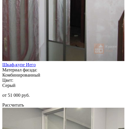
Шкаф-купе Иего
Материал фасада:
Комбинированный
Цвет:
Серый
от 51 000 руб.
Рассчитать