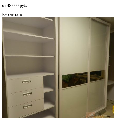
от 48 000 руб.
Рассчитать